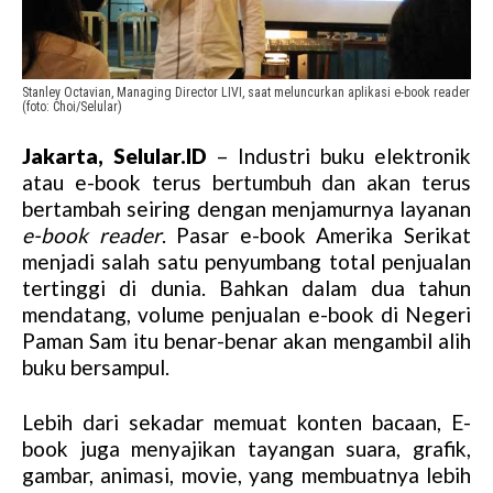
Stanley Octavian, Managing Director LIVI, saat meluncurkan aplikasi e-book reader
(foto: Choi/Selular)
Jakarta, Selular.ID
– Industri buku elektronik
atau e-book terus bertumbuh dan akan terus
bertambah seiring dengan menjamurnya layanan
e-book reader
. Pasar e-book Amerika Serikat
menjadi salah satu penyumbang total penjualan
tertinggi di dunia. Bahkan dalam dua tahun
mendatang, volume penjualan e-book di Negeri
Paman Sam itu benar-benar akan mengambil alih
buku bersampul.
Lebih dari sekadar memuat konten bacaan, E-
book juga menyajikan tayangan suara, grafik,
gambar, animasi, movie, yang membuatnya lebih