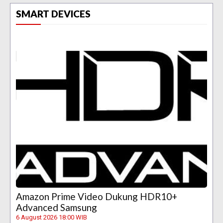
SMART DEVICES
Amazon Prime Video Dukung HDR10+
Advanced Samsung
6 August 2026 18:00 WIB