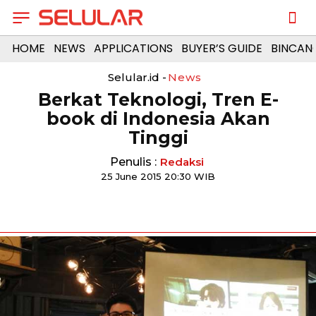
HOME
NEWS
APPLICATIONS
BUYER’S GUIDE
BINCAN
Selular.id -
News
Berkat Teknologi, Tren E-
book di Indonesia Akan
Tinggi
Penulis :
Redaksi
25 June 2015 20:30 WIB