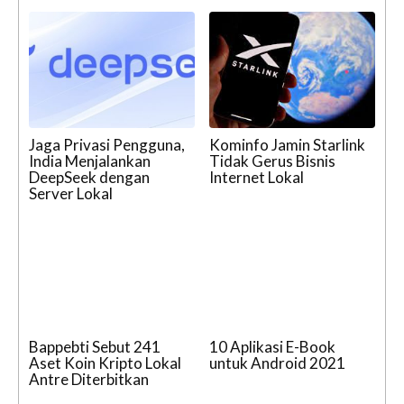
Jaga Privasi Pengguna,
Kominfo Jamin Starlink
India Menjalankan
Tidak Gerus Bisnis
DeepSeek dengan
Internet Lokal
Server Lokal
Bappebti Sebut 241
10 Aplikasi E-Book
Aset Koin Kripto Lokal
untuk Android 2021
Antre Diterbitkan