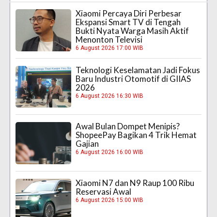
Xiaomi Percaya Diri Perbesar
Ekspansi Smart TV di Tengah
Bukti Nyata Warga Masih Aktif
Menonton Televisi
6 August 2026 17:00 WIB
Teknologi Keselamatan Jadi Fokus
Baru Industri Otomotif di GIIAS
2026
6 August 2026 16:30 WIB
Awal Bulan Dompet Menipis?
ShopeePay Bagikan 4 Trik Hemat
Gajian
6 August 2026 16:00 WIB
Xiaomi N7 dan N9 Raup 100 Ribu
Reservasi Awal
6 August 2026 15:00 WIB