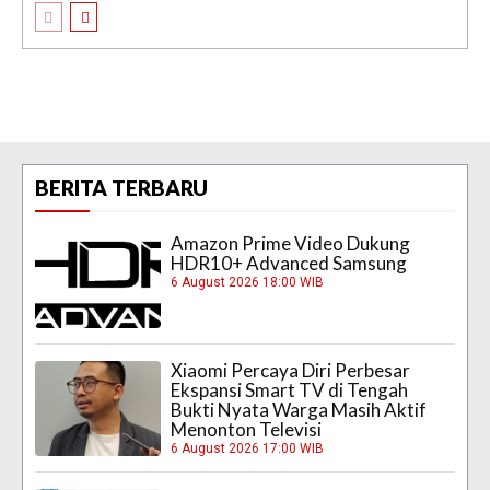
BERITA TERBARU
Amazon Prime Video Dukung
HDR10+ Advanced Samsung
6 August 2026 18:00 WIB
Xiaomi Percaya Diri Perbesar
Ekspansi Smart TV di Tengah
Bukti Nyata Warga Masih Aktif
Menonton Televisi
6 August 2026 17:00 WIB