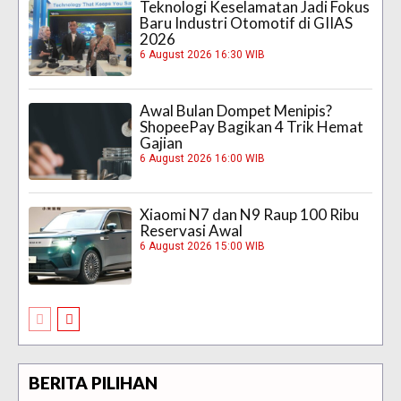
Teknologi Keselamatan Jadi Fokus
Baru Industri Otomotif di GIIAS
2026
6 August 2026 16:30 WIB
Awal Bulan Dompet Menipis?
ShopeePay Bagikan 4 Trik Hemat
Gajian
6 August 2026 16:00 WIB
Xiaomi N7 dan N9 Raup 100 Ribu
Reservasi Awal
6 August 2026 15:00 WIB
BERITA PILIHAN