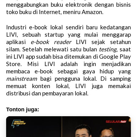
menggabungkan buku elektronik dengan bisnis
toko buku di Internet, meniru Amazon.
Industri e-book lokal sendiri baru kedatangan
LIVI, sebuah startup yang mulai menggarap
aplikasi
e-book reader
LIVI sejak setahun
silam. Setelah melewati satu bulan
testing
, saat
ini LIVI app sudah bisa ditemukan di Google Play
Store. Misi LIVI adalah ingin menjadikan
membaca e-book sebagai gaya hidup yang
mainstream
bagi pengguna lokal. Di samping
memuat konten lokal, LIVI juga memakai
distribusi dan pembayaran lokal.
Tonton juga: