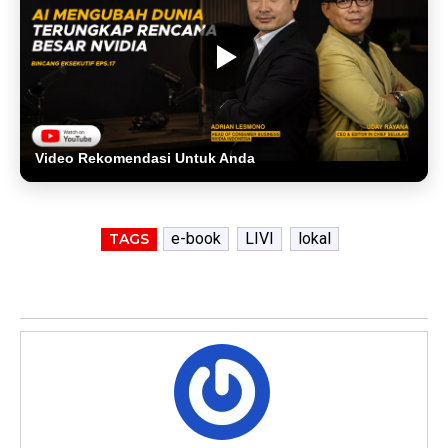
Video Rekomendasi Untuk Anda
e-book
LIVI
lokal
TAGS