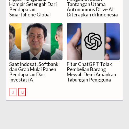
Hampir Setengah Dari
Tantangan Utama
Pendapatan
Autonomous Drive AI
Smartphone Global
Diterapkan di Indonesia
Saat Indosat, Softbank,
Fitur ChatGPT Tolak
dan Grab Mulai Panen
Pembelian Barang
Pendapatan Dari
Mewah Demi Amankan
Investasi AI
Tabungan Pengguna