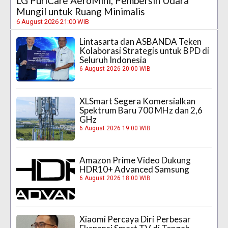
LG PuriCare AeroMini, Pembersih Udara
Mungil untuk Ruang Minimalis
6 August 2026 21:00 WIB
Lintasarta dan ASBANDA Teken
Kolaborasi Strategis untuk BPD di
Seluruh Indonesia
6 August 2026 20:00 WIB
XLSmart Segera Komersialkan
Spektrum Baru 700 MHz dan 2,6
GHz
6 August 2026 19:00 WIB
Amazon Prime Video Dukung
HDR10+ Advanced Samsung
6 August 2026 18:00 WIB
Xiaomi Percaya Diri Perbesar