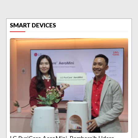
SMART DEVICES