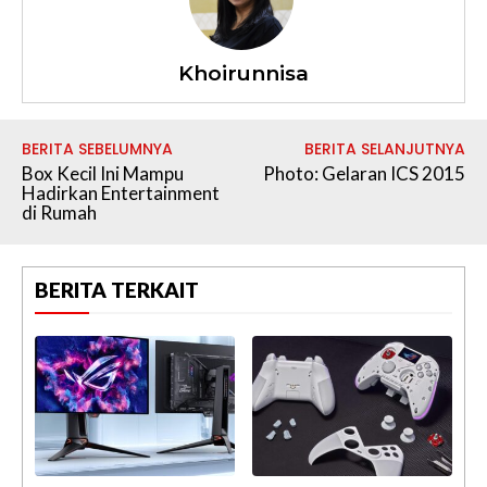
Khoirunnisa
BERITA SEBELUMNYA
BERITA SELANJUTNYA
Box Kecil Ini Mampu
Photo: Gelaran ICS 2015
Hadirkan Entertainment
di Rumah
BERITA TERKAIT