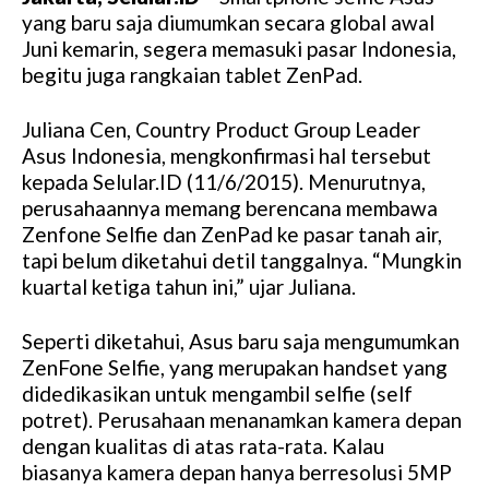
yang baru saja diumumkan secara global awal
Juni kemarin, segera memasuki pasar Indonesia,
begitu juga rangkaian tablet ZenPad.
Juliana Cen, Country Product Group Leader
Asus Indonesia, mengkonfirmasi hal tersebut
kepada Selular.ID (11/6/2015). Menurutnya,
perusahaannya memang berencana membawa
Zenfone Selfie dan ZenPad ke pasar tanah air,
tapi belum diketahui detil tanggalnya. “Mungkin
kuartal ketiga tahun ini,” ujar Juliana.
Seperti diketahui, Asus baru saja mengumumkan
ZenFone Selfie, yang merupakan handset yang
didedikasikan untuk mengambil selfie (self
potret). Perusahaan menanamkan kamera depan
dengan kualitas di atas rata-rata. Kalau
biasanya kamera depan hanya berresolusi 5MP