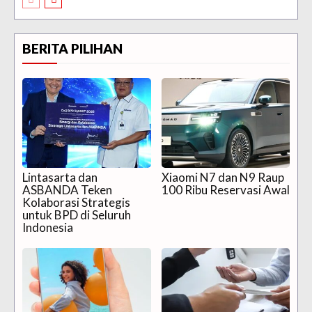
BERITA PILIHAN
Lintasarta dan
Xiaomi N7 dan N9 Raup
ASBANDA Teken
100 Ribu Reservasi Awal
Kolaborasi Strategis
untuk BPD di Seluruh
Indonesia