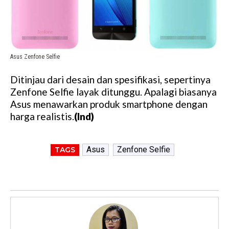
Asus Zenfone Selfie
Ditinjau dari desain dan spesifikasi, sepertinya
Zenfone Selfie layak ditunggu. Apalagi biasanya
Asus menawarkan produk smartphone dengan
harga realistis.
(Ind)
Asus
Zenfone Selfie
TAGS