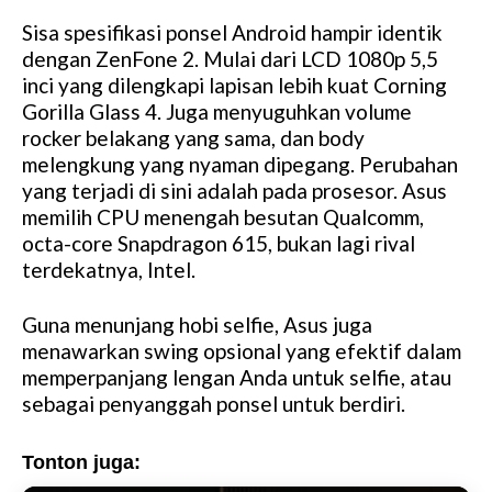
Sisa spesifikasi ponsel Android hampir identik
dengan ZenFone 2. Mulai dari LCD 1080p 5,5
inci yang dilengkapi lapisan lebih kuat Corning
Gorilla Glass 4. Juga menyuguhkan volume
rocker belakang yang sama, dan body
melengkung yang nyaman dipegang. Perubahan
yang terjadi di sini adalah pada prosesor. Asus
memilih CPU menengah besutan Qualcomm,
octa-core Snapdragon 615, bukan lagi rival
terdekatnya, Intel.
Guna menunjang hobi selfie, Asus juga
menawarkan swing opsional yang efektif dalam
memperpanjang lengan Anda untuk selfie, atau
sebagai penyanggah ponsel untuk berdiri.
Tonton juga: