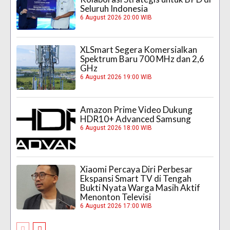
Seluruh Indonesia
6 August 2026 20:00 WIB
XLSmart Segera Komersialkan
Spektrum Baru 700 MHz dan 2,6
GHz
6 August 2026 19:00 WIB
Amazon Prime Video Dukung
HDR10+ Advanced Samsung
6 August 2026 18:00 WIB
Xiaomi Percaya Diri Perbesar
Ekspansi Smart TV di Tengah
Bukti Nyata Warga Masih Aktif
Menonton Televisi
6 August 2026 17:00 WIB