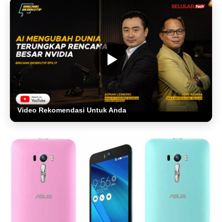
Video Rekomendasi Untuk Anda