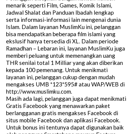
menarik seperti Film, Games, Komik Islami,
Jadwal Shalat dan Panduan Ibadah lengkap
serta informasi-informasi lain mengenai dunia
Islam. Dalam layanan MuslimKu ini, pelanggan
bisa mendapatkan beberapa film islami yang
ekslusif hanya tersedia di XL. Dalam periode
Ramadhan – Lebaran ini, layanan MuslimKu juga
memberi peluang untuk memenangkan uang
THR senilai total 1 Milliar yang akan diberikan
kepada 100 pemenang. Untuk menikmati
layanan ini, pelanggan cukup dengan mudah
mengakses UMB *123*595# atau WAP/WEB di
http://www.muslimku.com.
Masih ada lagi, pelanggan juga dapat menikmati
Gratis Facebook yang menawarkan paket
berlangganan gratis mengakses Facebook di
situs mobile Facebook dan aplikasi Facebook.
Untuk bonus ini tentunya dapat digunakan baik