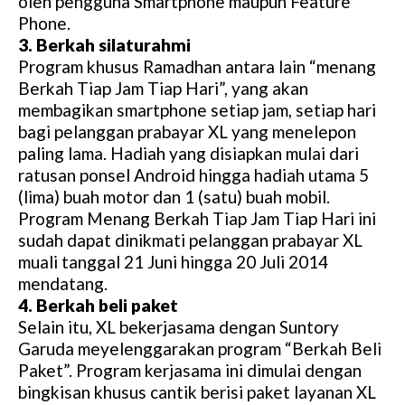
oleh pengguna Smartphone maupun Feature
Phone.
3. Berkah silaturahmi
Program khusus Ramadhan antara lain “menang
Berkah Tiap Jam Tiap Hari”, yang akan
membagikan smartphone setiap jam, setiap hari
bagi pelanggan prabayar XL yang menelepon
paling lama. Hadiah yang disiapkan mulai dari
ratusan ponsel Android hingga hadiah utama 5
(lima) buah motor dan 1 (satu) buah mobil.
Program Menang Berkah Tiap Jam Tiap Hari ini
sudah dapat dinikmati pelanggan prabayar XL
muali tanggal 21 Juni hingga 20 Juli 2014
mendatang.
4. Berkah beli paket
Selain itu, XL bekerjasama dengan Suntory
Garuda meyelenggarakan program “Berkah Beli
Paket”. Program kerjasama ini dimulai dengan
bingkisan khusus cantik berisi paket layanan XL