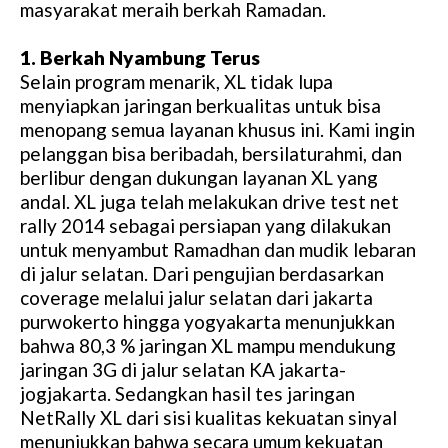
masyarakat meraih berkah Ramadan.
1. Berkah Nyambung Terus
Selain program menarik, XL tidak lupa
menyiapkan jaringan berkualitas untuk bisa
menopang semua layanan khusus ini. Kami ingin
pelanggan bisa beribadah, bersilaturahmi, dan
berlibur dengan dukungan layanan XL yang
andal. XL juga telah melakukan drive test net
rally 2014 sebagai persiapan yang dilakukan
untuk menyambut Ramadhan dan mudik lebaran
di jalur selatan. Dari pengujian berdasarkan
coverage melalui jalur selatan dari jakarta
purwokerto hingga yogyakarta menunjukkan
bahwa 80,3 % jaringan XL mampu mendukung
jaringan 3G di jalur selatan KA jakarta-
jogjakarta. Sedangkan hasil tes jaringan
NetRally XL dari sisi kualitas kekuatan sinyal
menunjukkan bahwa secara umum kekuatan