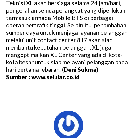
Teknisi XL akan bersiaga selama 24 jam/hari,
pengerahan semua perangkat yang diperlukan
termasuk armada Mobile BTS di berbagai
daerah bertrafik tinggi. Selain itu, penambahan
sumber daya untuk menjaga layanan pelanggan
melalui unit contact center 817 akan siap
membantu kebutuhan pelanggan. XL juga
mengoptimalkan XL Center yang ada di kota-
kota besar untuk siap melayani pelanggan pada
hari pertama lebaran.
(Deni Sukma)
Sumber : www.selular.co.id