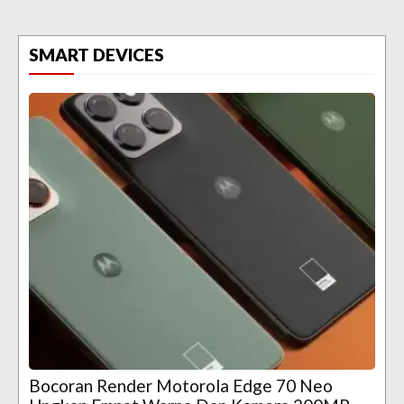
SMART DEVICES
Bocoran Render Motorola Edge 70 Neo