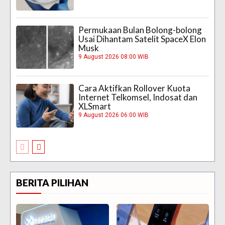
Permukaan Bulan Bolong-bolong
Usai Dihantam Satelit SpaceX Elon
Musk
9 August 2026 08:00 WIB
Cara Aktifkan Rollover Kuota
Internet Telkomsel, Indosat dan
XLSmart
9 August 2026 06:00 WIB
BERITA PILIHAN