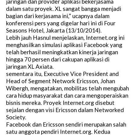
jaringan dan provider aplikasi bekerjasama
dalam satu proyek. XL sangat bangga menjadi
bagian dari kerjasama ini,” ucapnya dalam
konferensi pers yang digelar hari ini di Four
Seasons Hotel, Jakarta (13/10/2014).
Lebih jauh Hasnul menjelaskan, Internet.org ini
menghasilkan simulasi aplikasi Facebook yang
telah berhasil meningkatkan kinerja jaringan
hingga 70 persen dari cakupan aplikasi di
jaringan XL Axiata.
sementara itu, Executive Vice President and
Head of Segment Network Ericsson, Johan
Wibergh, mengatakan, mobilitas telah mengubah
cara hidup masyarakat dan cara mengoperaiskan
bisnis mereka. Proyek Internet.org disebut
sejalan dengan visi Ericsson dalam Networked
Society.
Facebook dan Ericsson sendiri merupakan salah
satu anggota pendiri Internet.org. Kedua