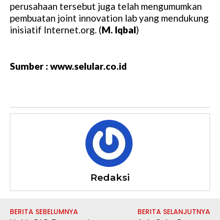
perusahaan tersebut juga telah mengumumkan
pembuatan joint innovation lab yang mendukung
inisiatif Internet.org. (
M. Iqbal
)
Sumber : www.selular.co.id
Redaksi
BERITA SEBELUMNYA
BERITA SELANJUTNYA