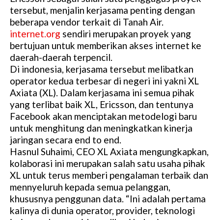
tersebut, menjalin kerjasama penting dengan
beberapa vendor terkait di Tanah Air.
internet.org
sendiri merupakan proyek yang
bertujuan untuk memberikan akses internet ke
daerah-daerah terpencil.
Di indonesia, kerjasama tersebut melibatkan
operator kedua terbesar di negeri ini yakni XL
Axiata (XL). Dalam kerjasama ini semua pihak
yang terlibat baik XL, Ericsson, dan tentunya
Facebook akan menciptakan metodelogi baru
untuk menghitung dan meningkatkan kinerja
jaringan secara end to end.
Hasnul Suhaimi, CEO XL Axiata mengungkapkan,
kolaborasi ini merupakan salah satu usaha pihak
XL untuk terus memberi pengalaman terbaik dan
mennyeluruh kepada semua pelanggan,
khususnya penggunan data. “Ini adalah pertama
kalinya di dunia operator, provider, teknologi