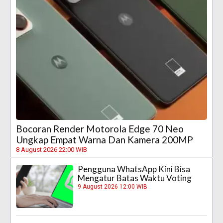
Bocoran Render Motorola Edge 70 Neo
Ungkap Empat Warna Dan Kamera 200MP
8 August 2026 22:00 WIB
Pengguna WhatsApp Kini Bisa
Mengatur Batas Waktu Voting
9 August 2026 12:00 WIB