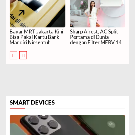
Bayar MRT Jakarta Kini
Sharp Airest, AC Split
Bisa Pakai Kartu Bank
Pertama di Dunia
Mandiri Nirsentuh
dengan Filter MERV 14
SMART DEVICES