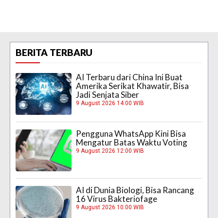
BERITA TERBARU
AI Terbaru dari China Ini Buat
Amerika Serikat Khawatir, Bisa
Jadi Senjata Siber
9 August 2026 14:00 WIB
Pengguna WhatsApp Kini Bisa
Mengatur Batas Waktu Voting
9 August 2026 12:00 WIB
AI di Dunia Biologi, Bisa Rancang
16 Virus Bakteriofage
9 August 2026 10:00 WIB