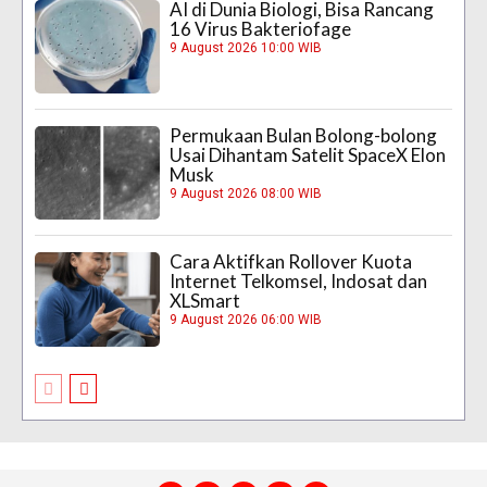
AI di Dunia Biologi, Bisa Rancang
16 Virus Bakteriofage
9 August 2026 10:00 WIB
Permukaan Bulan Bolong-bolong
Usai Dihantam Satelit SpaceX Elon
Musk
9 August 2026 08:00 WIB
Cara Aktifkan Rollover Kuota
Internet Telkomsel, Indosat dan
XLSmart
9 August 2026 06:00 WIB