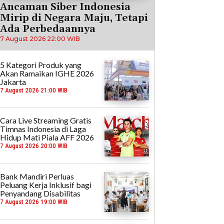
Ancaman Siber Indonesia
Mirip di Negara Maju, Tetapi
Ada Perbedaannya
7 August 2026 22:00 WIB
5 Kategori Produk yang
Akan Ramaikan IGHE 2026
Jakarta
7 August 2026 21:00 WIB
Cara Live Streaming Gratis
Timnas Indonesia di Laga
Hidup Mati Piala AFF 2026
7 August 2026 20:00 WIB
Bank Mandiri Perluas
Peluang Kerja Inklusif bagi
Penyandang Disabilitas
7 August 2026 19:00 WIB