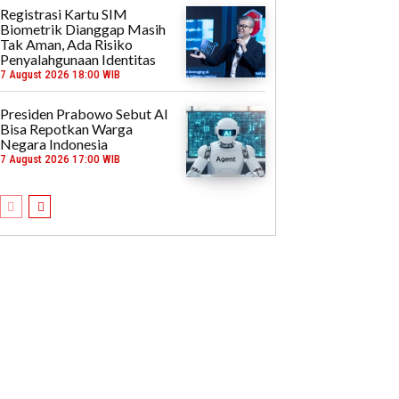
Registrasi Kartu SIM
Biometrik Dianggap Masih
Tak Aman, Ada Risiko
Penyalahgunaan Identitas
7 August 2026 18:00 WIB
Presiden Prabowo Sebut AI
Bisa Repotkan Warga
Negara Indonesia
7 August 2026 17:00 WIB