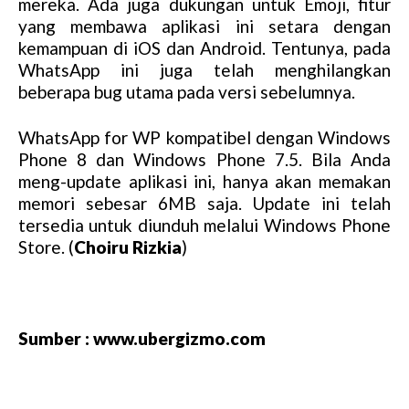
mereka. Ada juga dukungan untuk Emoji, fitur
yang membawa aplikasi ini setara dengan
kemampuan di iOS dan Android. Tentunya, pada
WhatsApp ini juga telah menghilangkan
beberapa bug utama pada versi sebelumnya.
WhatsApp for WP kompatibel dengan Windows
Phone 8 dan Windows Phone 7.5. Bila Anda
meng-update aplikasi ini, hanya akan memakan
memori sebesar 6MB saja. Update ini telah
tersedia untuk diunduh melalui Windows Phone
Store. (
Choiru Rizkia
)
Sumber : www.ubergizmo.com