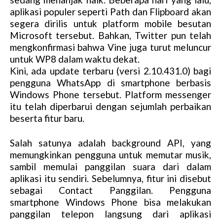
aplikasi populer seperti Path dan Flipboard akan
segera dirilis untuk platform mobile besutan
Microsoft tersebut. Bahkan, Twitter pun telah
mengkonfirmasi bahwa Vine juga turut meluncur
untuk WP8 dalam waktu dekat.
Kini, ada update terbaru (versi 2.10.431.0) bagi
pengguna WhatsApp di smartphone berbasis
Windows Phone tersebut. Platform messenger
itu telah diperbarui dengan sejumlah perbaikan
beserta fitur baru.
Salah satunya adalah background API, yang
memungkinkan pengguna untuk memutar musik,
sambil memulai panggilan suara dari dalam
aplikasi itu sendiri. Sebelumnya, fitur ini disebut
sebagai Contact Panggilan. Pengguna
smartphone Windows Phone bisa melakukan
panggilan telepon langsung dari aplikasi