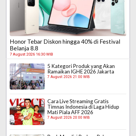
Honor Tebar Diskon hingga 40% di Festival
Belanja 8.8
7 August 2026 16:30 WIB
5 Kategori Produk yang Akan
Ramaikan IGHE 2026 Jakarta
7 August 2026 21:00 WIB
Cara Live Streaming Gratis
Timnas Indonesia di Laga Hidup
Mati Piala AFF 2026
7 August 2026 20:00 WIB