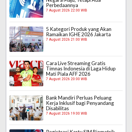
Perbedaannya
7 August 2026 22:00 WIB
5 Kategori Produk yang Akan
Ramaikan IGHE 2026 Jakarta
7 August 2026 21:00 WIB
Cara Live Streaming Gratis
Timnas Indonesia di Laga Hidup
Mati Piala AFF 2026
7 August 2026 20:00 WIB
Bank Mandiri Perluas Peluang
Kerja Inklusif bagi Penyandang
Disabilitas
7 August 2026 19:00 WIB
Registrasi Kartu SIM Biometrik