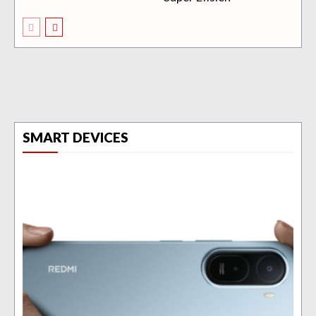
SMART DEVICES