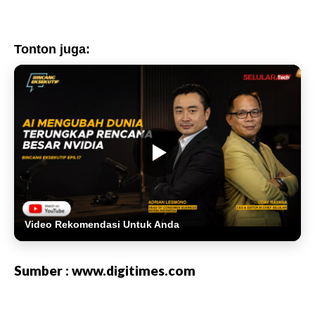
Tonton juga:
Video Rekomendasi Untuk Anda
Sumber : www.digitimes.com