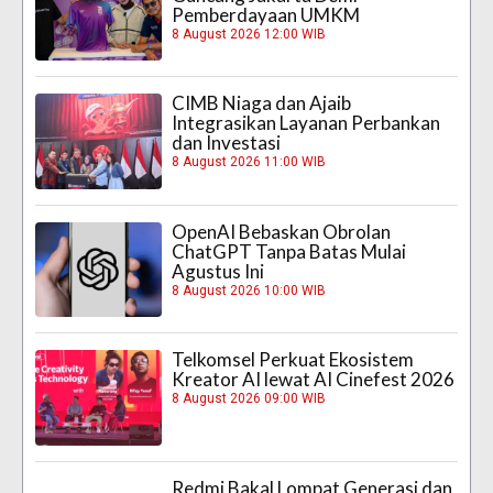
Pemberdayaan UMKM
8 August 2026 12:00 WIB
CIMB Niaga dan Ajaib
Integrasikan Layanan Perbankan
dan Investasi
8 August 2026 11:00 WIB
OpenAI Bebaskan Obrolan
ChatGPT Tanpa Batas Mulai
Agustus Ini
8 August 2026 10:00 WIB
Telkomsel Perkuat Ekosistem
Kreator AI lewat AI Cinefest 2026
8 August 2026 09:00 WIB
Redmi Bakal Lompat Generasi dan