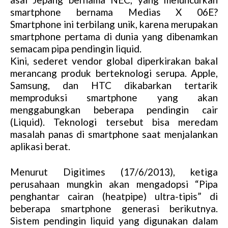
smartphone bernama Medias X 06E?
Smartphone ini terbilang unik, karena merupakan
smartphone pertama di dunia yang dibenamkan
semacam pipa pendingin liquid.
Kini, sederet vendor global diperkirakan bakal
merancang produk berteknologi serupa. Apple,
Samsung, dan HTC dikabarkan tertarik
memproduksi smartphone yang akan
menggabungkan beberapa pendingin cair
(Liquid). Teknologi tersebut bisa meredam
masalah panas di smartphone saat menjalankan
aplikasi berat.
Menurut Digitimes (17/6/2013), ketiga
perusahaan mungkin akan mengadopsi “Pipa
penghantar cairan (heatpipe) ultra-tipis” di
beberapa smartphone generasi berikutnya.
Sistem pendingin liquid yang digunakan dalam