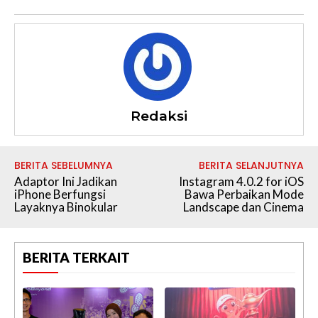
Redaksi
BERITA SEBELUMNYA
BERITA SELANJUTNYA
Adaptor Ini Jadikan
Instagram 4.0.2 for iOS
iPhone Berfungsi
Bawa Perbaikan Mode
Layaknya Binokular
Landscape dan Cinema
BERITA TERKAIT