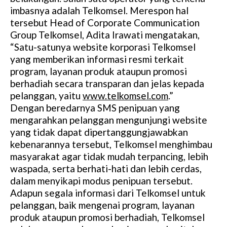
imbasnya adalah Telkomsel. Merespon hal
tersebut Head of Corporate Communication
Group Telkomsel, Adita Irawati mengatakan,
“Satu-satunya website korporasi Telkomsel
yang memberikan informasi resmi terkait
program, layanan produk ataupun promosi
berhadiah secara transparan dan jelas kepada
pelanggan, yaitu
www.telkomsel.com
.”
Dengan beredarnya SMS penipuan yang
mengarahkan pelanggan mengunjungi website
yang tidak dapat dipertanggungjawabkan
kebenarannya tersebut, Telkomsel menghimbau
masyarakat agar tidak mudah terpancing, lebih
waspada, serta berhati-hati dan lebih cerdas,
dalam menyikapi modus penipuan tersebut.
Adapun segala informasi dari Telkomsel untuk
pelanggan, baik mengenai program, layanan
produk ataupun promosi berhadiah, Telkomsel