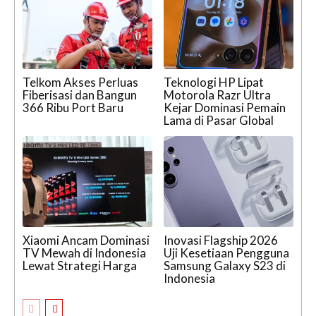
Telkom Akses Perluas
Teknologi HP Lipat
Fiberisasi dan Bangun
Motorola Razr Ultra
366 Ribu Port Baru
Kejar Dominasi Pemain
Lama di Pasar Global
Xiaomi Ancam Dominasi
Inovasi Flagship 2026
TV Mewah di Indonesia
Uji Kesetiaan Pengguna
Lewat Strategi Harga
Samsung Galaxy S23 di
Indonesia