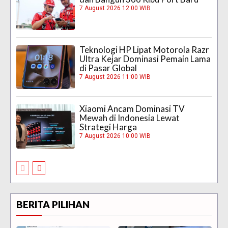
7 August 2026 12:00 WIB
Teknologi HP Lipat Motorola Razr
Ultra Kejar Dominasi Pemain Lama
di Pasar Global
7 August 2026 11:00 WIB
Xiaomi Ancam Dominasi TV
Mewah di Indonesia Lewat
Strategi Harga
7 August 2026 10:00 WIB
BERITA PILIHAN