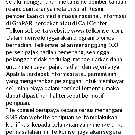
selalu menggunakan mekanisme pemberitahuan
resmi, diantaranya melalui Surat Resmi,
pemberitaan di media massa nasional, informasi
di GraPARI terdekat atau di Call Center
Telkomsel, serta website
www.telkomsel.com
.
Dalam menyelenggarakan program promosi
berhadiah, Telkomsel akan menanggung 100
persen pajak hadiah pemenang, sehingga
pelanggan tidak perlu lagi mengeluarkan dana
untuk membayar pajak hadiah dan sejenisnya.
Apabila terdapat informasi atau permintaan
yang mengarahkan pelanggan untuk membayar
sejumlah biaya dalam nominal tertentu, maka
dapat dipastikan hal tersebut bermotif
penipuan.
“Telkomsel berupaya secara serius menangani
SMS dan website penipuan serta melakukan
klarifikasi kepada pelanggan yang mengeluhkan
permasalahan ini. Telkomsel juga akan segera