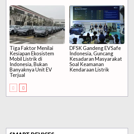
Tiga Faktor Menilai
DFSK Gandeng EVSafe
Kesiapan Ekosistem
Indonesia, Guncang
Mobil Listrik di
Kesadaran Masyarakat
Indonesia, Bukan
Soal Keamanan
Banyaknya Unit EV
Kendaraan Listrik
Terjual