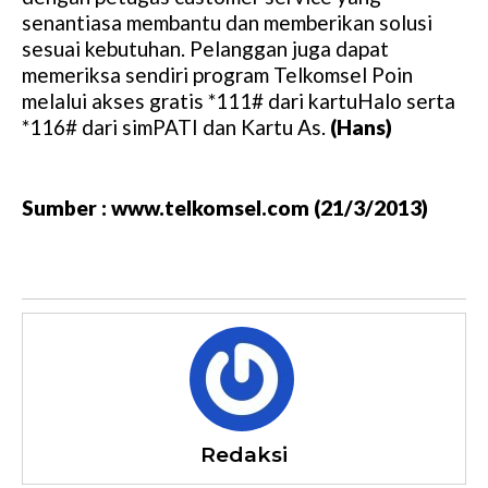
senantiasa membantu dan memberikan solusi
sesuai kebutuhan. Pelanggan juga dapat
memeriksa sendiri program Telkomsel Poin
melalui akses gratis *111# dari kartuHalo serta
*116# dari simPATI dan Kartu As.
(Hans)
Sumber : www.telkomsel.com (21/3/2013)
Redaksi