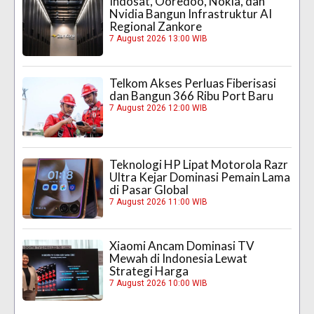
Indosat, Ooredoo, Nokia, dan
Nvidia Bangun Infrastruktur AI
Regional Zankore
7 August 2026 13:00 WIB
Telkom Akses Perluas Fiberisasi
dan Bangun 366 Ribu Port Baru
7 August 2026 12:00 WIB
Teknologi HP Lipat Motorola Razr
Ultra Kejar Dominasi Pemain Lama
di Pasar Global
7 August 2026 11:00 WIB
Xiaomi Ancam Dominasi TV
Mewah di Indonesia Lewat
Strategi Harga
7 August 2026 10:00 WIB