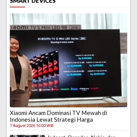
SMART DEVICES
Xiaomi Ancam Dominasi TV Mewah di
Indonesia Lewat Strategi Harga
7 August 2026 10:00 WIB