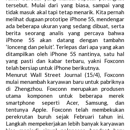
tersebut. Mulai dari yang biasa, sampai yang
tidak masuk akal tapi tetap menarik. Kita pernah
melihat dugaan prototipe iPhone 5S, mendengar
ada beberapa ukuran yang sedang dibuat, serta
berita seorang analis yang percaya bahwa
iPhone 5S akan datang dengan tambahn
‘lonceng dan peluit’. Terlepas dari apa yang akan
ditampilkan oleh iPhone 5S nantinya, satu hal
yang pasti dan kabar terbaru, yakni Foxconn
telah bersiap untuk iPhone berikutnya.
Menurut Wall Street Journal (15/4), Foxconn
mulai menambah karyawan baru untuk pabriknya
di Zhengzhou. Foxconn merupakan produsen
utama komponen untuk beberapa merek
smartphone seperti Acer, Samsung, dan
tentunya Apple. Foxconn telah membekukan
perekrutan buruh sejak Februari tahun ini.
Langkah mempekerjakan lebih banyak karyawan