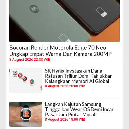
Bocoran Render Motorola Edge 70 Neo
Ungkap Empat Warna Dan Kamera 200MP
8 August 2026 22:00 WIB
SK Hynix Invstasikan Dana
Ratusan Triliun Demi Taklukkan
Kelangkaan Memori AI Global
8 August 2026 20:00 WIB
Langkah Kejutan Samsung
Tinggalkan Wear OS Demi Incar
Pasar Jam Pintar Murah
8 August 2026 18:00 WIB