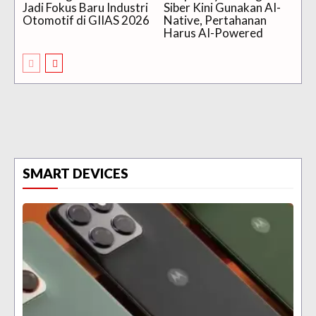
Jadi Fokus Baru Industri
Siber Kini Gunakan AI-
Otomotif di GIIAS 2026
Native, Pertahanan
Harus AI-Powered
SMART DEVICES