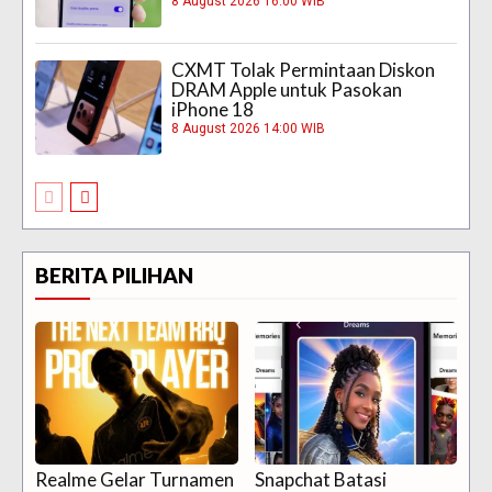
8 August 2026 16:00 WIB
CXMT Tolak Permintaan Diskon
DRAM Apple untuk Pasokan
iPhone 18
8 August 2026 14:00 WIB
BERITA PILIHAN
Realme Gelar Turnamen
Snapchat Batasi