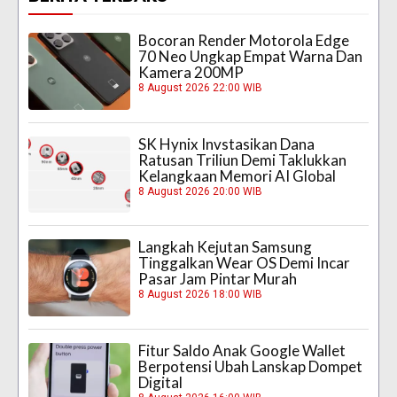
Bocoran Render Motorola Edge
70 Neo Ungkap Empat Warna Dan
Kamera 200MP
8 August 2026 22:00 WIB
SK Hynix Invstasikan Dana
Ratusan Triliun Demi Taklukkan
Kelangkaan Memori AI Global
8 August 2026 20:00 WIB
Langkah Kejutan Samsung
Tinggalkan Wear OS Demi Incar
Pasar Jam Pintar Murah
8 August 2026 18:00 WIB
Fitur Saldo Anak Google Wallet
Berpotensi Ubah Lanskap Dompet
Digital