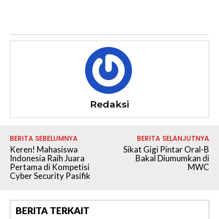
Redaksi
BERITA SEBELUMNYA
BERITA SELANJUTNYA
Keren! Mahasiswa
Sikat Gigi Pintar Oral-B
Indonesia Raih Juara
Bakal Diumumkan di
Pertama di Kompetisi
MWC
Cyber Security Pasifik
BERITA TERKAIT