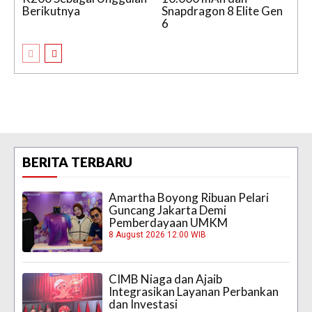
Berikutnya
Snapdragon 8 Elite Gen
6
BERITA TERBARU
Amartha Boyong Ribuan Pelari
Guncang Jakarta Demi
Pemberdayaan UMKM
8 August 2026 12:00 WIB
CIMB Niaga dan Ajaib
Integrasikan Layanan Perbankan
dan Investasi