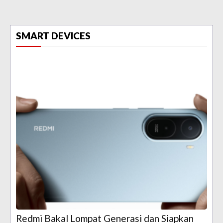
SMART DEVICES
Redmi Bakal Lompat Generasi dan Siapkan