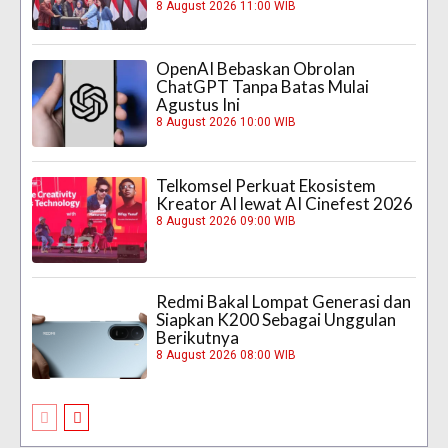
8 August 2026 11:00 WIB
OpenAI Bebaskan Obrolan
ChatGPT Tanpa Batas Mulai
Agustus Ini
8 August 2026 10:00 WIB
Telkomsel Perkuat Ekosistem
Kreator AI lewat AI Cinefest 2026
8 August 2026 09:00 WIB
Redmi Bakal Lompat Generasi dan
Siapkan K200 Sebagai Unggulan
Berikutnya
8 August 2026 08:00 WIB