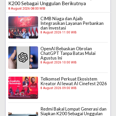
K200 Sebagai Unggulan Berikutnya
8 August 2026 08:00 WIB
CIMB Niaga dan Ajaib
Integrasikan Layanan Perbankan
dan Investasi
8 August 2026 11:00 WIB
OpenAI Bebaskan Obrolan
ChatGPT Tanpa Batas Mulai
Agustus Ini
8 August 2026 10:00 WIB
Telkomsel Perkuat Ekosistem
Kreator AI lewat AI Cinefest 2026
8 August 2026 09:00 WIB
Redmi Bakal Lompat Generasi dan
Siapkan K200 Sebagai Unggulan