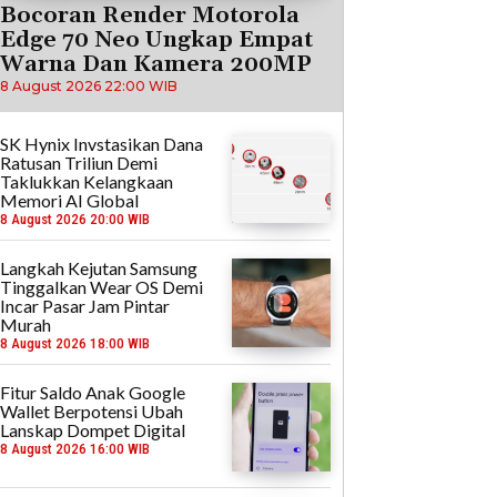
Bocoran Render Motorola
Edge 70 Neo Ungkap Empat
Warna Dan Kamera 200MP
8 August 2026 22:00 WIB
SK Hynix Invstasikan Dana
Ratusan Triliun Demi
Taklukkan Kelangkaan
Memori AI Global
8 August 2026 20:00 WIB
Langkah Kejutan Samsung
Tinggalkan Wear OS Demi
Incar Pasar Jam Pintar
Murah
8 August 2026 18:00 WIB
Fitur Saldo Anak Google
Wallet Berpotensi Ubah
Lanskap Dompet Digital
8 August 2026 16:00 WIB