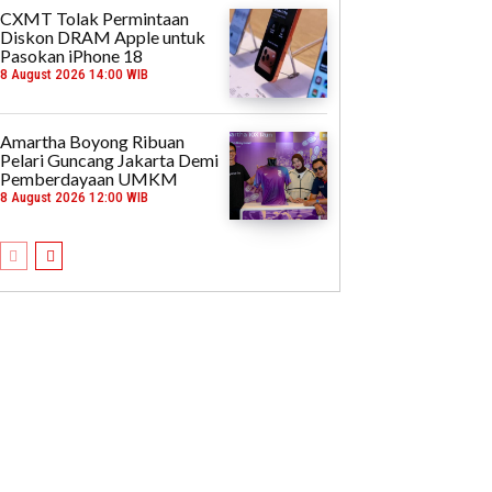
CXMT Tolak Permintaan
Diskon DRAM Apple untuk
Pasokan iPhone 18
8 August 2026 14:00 WIB
Amartha Boyong Ribuan
Pelari Guncang Jakarta Demi
Pemberdayaan UMKM
8 August 2026 12:00 WIB