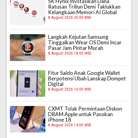
SK Hynix Invstasikan Dana
Ratusan Triliun Demi Taklukkan
Kelangkaan Memori AI Global
8 August 2026 20:00 WIB
Langkah Kejutan Samsung
Tinggalkan Wear OS Demi Incar
Pasar Jam Pintar Murah
8 August 2026 18:00 WIB
Fitur Saldo Anak Google Wallet
Berpotensi Ubah Lanskap Dompet
Digital
8 August 2026 16:00 WIB
CXMT Tolak Permintaan Diskon
DRAM Apple untuk Pasokan
iPhone 18
8 August 2026 14:00 WIB