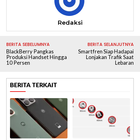
Redaksi
BERITA SEBELUMNYA
BERITA SELANJUTNYA
BlackBerry Pangkas
Smartfren Siap Hadapai
Produksi Handset Hingga
Lonjakan Trafik Saat
10 Persen
Lebaran
BERITA TERKAIT