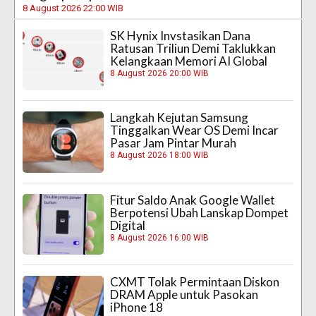
8 August 2026 22:00 WIB
SK Hynix Invstasikan Dana
Ratusan Triliun Demi Taklukkan
Kelangkaan Memori AI Global
8 August 2026 20:00 WIB
Langkah Kejutan Samsung
Tinggalkan Wear OS Demi Incar
Pasar Jam Pintar Murah
8 August 2026 18:00 WIB
Fitur Saldo Anak Google Wallet
Berpotensi Ubah Lanskap Dompet
Digital
8 August 2026 16:00 WIB
CXMT Tolak Permintaan Diskon
DRAM Apple untuk Pasokan
iPhone 18