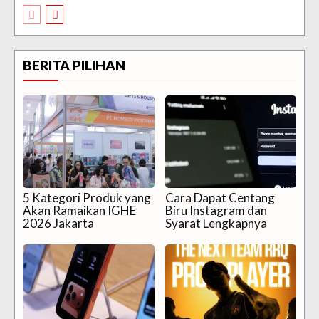
BERITA PILIHAN
5 Kategori Produk yang
Cara Dapat Centang
Akan Ramaikan IGHE
Biru Instagram dan
2026 Jakarta
Syarat Lengkapnya