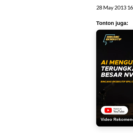
28 May 2013 16
Tonton juga:
Video Rekomen