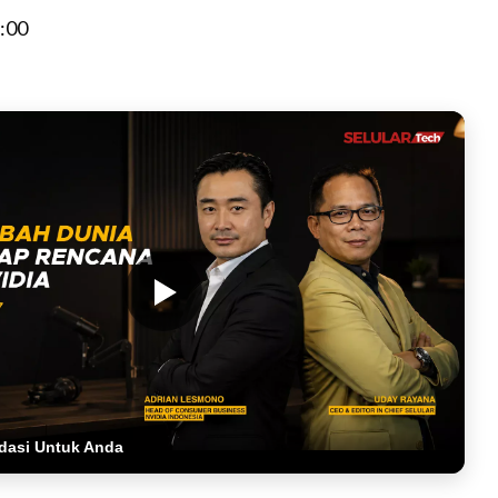
:00
dasi Untuk Anda