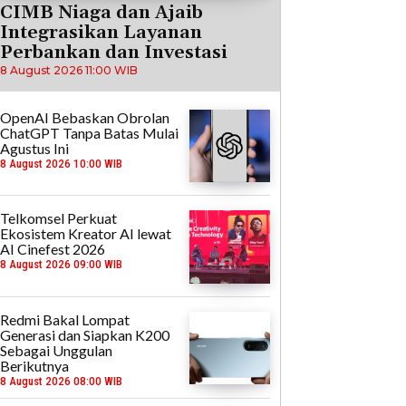
CIMB Niaga dan Ajaib
Integrasikan Layanan
Perbankan dan Investasi
8 August 2026 11:00 WIB
OpenAI Bebaskan Obrolan
ChatGPT Tanpa Batas Mulai
Agustus Ini
8 August 2026 10:00 WIB
Telkomsel Perkuat
Ekosistem Kreator AI lewat
AI Cinefest 2026
8 August 2026 09:00 WIB
Redmi Bakal Lompat
Generasi dan Siapkan K200
Sebagai Unggulan
Berikutnya
8 August 2026 08:00 WIB