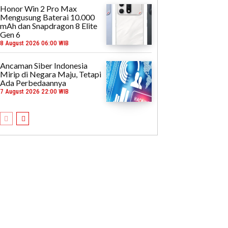
Honor Win 2 Pro Max
Mengusung Baterai 10.000
mAh dan Snapdragon 8 Elite
Gen 6
8 August 2026 06:00 WIB
Ancaman Siber Indonesia
Mirip di Negara Maju, Tetapi
Ada Perbedaannya
7 August 2026 22:00 WIB