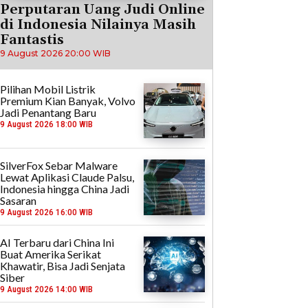
Perputaran Uang Judi Online
di Indonesia Nilainya Masih
Fantastis
9 August 2026 20:00 WIB
Pilihan Mobil Listrik
Premium Kian Banyak, Volvo
Jadi Penantang Baru
9 August 2026 18:00 WIB
SilverFox Sebar Malware
Lewat Aplikasi Claude Palsu,
Indonesia hingga China Jadi
Sasaran
9 August 2026 16:00 WIB
AI Terbaru dari China Ini
Buat Amerika Serikat
Khawatir, Bisa Jadi Senjata
Siber
9 August 2026 14:00 WIB