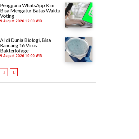
Pengguna WhatsApp Kini
Bisa Mengatur Batas Waktu
Voting
9 August 2026 12:00 WIB
AI di Dunia Biologi, Bisa
Rancang 16 Virus
Bakteriofage
9 August 2026 10:00 WIB