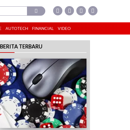
E
AUTOTECH
FINANCIAL
VIDEO
BERITA TERBARU