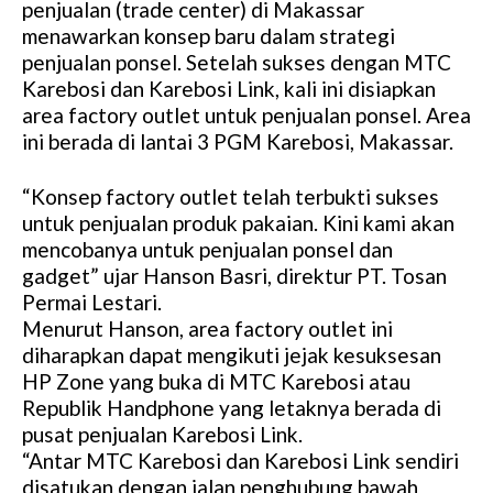
penjualan (trade center) di Makassar
menawarkan konsep baru dalam strategi
penjualan ponsel. Setelah sukses dengan MTC
Karebosi dan Karebosi Link, kali ini disiapkan
area factory outlet untuk penjualan ponsel. Area
ini berada di lantai 3 PGM Karebosi, Makassar.
“Konsep factory outlet telah terbukti sukses
untuk penjualan produk pakaian. Kini kami akan
mencobanya untuk penjualan ponsel dan
gadget” ujar Hanson Basri, direktur PT. Tosan
Permai Lestari.
Menurut Hanson, area factory outlet ini
diharapkan dapat mengikuti jejak kesuksesan
HP Zone yang buka di MTC Karebosi atau
Republik Handphone yang letaknya berada di
pusat penjualan Karebosi Link.
“Antar MTC Karebosi dan Karebosi Link sendiri
disatukan dengan jalan penghubung bawah