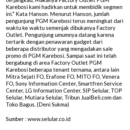
Karebosi kami hadirkan untuk membidik segmen
ini.” Kata Hanson. Menurut Hanson, jumlah
pengunjung PGM Karebosi terus meningkat dari
waktu ke waktu semenjak dibukanya Factory
Outlet. Pengunjung umumnya datang karena
tertarik dengan penawaran gadget dari
beberapa distributor yang mengadakan sale
promo di PGM Karebosi. Sampai saat ini telah
bergabung di area Factory Outlet PGM
Karebosi beberapa tenant ternama, antara lain
Mitra Sejati FO, Erafone FO, MITO FO, Venera
FO, Sony Information Center, Smartfren Service
Center, LG Information Center, SIP Selular, TOP
Selular, Mutiara Selular, Tribun JualBeli.com dan
Toko Bagus. (Deni Sukma)
Sumber : www.selular.co.id