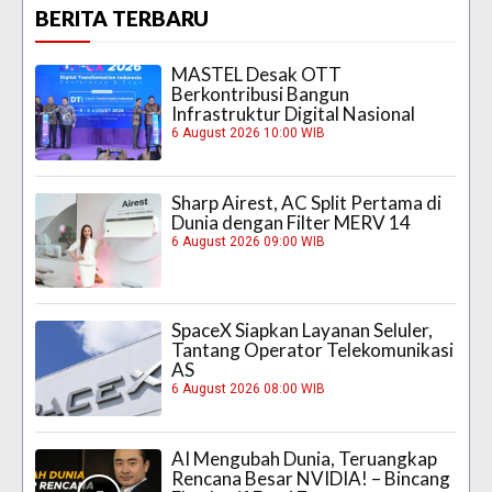
BERITA TERBARU
MASTEL Desak OTT
Berkontribusi Bangun
Infrastruktur Digital Nasional
6 August 2026 10:00 WIB
Sharp Airest, AC Split Pertama di
Dunia dengan Filter MERV 14
6 August 2026 09:00 WIB
SpaceX Siapkan Layanan Seluler,
Tantang Operator Telekomunikasi
AS
6 August 2026 08:00 WIB
AI Mengubah Dunia, Teruangkap
Rencana Besar NVIDIA! – Bincang