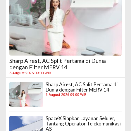
Sharp Airest, AC Split Pertama di Dunia
dengan Filter MERV 14
6 August 2026 09:00 WIB
Sharp Airest, AC Split Pertama di
Dunia dengan Filter MERV 14
6 August 2026 09:00 WIB
SpaceX Siapkan Layanan Seluler,
Tantang Operator Telekomunikasi
AS