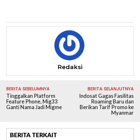
Redaksi
BERITA SEBELUMNYA
BERITA SELANJUTNYA
Tinggalkan Platform
Indosat Gagas Fasilitas
Feature Phone, Mig33
Roaming Baru dan
Ganti Nama Jadi Migme
Berikan Tarif Promo ke
Myanmar
BERITA TERKAIT