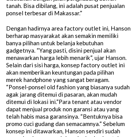
tanah. Bisa dibilang, ini adalah pusat penjualan
ponsel terbesar di Makassar.”
Dengan hadirnya area factory outlet ini, Hanson
berharap masyarakat akan semakin memiliki
banya pilihan untuk belanja kebutuhan
gadgetnya. “Yang pasti, disini penjual akan
menawarkan harga lebih menarik”, ujar Hanson.
Selain dari sisi harga, konsep factory outlet ini
akan memberikan keuntungan pada pilihan
merek handphone yang sangat beragam.
“Ponsel-ponsel old fashion yang biasanya sudah
agak jarang ditemui di pasaran, akan mudah
ditemui di lokasi ini.”Para tenant atau vendor
dapat menjual produk non garansi atau yang
telah habis masa garansinya. “Bentuknya bisa
promo cuci gudang dan semacamnya.” Sebelum
konsep ini ditawarkan, Hanson sendiri sudah