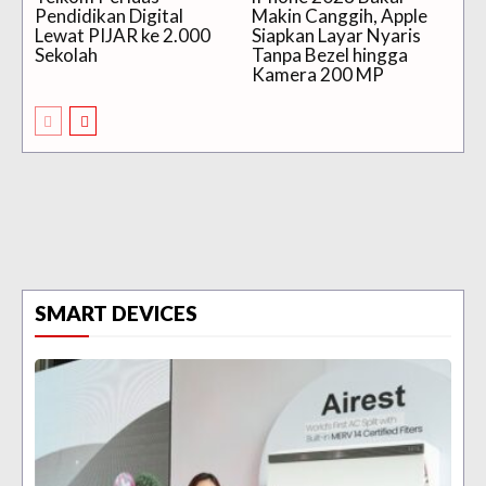
Pendidikan Digital
Makin Canggih, Apple
Lewat PIJAR ke 2.000
Siapkan Layar Nyaris
Sekolah
Tanpa Bezel hingga
Kamera 200 MP
SMART DEVICES