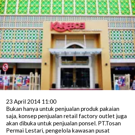
23 April 2014 11:00
Bukan hanya untuk penjualan produk pakaian
saja, konsep penjualan retail factory outlet juga
akan dibuka untuk penjualan ponsel. PT.Tosan
Permai Lestari, pengelola kawasan pusat