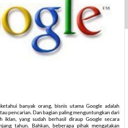
iketahui banyak orang, bisnis utama Google adalah
tau pencarian. Dan bagian paling menguntungkan dari
lah iklan, yang sudah berhasil diraup Google secara
anjang tahun. Bahkan, beberapa pihak mengatakan