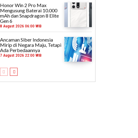
Honor Win 2 Pro Max
Mengusung Baterai 10.000
mAh dan Snapdragon 8 Elite
Gen 6
8 August 2026 06:00 WIB
Ancaman Siber Indonesia
Mirip di Negara Maju, Tetapi
Ada Perbedaannya
7 August 2026 22:00 WIB