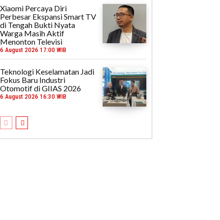
Xiaomi Percaya Diri
Perbesar Ekspansi Smart TV
di Tengah Bukti Nyata
Warga Masih Aktif
Menonton Televisi
6 August 2026 17:00 WIB
Teknologi Keselamatan Jadi
Fokus Baru Industri
Otomotif di GIIAS 2026
6 August 2026 16:30 WIB