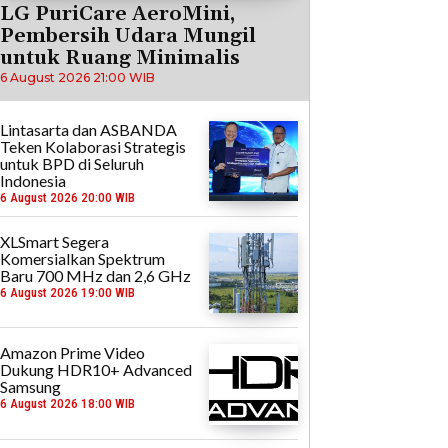
LG PuriCare AeroMini,
Pembersih Udara Mungil
untuk Ruang Minimalis
6 August 2026 21:00 WIB
Lintasarta dan ASBANDA
Teken Kolaborasi Strategis
untuk BPD di Seluruh
Indonesia
6 August 2026 20:00 WIB
XLSmart Segera
Komersialkan Spektrum
Baru 700 MHz dan 2,6 GHz
6 August 2026 19:00 WIB
Amazon Prime Video
Dukung HDR10+ Advanced
Samsung
6 August 2026 18:00 WIB