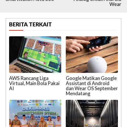
Wear
BERITA TERKAIT
AWS Rancang Liga
Google Matikan Google
Virtual, Main Bola Pakai
Assistant di Android
AI
dan Wear OS September
Mendatang