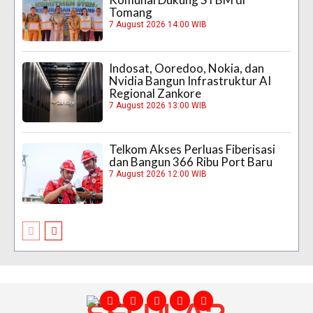
Tomang
7 August 2026 14:00 WIB
Indosat, Ooredoo, Nokia, dan
Nvidia Bangun Infrastruktur AI
Regional Zankore
7 August 2026 13:00 WIB
Telkom Akses Perluas Fiberisasi
dan Bangun 366 Ribu Port Baru
7 August 2026 12:00 WIB