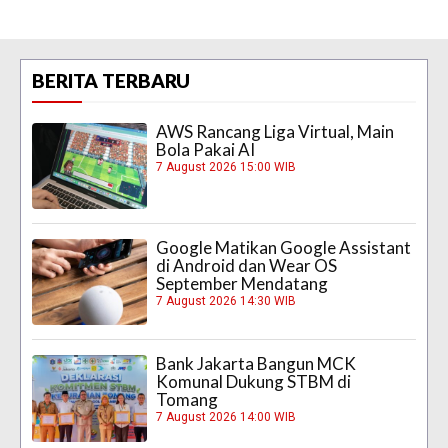
BERITA TERBARU
AWS Rancang Liga Virtual, Main
Bola Pakai AI
7 August 2026 15:00 WIB
Google Matikan Google Assistant
di Android dan Wear OS
September Mendatang
7 August 2026 14:30 WIB
Bank Jakarta Bangun MCK
Komunal Dukung STBM di
Tomang
7 August 2026 14:00 WIB