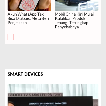
Akun WhatsApp Tak
Mobil China Kini Mulai
Bisa Diakses, Meta Beri
Kalahkan Produk
Penjelasan
Jepang, Terungkap
Penyebabnya
SMART DEVICES