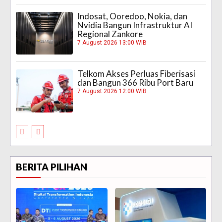
Indosat, Ooredoo, Nokia, dan
Nvidia Bangun Infrastruktur AI
Regional Zankore
7 August 2026 13:00 WIB
Telkom Akses Perluas Fiberisasi
dan Bangun 366 Ribu Port Baru
7 August 2026 12:00 WIB
BERITA PILIHAN