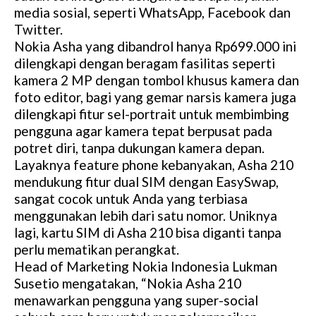
media sosial, seperti WhatsApp, Facebook dan
Twitter.
Nokia Asha yang dibandrol hanya Rp699.000 ini
dilengkapi dengan beragam fasilitas seperti
kamera 2 MP dengan tombol khusus kamera dan
foto editor, bagi yang gemar narsis kamera juga
dilengkapi fitur sel-portrait untuk membimbing
pengguna agar kamera tepat berpusat pada
potret diri, tanpa dukungan kamera depan.
Layaknya feature phone kebanyakan, Asha 210
mendukung fitur dual SIM dengan EasySwap,
sangat cocok untuk Anda yang terbiasa
menggunakan lebih dari satu nomor. Uniknya
lagi, kartu SIM di Asha 210 bisa diganti tanpa
perlu mematikan perangkat.
Head of Marketing Nokia Indonesia Lukman
Susetio mengatakan, “Nokia Asha 210
menawarkan pengguna yang super-social