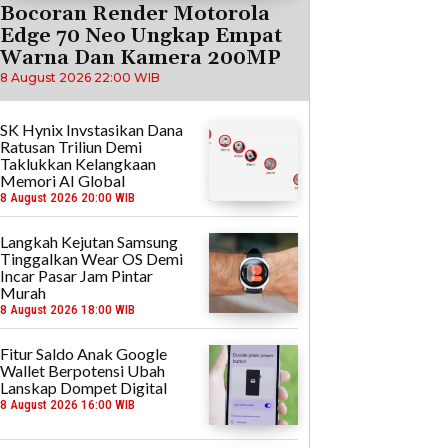
Bocoran Render Motorola
Edge 70 Neo Ungkap Empat
Warna Dan Kamera 200MP
8 August 2026 22:00 WIB
SK Hynix Invstasikan Dana
Ratusan Triliun Demi
Taklukkan Kelangkaan
Memori AI Global
8 August 2026 20:00 WIB
Langkah Kejutan Samsung
Tinggalkan Wear OS Demi
Incar Pasar Jam Pintar
Murah
8 August 2026 18:00 WIB
Fitur Saldo Anak Google
Wallet Berpotensi Ubah
Lanskap Dompet Digital
8 August 2026 16:00 WIB