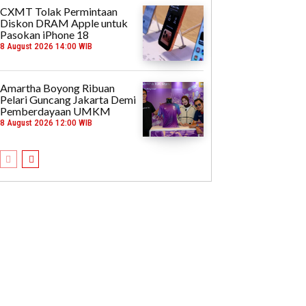
CXMT Tolak Permintaan
Diskon DRAM Apple untuk
Pasokan iPhone 18
8 August 2026 14:00 WIB
Amartha Boyong Ribuan
Pelari Guncang Jakarta Demi
Pemberdayaan UMKM
8 August 2026 12:00 WIB