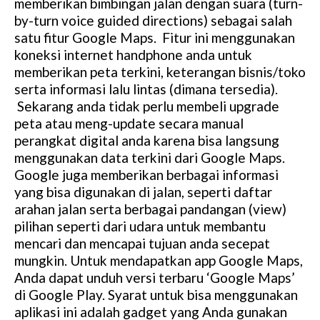
memberikan bimbingan jalan dengan suara (turn-
by-turn voice guided directions) sebagai salah
satu fitur Google Maps. Fitur ini menggunakan
koneksi internet handphone anda untuk
memberikan peta terkini, keterangan bisnis/toko
serta informasi lalu lintas (dimana tersedia).
Sekarang anda tidak perlu membeli upgrade
peta atau meng-update secara manual
perangkat digital anda karena bisa langsung
menggunakan data terkini dari Google Maps.
Google juga memberikan berbagai informasi
yang bisa digunakan di jalan, seperti daftar
arahan jalan serta berbagai pandangan (view)
pilihan seperti dari udara untuk membantu
mencari dan mencapai tujuan anda secepat
mungkin. Untuk mendapatkan app Google Maps,
Anda dapat unduh versi terbaru ‘Google Maps’
di Google Play. Syarat untuk bisa menggunakan
aplikasi ini adalah gadget yang Anda gunakan