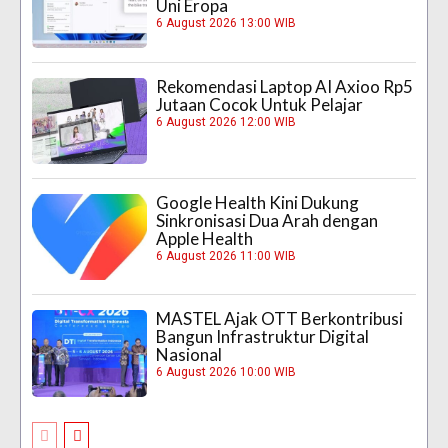
Uni Eropa
6 August 2026 13:00 WIB
Rekomendasi Laptop AI Axioo Rp5
Jutaan Cocok Untuk Pelajar
6 August 2026 12:00 WIB
Google Health Kini Dukung
Sinkronisasi Dua Arah dengan
Apple Health
6 August 2026 11:00 WIB
MASTEL Ajak OTT Berkontribusi
Bangun Infrastruktur Digital
Nasional
6 August 2026 10:00 WIB