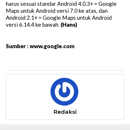
harus sesuai standar Android 4.0.3+ = Google
Maps untuk Android versi 7.0 ke atas, dan
Android 2.1+ = Google Maps untuk Android
versi 6.14.4 ke bawah.
(Hans)
Sumber : www.google.com
Redaksi