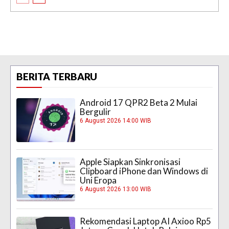
BERITA TERBARU
Android 17 QPR2 Beta 2 Mulai
Bergulir
6 August 2026 14:00 WIB
Apple Siapkan Sinkronisasi
Clipboard iPhone dan Windows di
Uni Eropa
6 August 2026 13:00 WIB
Rekomendasi Laptop AI Axioo Rp5