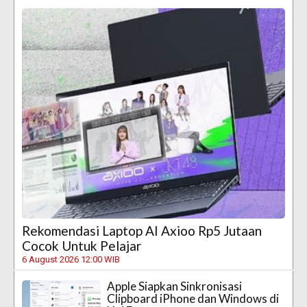
Rekomendasi Laptop AI Axioo Rp5 Jutaan
Cocok Untuk Pelajar
6 August 2026 12:00 WIB
Apple Siapkan Sinkronisasi
Clipboard iPhone dan Windows di