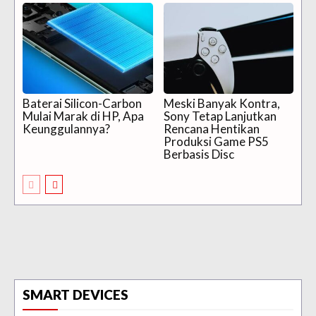
Baterai Silicon-Carbon
Meski Banyak Kontra,
Mulai Marak di HP, Apa
Sony Tetap Lanjutkan
Keunggulannya?
Rencana Hentikan
Produksi Game PS5
Berbasis Disc
SMART DEVICES