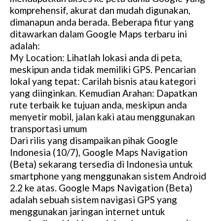
komprehensif, akurat dan mudah digunakan,
dimanapun anda berada. Beberapa fitur yang
ditawarkan dalam Google Maps terbaru ini
adalah:
My Location: Lihatlah lokasi anda di peta,
meskipun anda tidak memiliki GPS. Pencarian
lokal yang tepat: Carilah bisnis atau kategori
yang diinginkan. Kemudian Arahan: Dapatkan
rute terbaik ke tujuan anda, meskipun anda
menyetir mobil, jalan kaki atau menggunakan
transportasi umum
Dari rilis yang disampaikan pihak Google
Indonesia (10/7), Google Maps Navigation
(Beta) sekarang tersedia di Indonesia untuk
smartphone yang menggunakan sistem Android
2.2 ke atas. Google Maps Navigation (Beta)
adalah sebuah sistem navigasi GPS yang
menggunakan jaringan internet untuk