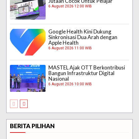
Jutaan Cocok Untuk Pelajar
6 August 2026 12:00 WIB
Google Health Kini Dukung
Sinkronisasi Dua Arah dengan
Apple Health
6 August 2026 11:00 WIB
MASTEL Ajak OTT Berkontribusi
Bangun Infrastruktur Digital
Nasional
6 August 2026 10:00 WIB
BERITA PILIHAN