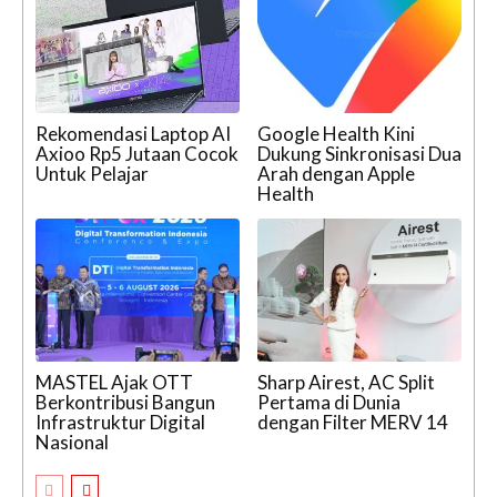
Rekomendasi Laptop AI
Google Health Kini
Axioo Rp5 Jutaan Cocok
Dukung Sinkronisasi Dua
Untuk Pelajar
Arah dengan Apple
Health
MASTEL Ajak OTT
Sharp Airest, AC Split
Berkontribusi Bangun
Pertama di Dunia
Infrastruktur Digital
dengan Filter MERV 14
Nasional