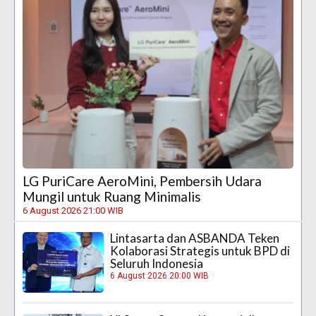
LG PuriCare AeroMini, Pembersih Udara
Mungil untuk Ruang Minimalis
6 August 2026 21:00 WIB
Lintasarta dan ASBANDA Teken
Kolaborasi Strategis untuk BPD di
Seluruh Indonesia
6 August 2026 20:00 WIB