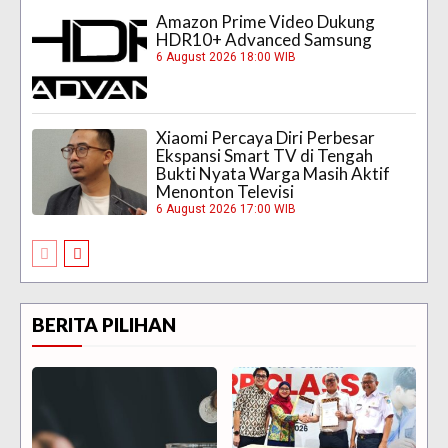
Amazon Prime Video Dukung
HDR10+ Advanced Samsung
6 August 2026 18:00 WIB
Xiaomi Percaya Diri Perbesar
Ekspansi Smart TV di Tengah
Bukti Nyata Warga Masih Aktif
Menonton Televisi
6 August 2026 17:00 WIB
BERITA PILIHAN