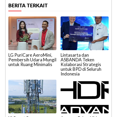
BERITA TERKAIT
LG PuriCare AeroMini,
Lintasarta dan
Pembersih Udara Mungil
ASBANDA Teken
untuk Ruang Minimalis
Kolaborasi Strategis
untuk BPD di Seluruh
Indonesia