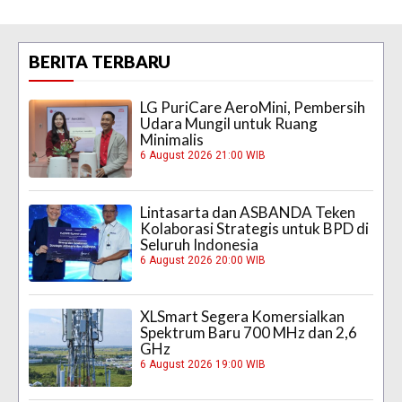
BERITA TERBARU
LG PuriCare AeroMini, Pembersih
Udara Mungil untuk Ruang
Minimalis
6 August 2026 21:00 WIB
Lintasarta dan ASBANDA Teken
Kolaborasi Strategis untuk BPD di
Seluruh Indonesia
6 August 2026 20:00 WIB
XLSmart Segera Komersialkan
Spektrum Baru 700 MHz dan 2,6
GHz
6 August 2026 19:00 WIB