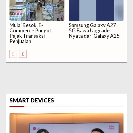
Mulai Besok, E-
Samsung Galaxy A27
Commerce Pungut
5G Bawa Upgrade
Pajak Transaksi
Nyata dari Galaxy A25
Penjualan
SMART DEVICES