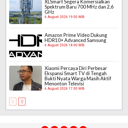
XLSmart Segera Komersialkan
Spektrum Baru 700 MHz dan 2,6
GHz
6 August 2026 19:00 WIB
Amazon Prime Video Dukung
HDR10+ Advanced Samsung
6 August 2026 18:00 WIB
Xiaomi Percaya Diri Perbesar
Ekspansi Smart TV di Tengah
Bukti Nyata Warga Masih Aktif
Menonton Televisi
6 August 2026 17:00 WIB