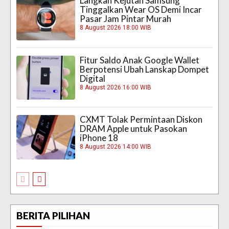
Langkah Kejutan Samsung
Tinggalkan Wear OS Demi Incar
Pasar Jam Pintar Murah
8 August 2026 18:00 WIB
Fitur Saldo Anak Google Wallet
Berpotensi Ubah Lanskap Dompet
Digital
8 August 2026 16:00 WIB
CXMT Tolak Permintaan Diskon
DRAM Apple untuk Pasokan
iPhone 18
8 August 2026 14:00 WIB
BERITA PILIHAN