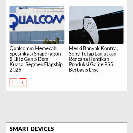
Qualcomm Memecah
Meski Banyak Kontra,
Spesifikasi Snapdragon
Sony Tetap Lanjutkan
8 Elite Gen 5 Demi
Rencana Hentikan
Kuasai Segmen Flagship
Produksi Game PS5
2026
Berbasis Disc
SMART DEVICES