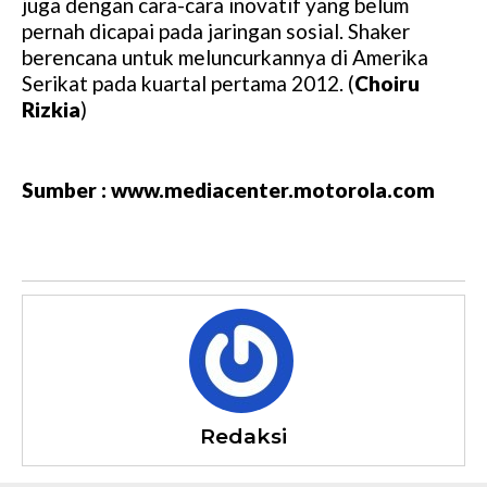
juga dengan cara-cara inovatif yang belum
pernah dicapai pada jaringan sosial. Shaker
berencana untuk meluncurkannya di Amerika
Serikat pada kuartal pertama 2012. (
Choiru
Rizkia
)
Sumber : www.mediacenter.motorola.com
Redaksi