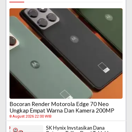
Bocoran Render Motorola Edge 70 Neo
Ungkap Empat Warna Dan Kamera 200MP
8 August 2026 22:00 WIB
SK Hynix Invstasikan Dana