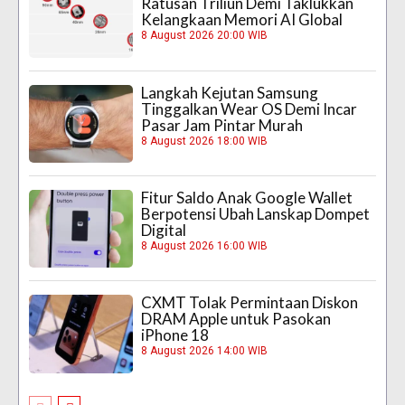
Ratusan Triliun Demi Taklukkan
Kelangkaan Memori AI Global
8 August 2026 20:00 WIB
Langkah Kejutan Samsung
Tinggalkan Wear OS Demi Incar
Pasar Jam Pintar Murah
8 August 2026 18:00 WIB
Fitur Saldo Anak Google Wallet
Berpotensi Ubah Lanskap Dompet
Digital
8 August 2026 16:00 WIB
CXMT Tolak Permintaan Diskon
DRAM Apple untuk Pasokan
iPhone 18
8 August 2026 14:00 WIB