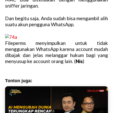
sniffer jaringan.
Dan begitu saja, Anda sudah bisa mengambil alih
suatu akun pengguna WhatsApp.
Fileperms menyimpulkan untuk tidak
menggunakan WhatsApp karena account mudah
dibajak dan jelas melanggar hukum bagi yang
menyusup ke account orang lain. (
Nis
)
Tonton juga: