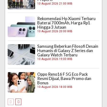
10 August 2026 21:00 WIB
Rekomendasi Hp Xiaomi Terbaru
Baterai 7000mAh, Harga Rp1
Hingga 3 Jutaan
10 August 2026 20:00 WIB
Samsung Beberkan Filosofi Desain
Humanis di Galaxy Z Series dan
Galaxy Watch Terbaru
10 August 2026 19:00 WIB
Oppo Reno16 F 5G Eco Pack
Resmi Dijual, Bawa Promo dan
Bonus
10 August 2026 18:00 WIB