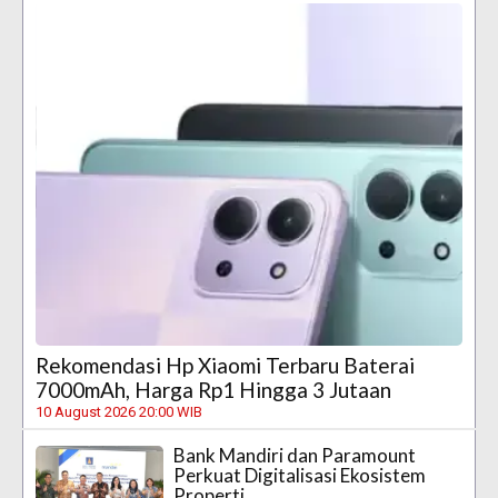
Rekomendasi Hp Xiaomi Terbaru Baterai
7000mAh, Harga Rp1 Hingga 3 Jutaan
10 August 2026 20:00 WIB
Bank Mandiri dan Paramount
Perkuat Digitalisasi Ekosistem
Properti