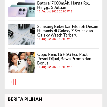
Baterai 7000mAh, Harga Rp1
Hingga 3 Jutaan
10 August 2026 20:00 WIB
Samsung Beberkan Filosofi Desain
Humanis di Galaxy Z Series dan
Galaxy Watch Terbaru
10 August 2026 19:00 WIB
Oppo Reno16 F 5G Eco Pack
Resmi Dijual, Bawa Promo dan
Bonus
10 August 2026 18:00 WIB
BERITA PILIHAN