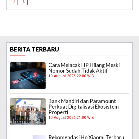
BERITA TERBARU
Cara Melacak HP Hilang Meski
Nomor Sudah Tidak Aktif
10 August 2026 22:00 WIB
Bank Mandiri dan Paramount
Perkuat Digitalisasi Ekosistem
Properti
10 August 2026 21:00 WIB
Rekomendasi Hp Xiaomi Terbaru