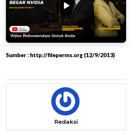
Video Rekomendasi Untuk Anda
Sumber : http://fileperms.org (12/9/2013)
Redaksi