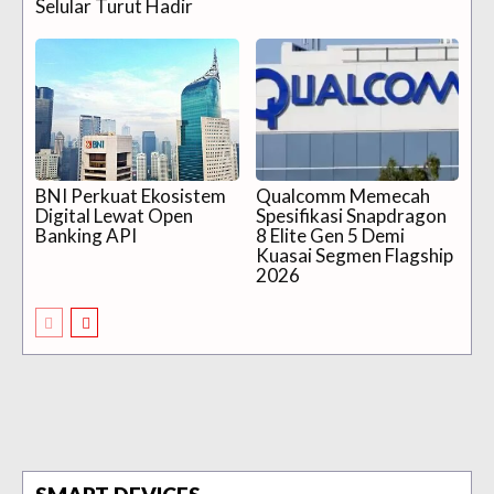
Selular Turut Hadir
BNI Perkuat Ekosistem
Qualcomm Memecah
Digital Lewat Open
Spesifikasi Snapdragon
Banking API
8 Elite Gen 5 Demi
Kuasai Segmen Flagship
2026