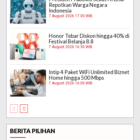
Repotkan Warga Negara
Indonesia
7 August 2026 17:00 WIB
Honor Tebar Diskon hingga 40% di
Festival Belanja 8.8
7 August 2026 16:30 WIB
Intip 4 Paket WiFi Unlimited Biznet
Home hingga 500 Mbps
7 August 2026 16:00 WIB
BERITA PILIHAN