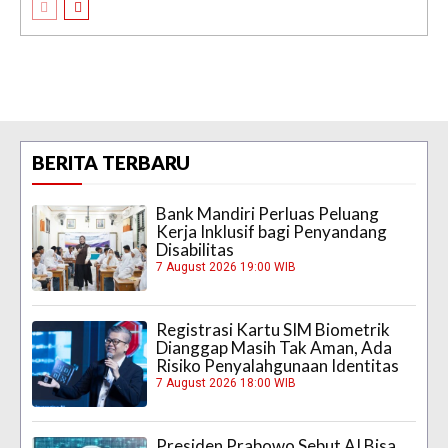
BERITA TERBARU
Bank Mandiri Perluas Peluang
Kerja Inklusif bagi Penyandang
Disabilitas
7 August 2026 19:00 WIB
Registrasi Kartu SIM Biometrik
Dianggap Masih Tak Aman, Ada
Risiko Penyalahgunaan Identitas
7 August 2026 18:00 WIB
Presiden Prabowo Sebut AI Bisa