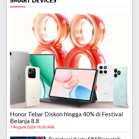
SMART DEVICES
Honor Tebar Diskon hingga 40% di Festival
Belanja 8.8
7 August 2026 16:30 WIB