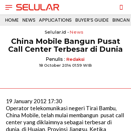
HOME
NEWS
APPLICATIONS
BUYER’S GUIDE
BINCAN
Selular.id -
News
China Mobile Bangun Pusat
Call Center Terbesar di Dunia
Penulis :
Redaksi
18 October 2014 01:59 WIB
19 January 2012 17:30
Operator telekomunikasi negeri Tirai Bambu,
China Mobile, telah mulai membangun pusat call
center yang diklaimnya sebagai terbesar di
dunia, di Huaian, Provinsi Jiangsu. Ketika