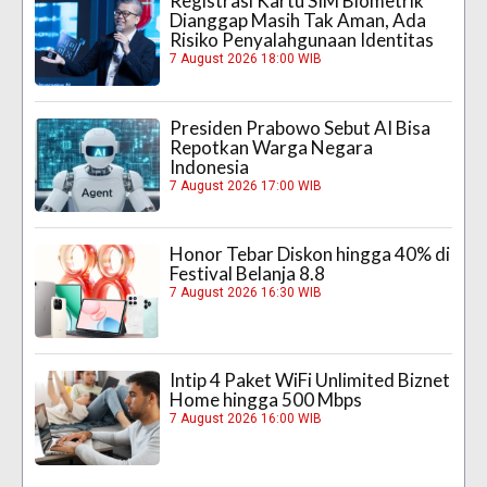
Registrasi Kartu SIM Biometrik
Dianggap Masih Tak Aman, Ada
Risiko Penyalahgunaan Identitas
7 August 2026 18:00 WIB
Presiden Prabowo Sebut AI Bisa
Repotkan Warga Negara
Indonesia
7 August 2026 17:00 WIB
Honor Tebar Diskon hingga 40% di
Festival Belanja 8.8
7 August 2026 16:30 WIB
Intip 4 Paket WiFi Unlimited Biznet
Home hingga 500 Mbps
7 August 2026 16:00 WIB