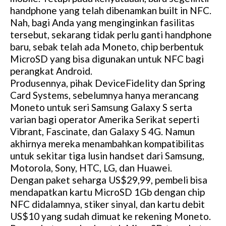
handphone yang telah dibenamkan built in NFC.
Nah, bagi Anda yang menginginkan fasilitas
tersebut, sekarang tidak perlu ganti handphone
baru, sebak telah ada Moneto, chip berbentuk
MicroSD yang bisa digunakan untuk NFC bagi
perangkat Android.
Produsennya, pihak DeviceFidelity dan Spring
Card Systems, sebelumnya hanya merancang
Moneto untuk seri Samsung Galaxy S serta
varian bagi operator Amerika Serikat seperti
Vibrant, Fascinate, dan Galaxy S 4G. Namun
akhirnya mereka menambahkan kompatibilitas
untuk sekitar tiga lusin handset dari Samsung,
Motorola, Sony, HTC, LG, dan Huawei.
Dengan paket seharga US$29,99, pembeli bisa
mendapatkan kartu MicroSD 1Gb dengan chip
NFC didalamnya, stiker sinyal, dan kartu debit
US$10 yang sudah dimuat ke rekening Moneto.