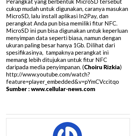
Perangkat yang berbentuk MicroSD tersebut
cukup mudah untuk digunakan, caranya masukan
MicroSD, lalu install aplikasi In2Pay, dan
perangkat Anda pun bisa memiliki fitur NFC.
MicroSD ini pun bisa digunakan untuk keperluan
menyimpan data seperti biasa, namun dengan
ukuran paling besar hanya 1Gb. Dilihat dari
spesifikasinya, tampaknya perangkat ini
memang lebih ditujukan untuk fitur NFC
daripada media penyimpanan. (
Choiru Rizkia
)
http://www.youtube.com/watch?
feature=player_embedded&v=pYmCVccitqo
Sumber : www.cellular-news.com