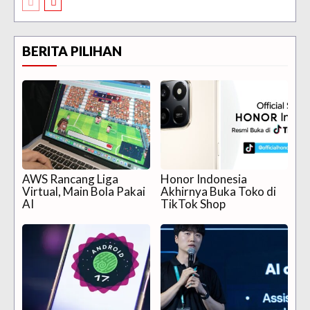
BERITA PILIHAN
AWS Rancang Liga
Honor Indonesia
Virtual, Main Bola Pakai
Akhirnya Buka Toko di
AI
TikTok Shop