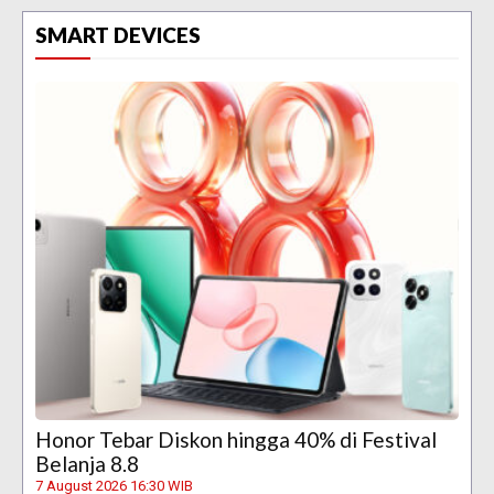
SMART DEVICES
Honor Tebar Diskon hingga 40% di Festival
Belanja 8.8
7 August 2026 16:30 WIB