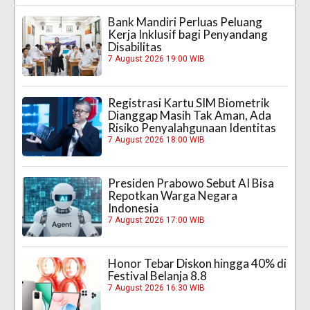
Bank Mandiri Perluas Peluang
Kerja Inklusif bagi Penyandang
Disabilitas
7 August 2026 19:00 WIB
Registrasi Kartu SIM Biometrik
Dianggap Masih Tak Aman, Ada
Risiko Penyalahgunaan Identitas
7 August 2026 18:00 WIB
Presiden Prabowo Sebut AI Bisa
Repotkan Warga Negara
Indonesia
7 August 2026 17:00 WIB
Honor Tebar Diskon hingga 40% di
Festival Belanja 8.8
7 August 2026 16:30 WIB