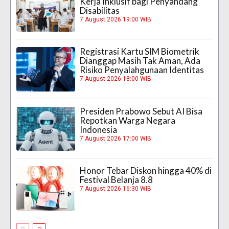
Kerja Inklusif bagi Penyandang
Disabilitas
7 August 2026 19:00 WIB
Registrasi Kartu SIM Biometrik
Dianggap Masih Tak Aman, Ada
Risiko Penyalahgunaan Identitas
7 August 2026 18:00 WIB
Presiden Prabowo Sebut AI Bisa
Repotkan Warga Negara
Indonesia
7 August 2026 17:00 WIB
Honor Tebar Diskon hingga 40% di
Festival Belanja 8.8
7 August 2026 16:30 WIB