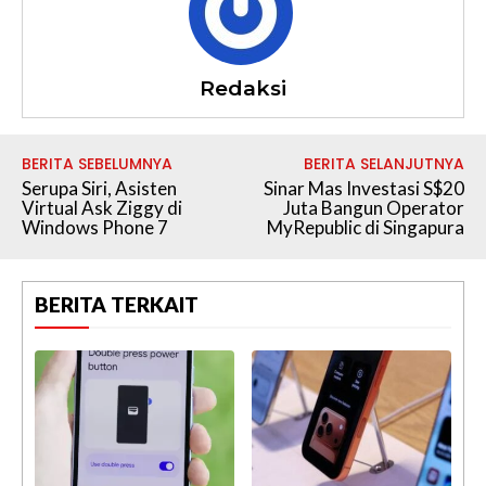
Redaksi
BERITA SEBELUMNYA
BERITA SELANJUTNYA
Serupa Siri, Asisten
Sinar Mas Investasi S$20
Virtual Ask Ziggy di
Juta Bangun Operator
Windows Phone 7
MyRepublic di Singapura
BERITA TERKAIT