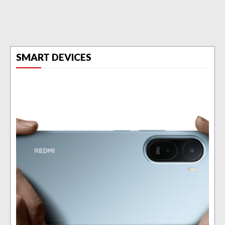
SMART DEVICES