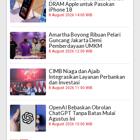
DRAM Apple untuk Pasokan
iPhone 18
8 August 2026 14:00 WIB
Amartha Boyong Ribuan Pelari
Guncang Jakarta Demi
Pemberdayaan UMKM
8 August 2026 12:00 WIB
CIMB Niaga dan Ajaib
Integrasikan Layanan Perbankan
dan Investasi
8 August 2026 11:00 WIB
OpenAI Bebaskan Obrolan
ChatGPT Tanpa Batas Mulai
Agustus Ini
8 August 2026 10:00 WIB