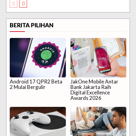
BERITA PILIHAN
Android 17 QPR2 Beta
JakOne Mobile Antar
2 Mulai Bergulir
Bank Jakarta Raih
Digital Excellence
Awards 2026