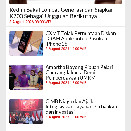
Redmi Bakal Lompat Generasi dan Siapkan
K200 Sebagai Unggulan Berikutnya
8 August 2026 08:00 WIB
CXMT Tolak Permintaan Diskon
DRAM Apple untuk Pasokan
iPhone 18
8 August 2026 14:00 WIB
Amartha Boyong Ribuan Pelari
Guncang Jakarta Demi
Pemberdayaan UMKM
8 August 2026 12:00 WIB
CIMB Niaga dan Ajaib
Integrasikan Layanan Perbankan
dan Investasi
8 August 2026 11:00 WIB