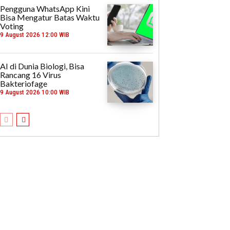
Pengguna WhatsApp Kini
Bisa Mengatur Batas Waktu
Voting
9 August 2026 12:00 WIB
AI di Dunia Biologi, Bisa
Rancang 16 Virus
Bakteriofage
9 August 2026 10:00 WIB