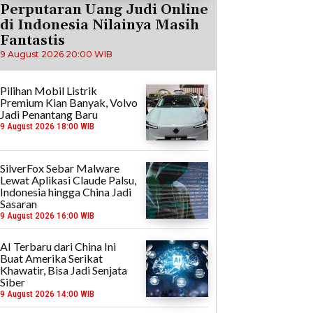
Perputaran Uang Judi Online
di Indonesia Nilainya Masih
Fantastis
9 August 2026 20:00 WIB
Pilihan Mobil Listrik
Premium Kian Banyak, Volvo
Jadi Penantang Baru
9 August 2026 18:00 WIB
SilverFox Sebar Malware
Lewat Aplikasi Claude Palsu,
Indonesia hingga China Jadi
Sasaran
9 August 2026 16:00 WIB
AI Terbaru dari China Ini
Buat Amerika Serikat
Khawatir, Bisa Jadi Senjata
Siber
9 August 2026 14:00 WIB