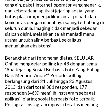
canggih, paket internet operator yang menarik,
dan keberadaan aplikasi jejaring sosial yang
lintas platform, menjadikan antar pribadi dan
komunitas dengan mudahnya saling terhubung di
seluruh dunia. Imaging tidak menjadi sekedar
sisipan disini, melainkan telah menjadi menu
utama untuk saling berbagi, sekaligus
menunjukan eksistensi.
Berangkat dari fenomema diatas, SELULAR
Online menggelar polling ke-48 dengan tema
“Apa Jejaring Sosial Berbasis Foto Yang Paling
Baik Menurut Anda?.” Periode polling
berlangsung dari 21 Juli hingga 23 Agustus
2013, dan dari total 381 responden, 177
responden (46%) memilih Instagram sebagai
aplikasi jejaring sosial berbasis foto terbaik.
Peringkat Instagram diposisi teratas memang