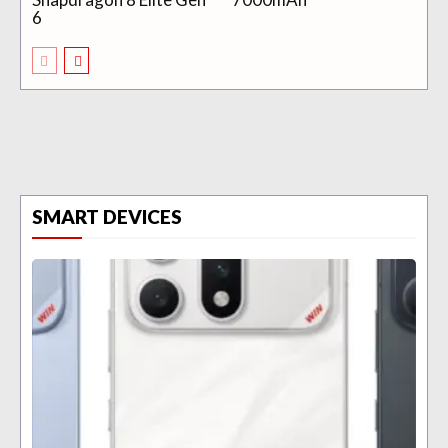
6
SMART DEVICES