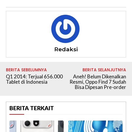
Redaksi
BERITA SEBELUMNYA
BERITA SELANJUTNYA
Q1 2014: Terjual 656.000
Aneh! Belum Dikenalkan
Tablet di Indonesia
Resmi, Oppo Find 7 Sudah
Bisa Dipesan Pre-order
BERITA TERKAIT