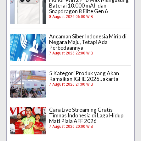
Baterai 10.000 mAh dan
Snapdragon 8 Elite Gen 6
8 August 2026 06:00 WIB
Ancaman Siber Indonesia Mirip di
Negara Maju, Tetapi Ada
Perbedaannya
7 August 2026 22:00 WIB
5 Kategori Produk yang Akan
Ramaikan IGHE 2026 Jakarta
7 August 2026 21:00 WIB
Cara Live Streaming Gratis
Timnas Indonesia di Laga Hidup
Mati Piala AFF 2026
7 August 2026 20:00 WIB