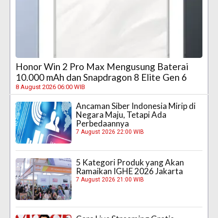
Honor Win 2 Pro Max Mengusung Baterai
10.000 mAh dan Snapdragon 8 Elite Gen 6
8 August 2026 06:00 WIB
Ancaman Siber Indonesia Mirip di
Negara Maju, Tetapi Ada
Perbedaannya
7 August 2026 22:00 WIB
5 Kategori Produk yang Akan
Ramaikan IGHE 2026 Jakarta
7 August 2026 21:00 WIB