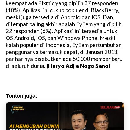
keempat ada Pixmic yang dipilih 37 responden
(10%). Aplikasi ini cukup populer di BlackBerry,
meski juga tersedia di Android dan iOS. Dan,
ditempat paling akhir adalah EyEem yang dipilih
22 responden (6%). Aplikasi ini tersedia untuk
OS Android, iOS, dan Windows Phone. Meski
kalah populer di Indonesia, EyEem pertumbuhan
penggunanya termasuk cepat, di Januari 2013,
per harinya disebutkan ada 50.000 member baru
di seluruh dunia.
(Haryo Adjie Nogo Seno)
Tonton juga: