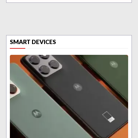
SMART DEVICES