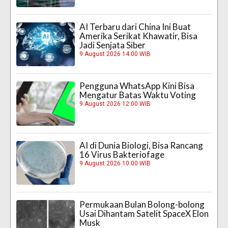
AI Terbaru dari China Ini Buat
Amerika Serikat Khawatir, Bisa
Jadi Senjata Siber
9 August 2026 14:00 WIB
Pengguna WhatsApp Kini Bisa
Mengatur Batas Waktu Voting
9 August 2026 12:00 WIB
AI di Dunia Biologi, Bisa Rancang
16 Virus Bakteriofage
9 August 2026 10:00 WIB
Permukaan Bulan Bolong-bolong
Usai Dihantam Satelit SpaceX Elon
Musk