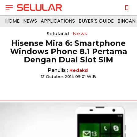
HOME
NEWS
APPLICATIONS
BUYER’S GUIDE
BINCAN
Selular.id -
News
Hisense Mira 6: Smartphone
Windows Phone 8.1 Pertama
Dengan Dual Slot SIM
Penulis :
Redaksi
13 October 2014 09:01 WIB