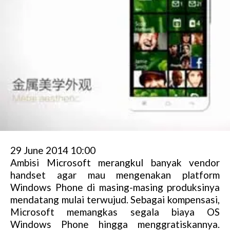
29 June 2014 10:00
Ambisi Microsoft merangkul banyak vendor
handset agar mau mengenakan platform
Windows Phone di masing-masing produksinya
mendatang mulai terwujud. Sebagai kompensasi,
Microsoft memangkas segala biaya OS
Windows Phone hingga menggratiskannya.