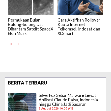
Permukaan Bulan
Cara Aktifkan Rollover
Bolong-bolong Usai
Kuota Internet
Dihantam Satelit SpaceX
Telkomsel, Indosat dan
Elon Musk
XLSmart
BERITA TERBARU
SilverFox Sebar Malware Lewat
Aplikasi Claude Palsu, Indonesia
hingga China Jadi Sasaran
9 August 2026 16:00 WIB