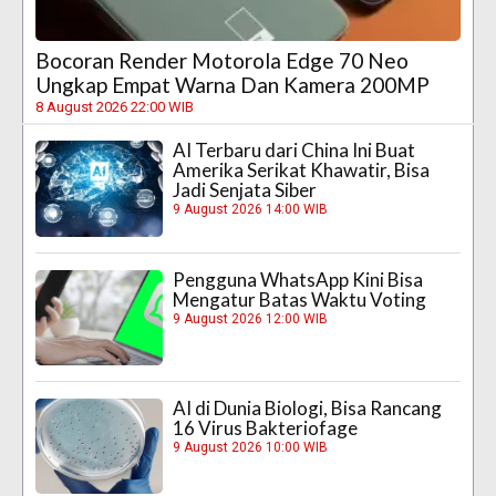
Bocoran Render Motorola Edge 70 Neo
Ungkap Empat Warna Dan Kamera 200MP
8 August 2026 22:00 WIB
AI Terbaru dari China Ini Buat
Amerika Serikat Khawatir, Bisa
Jadi Senjata Siber
9 August 2026 14:00 WIB
Pengguna WhatsApp Kini Bisa
Mengatur Batas Waktu Voting
9 August 2026 12:00 WIB
AI di Dunia Biologi, Bisa Rancang
16 Virus Bakteriofage
9 August 2026 10:00 WIB