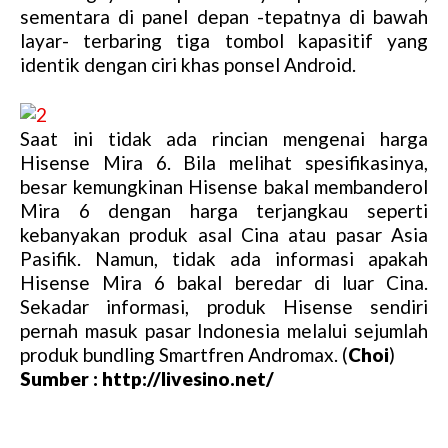
sementara di panel depan -tepatnya di bawah
layar- terbaring tiga tombol kapasitif yang
identik dengan ciri khas ponsel Android.
Saat ini tidak ada rincian mengenai harga
Hisense Mira 6. Bila melihat spesifikasinya,
besar kemungkinan Hisense bakal membanderol
Mira 6 dengan harga terjangkau seperti
kebanyakan produk asal Cina atau pasar Asia
Pasifik. Namun, tidak ada informasi apakah
Hisense Mira 6 bakal beredar di luar Cina.
Sekadar informasi, produk Hisense sendiri
pernah masuk pasar Indonesia melalui sejumlah
produk bundling Smartfren Andromax. (
Choi
)
Sumber : http://livesino.net/