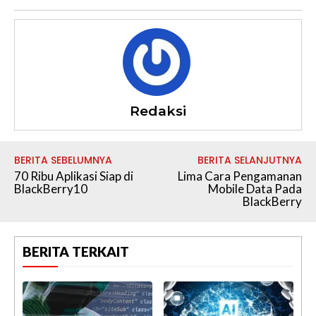
Redaksi
BERITA SEBELUMNYA
BERITA SELANJUTNYA
70 Ribu Aplikasi Siap di
Lima Cara Pengamanan
BlackBerry10
Mobile Data Pada
BlackBerry
BERITA TERKAIT