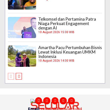
Telkomsel dan Pertamina Patra
Niaga Perkuat Engagement
dengan AI
10 August 2026 15:00 WIB
Amartha Pacu Pertumbuhan Bisnis
Lewat Inklusi Keuangan UMKM
Indonesia
10 August 2026 14:00 WIB
Email:
redaksi@selular.co.id