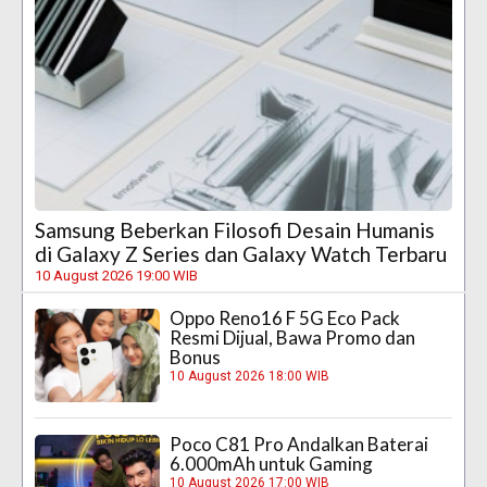
Samsung Beberkan Filosofi Desain Humanis
di Galaxy Z Series dan Galaxy Watch Terbaru
10 August 2026 19:00 WIB
Oppo Reno16 F 5G Eco Pack
Resmi Dijual, Bawa Promo dan
Bonus
10 August 2026 18:00 WIB
Poco C81 Pro Andalkan Baterai
6.000mAh untuk Gaming
10 August 2026 17:00 WIB