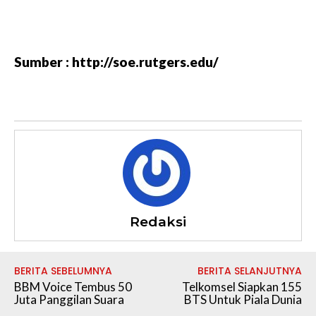
Sumber : http://soe.rutgers.edu/
Redaksi
BERITA SEBELUMNYA
BERITA SELANJUTNYA
BBM Voice Tembus 50
Telkomsel Siapkan 155
Juta Panggilan Suara
BTS Untuk Piala Dunia