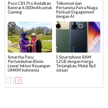
Poco C81 Pro Andalkan
Telkomsel dan
Baterai 6.000mAh untuk
Pertamina Patra Niaga
Gaming
Perkuat Engagement
dengan AI
Amartha Pacu
5 Smartphone RAM
Pertumbuhan Bisnis
12GB dengan Harga
Lewat Inklusi Keuangan
Terjangkau, Mulai Rp2
UMKM Indonesia
Jutaan