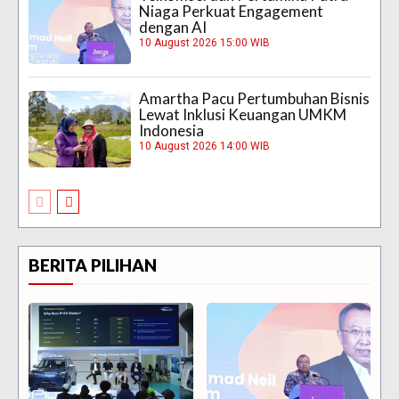
Niaga Perkuat Engagement
dengan AI
10 August 2026 15:00 WIB
Amartha Pacu Pertumbuhan Bisnis
Lewat Inklusi Keuangan UMKM
Indonesia
10 August 2026 14:00 WIB
BERITA PILIHAN