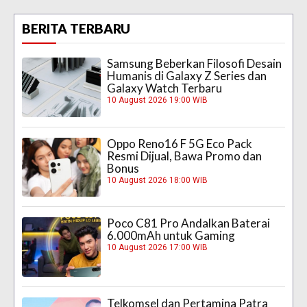
BERITA TERBARU
Samsung Beberkan Filosofi Desain
Humanis di Galaxy Z Series dan
Galaxy Watch Terbaru
10 August 2026 19:00 WIB
Oppo Reno16 F 5G Eco Pack
Resmi Dijual, Bawa Promo dan
Bonus
10 August 2026 18:00 WIB
Poco C81 Pro Andalkan Baterai
6.000mAh untuk Gaming
10 August 2026 17:00 WIB
Telkomsel dan Pertamina Patra