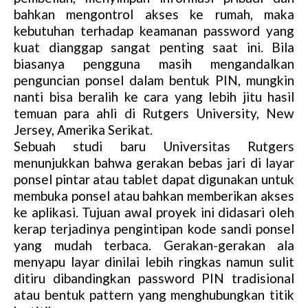
bahkan mengontrol akses ke rumah, maka
kebutuhan terhadap keamanan password yang
kuat dianggap sangat penting saat ini. Bila
biasanya pengguna masih mengandalkan
penguncian ponsel dalam bentuk PIN, mungkin
nanti bisa beralih ke cara yang lebih jitu hasil
temuan para ahli di Rutgers University, New
Jersey, Amerika Serikat.
Sebuah studi baru Universitas Rutgers
menunjukkan bahwa gerakan bebas jari di layar
ponsel pintar atau tablet dapat digunakan untuk
membuka ponsel atau bahkan memberikan akses
ke aplikasi. Tujuan awal proyek ini didasari oleh
kerap terjadinya pengintipan kode sandi ponsel
yang mudah terbaca. Gerakan-gerakan ala
menyapu layar dinilai lebih ringkas namun sulit
ditiru dibandingkan password PIN tradisional
atau bentuk pattern yang menghubungkan titik