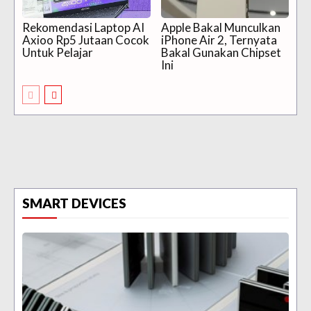
Rekomendasi Laptop AI
Apple Bakal Munculkan
Axioo Rp5 Jutaan Cocok
iPhone Air 2, Ternyata
Untuk Pelajar
Bakal Gunakan Chipset
Ini
SMART DEVICES