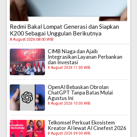
Redmi Bakal Lompat Generasi dan Siapkan
K200 Sebagai Unggulan Berikutnya
8 August 2026 08:00 WIB
CIMB Niaga dan Ajaib
Integrasikan Layanan Perbankan
dan Investasi
8 August 2026 11:00 WIB
OpenAI Bebaskan Obrolan
ChatGPT Tanpa Batas Mulai
Agustus Ini
8 August 2026 10:00 WIB
Telkomsel Perkuat Ekosistem
Kreator AI lewat AI Cinefest 2026
8 August 2026 09:00 WIB