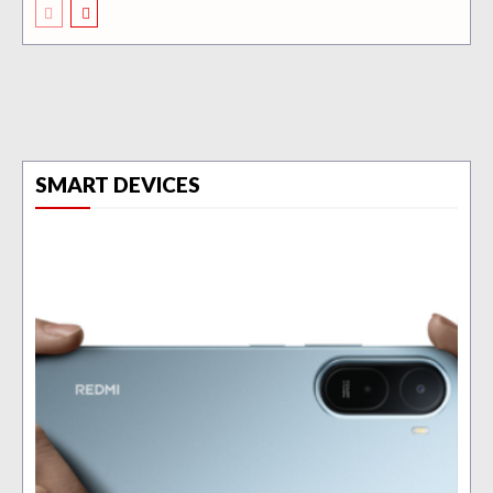
SMART DEVICES