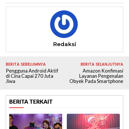
Redaksi
BERITA SEBELUMNYA
BERITA SELANJUTNYA
Pengguna Android Aktif
Amazon Konfimasi
di Cina Capai 270 Juta
Layanan Pengenalan
Jiwa
Obyek Pada Smartphone
BERITA TERKAIT