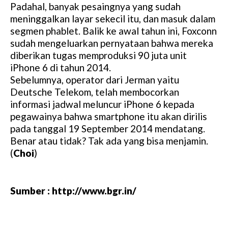
Padahal, banyak pesaingnya yang sudah
meninggalkan layar sekecil itu, dan masuk dalam
segmen phablet. Balik ke awal tahun ini, Foxconn
sudah mengeluarkan pernyataan bahwa mereka
diberikan tugas memproduksi 90 juta unit
iPhone 6 di tahun 2014.
Sebelumnya, operator dari Jerman yaitu
Deutsche Telekom, telah membocorkan
informasi jadwal meluncur iPhone 6 kepada
pegawainya bahwa smartphone itu akan dirilis
pada tanggal 19 September 2014 mendatang.
Benar atau tidak? Tak ada yang bisa menjamin.
(
Choi
)
Sumber : http://www.bgr.in/