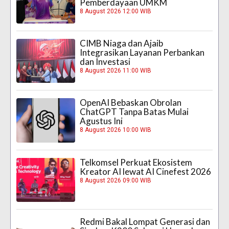
Pemberdayaan UMKM
8 August 2026 12:00 WIB
CIMB Niaga dan Ajaib
Integrasikan Layanan Perbankan
dan Investasi
8 August 2026 11:00 WIB
OpenAI Bebaskan Obrolan
ChatGPT Tanpa Batas Mulai
Agustus Ini
8 August 2026 10:00 WIB
Telkomsel Perkuat Ekosistem
Kreator AI lewat AI Cinefest 2026
8 August 2026 09:00 WIB
Redmi Bakal Lompat Generasi dan