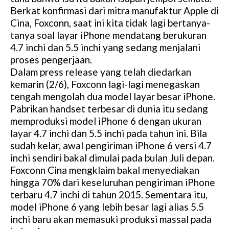
Berkat konfirmasi dari mitra manufaktur Apple di
Cina, Foxconn, saat ini kita tidak lagi bertanya-
tanya soal layar iPhone mendatang berukuran
4.7 inchi dan 5.5 inchi yang sedang menjalani
proses pengerjaan.
Dalam press release yang telah diedarkan
kemarin (2/6), Foxconn lagi-lagi menegaskan
tengah mengolah dua model layar besar iPhone.
Pabrikan handset terbesar di dunia itu sedang
memproduksi model iPhone 6 dengan ukuran
layar 4.7 inchi dan 5.5 inchi pada tahun ini. Bila
sudah kelar, awal pengiriman iPhone 6 versi 4.7
inchi sendiri bakal dimulai pada bulan Juli depan.
Foxconn Cina mengklaim bakal menyediakan
hingga 70% dari keseluruhan pengiriman iPhone
terbaru 4.7 inchi di tahun 2015. Sementara itu,
model iPhone 6 yang lebih besar lagi alias 5.5
inchi baru akan memasuki produksi massal pada