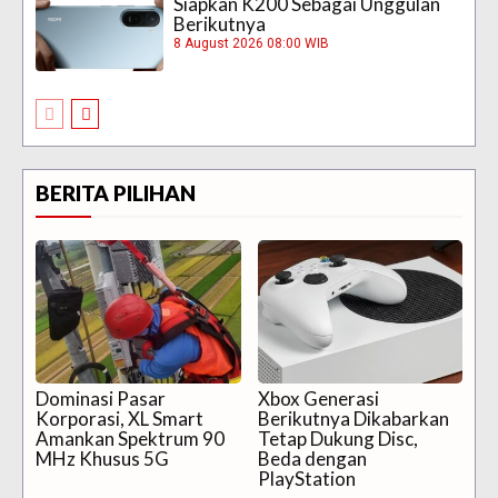
Siapkan K200 Sebagai Unggulan
Berikutnya
8 August 2026 08:00 WIB
BERITA PILIHAN
Dominasi Pasar
Xbox Generasi
Korporasi, XL Smart
Berikutnya Dikabarkan
Amankan Spektrum 90
Tetap Dukung Disc,
MHz Khusus 5G
Beda dengan
PlayStation