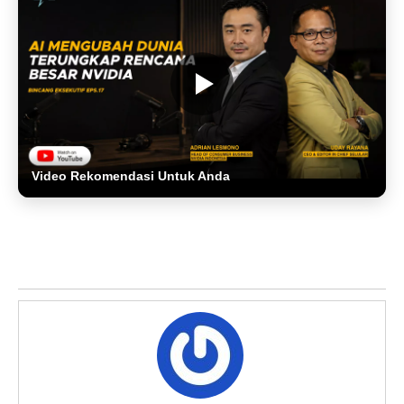
Video Rekomendasi Untuk Anda