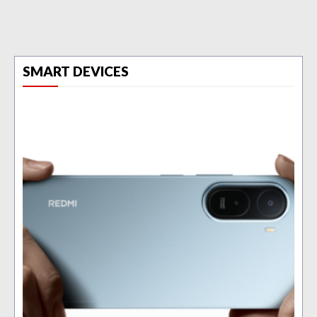
SMART DEVICES