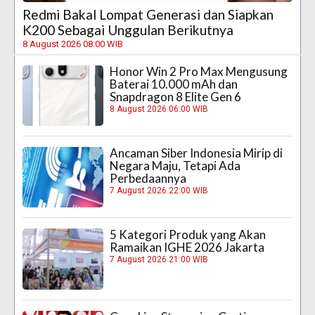
Redmi Bakal Lompat Generasi dan Siapkan
K200 Sebagai Unggulan Berikutnya
8 August 2026 08:00 WIB
Honor Win 2 Pro Max Mengusung
Baterai 10.000 mAh dan
Snapdragon 8 Elite Gen 6
8 August 2026 06:00 WIB
Ancaman Siber Indonesia Mirip di
Negara Maju, Tetapi Ada
Perbedaannya
7 August 2026 22:00 WIB
5 Kategori Produk yang Akan
Ramaikan IGHE 2026 Jakarta
7 August 2026 21:00 WIB