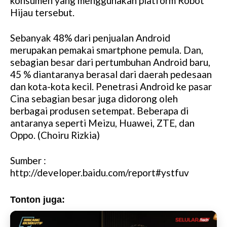
konsumen yang menggunakan platform Robot
Hijau tersebut.
Sebanyak 48% dari penjualan Android
merupakan pemakai smartphone pemula. Dan,
sebagian besar dari pertumbuhan Android baru,
45 % diantaranya berasal dari daerah pedesaan
dan kota-kota kecil. Penetrasi Android ke pasar
Cina sebagian besar juga didorong oleh
berbagai produsen setempat. Beberapa di
antaranya seperti Meizu, Huawei, ZTE, dan
Oppo. (Choiru Rizkia)
Sumber :
http://developer.baidu.com/report#ystfuv
Tonton juga: