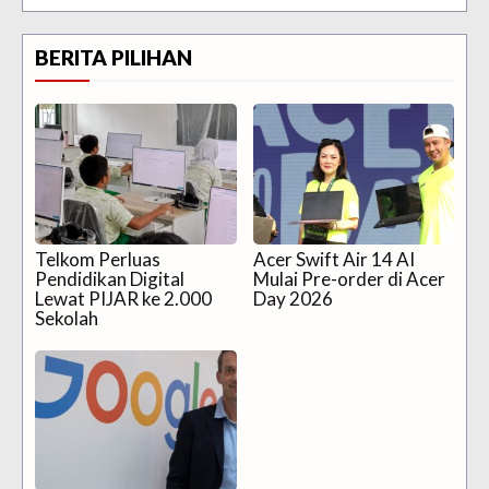
BERITA PILIHAN
Telkom Perluas
Acer Swift Air 14 AI
Pendidikan Digital
Mulai Pre-order di Acer
Lewat PIJAR ke 2.000
Day 2026
Sekolah