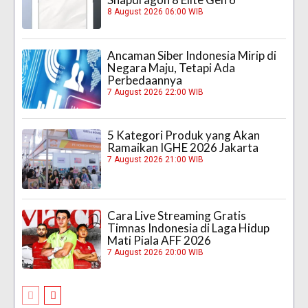
8 August 2026 06:00 WIB
Ancaman Siber Indonesia Mirip di
Negara Maju, Tetapi Ada
Perbedaannya
7 August 2026 22:00 WIB
5 Kategori Produk yang Akan
Ramaikan IGHE 2026 Jakarta
7 August 2026 21:00 WIB
Cara Live Streaming Gratis
Timnas Indonesia di Laga Hidup
Mati Piala AFF 2026
7 August 2026 20:00 WIB