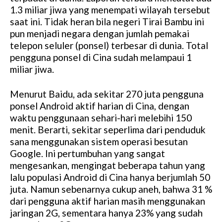
1.3 miliar jiwa yang menempati wilayah tersebut
saat ini. Tidak heran bila negeri Tirai Bambu ini
pun menjadi negara dengan jumlah pemakai
telepon seluler (ponsel) terbesar di dunia. Total
pengguna ponsel di Cina sudah melampaui 1
miliar jiwa.
Menurut Baidu, ada sekitar 270 juta pengguna
ponsel Android aktif harian di Cina, dengan
waktu penggunaan sehari-hari melebihi 150
menit. Berarti, sekitar seperlima dari penduduk
sana menggunakan sistem operasi besutan
Google. Ini pertumbuhan yang sangat
mengesankan, mengingat beberapa tahun yang
lalu populasi Android di Cina hanya berjumlah 50
juta. Namun sebenarnya cukup aneh, bahwa 31 %
dari pengguna aktif harian masih menggunakan
jaringan 2G, sementara hanya 23% yang sudah