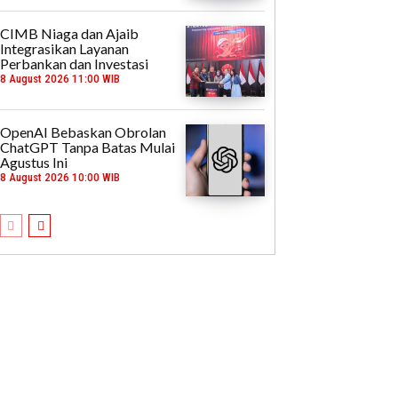
CIMB Niaga dan Ajaib
Integrasikan Layanan
Perbankan dan Investasi
8 August 2026 11:00 WIB
OpenAI Bebaskan Obrolan
ChatGPT Tanpa Batas Mulai
Agustus Ini
8 August 2026 10:00 WIB