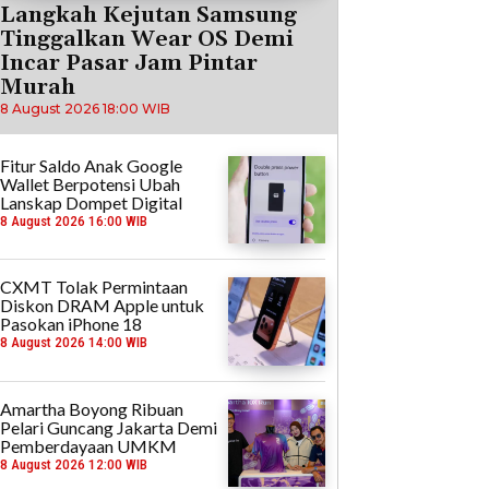
Langkah Kejutan Samsung
Tinggalkan Wear OS Demi
Incar Pasar Jam Pintar
Murah
8 August 2026 18:00 WIB
Fitur Saldo Anak Google
Wallet Berpotensi Ubah
Lanskap Dompet Digital
8 August 2026 16:00 WIB
CXMT Tolak Permintaan
Diskon DRAM Apple untuk
Pasokan iPhone 18
8 August 2026 14:00 WIB
Amartha Boyong Ribuan
Pelari Guncang Jakarta Demi
Pemberdayaan UMKM
8 August 2026 12:00 WIB