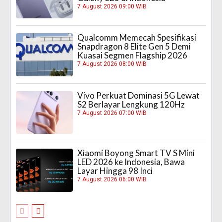
7 August 2026 09:00 WIB
Qualcomm Memecah Spesifikasi
Snapdragon 8 Elite Gen 5 Demi
Kuasai Segmen Flagship 2026
7 August 2026 08:00 WIB
Vivo Perkuat Dominasi 5G Lewat
S2 Berlayar Lengkung 120Hz
7 August 2026 07:00 WIB
Xiaomi Boyong Smart TV S Mini
LED 2026 ke Indonesia, Bawa
Layar Hingga 98 Inci
7 August 2026 06:00 WIB