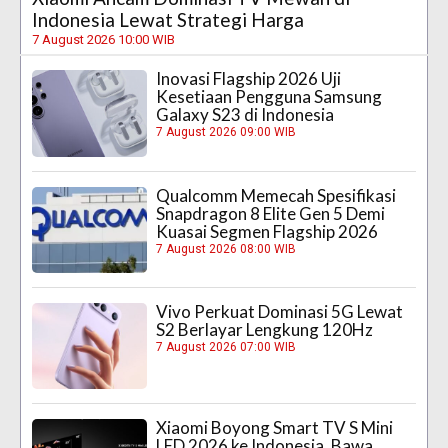
Indonesia Lewat Strategi Harga
7 August 2026 10:00 WIB
Inovasi Flagship 2026 Uji
Kesetiaan Pengguna Samsung
Galaxy S23 di Indonesia
7 August 2026 09:00 WIB
Qualcomm Memecah Spesifikasi
Snapdragon 8 Elite Gen 5 Demi
Kuasai Segmen Flagship 2026
7 August 2026 08:00 WIB
Vivo Perkuat Dominasi 5G Lewat
S2 Berlayar Lengkung 120Hz
7 August 2026 07:00 WIB
Xiaomi Boyong Smart TV S Mini
LED 2026 ke Indonesia, Bawa