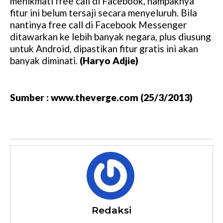
menikmati free call di Facebook, nampaknya
fitur ini belum tersaji secara menyeluruh. Bila
nantinya free call di Facebook Messenger
ditawarkan ke lebih banyak negara, plus diusung
untuk Android, dipastikan fitur gratis ini akan
banyak diminati.
(Haryo Adjie)
Sumber : www.theverge.com (25/3/2013)
Redaksi