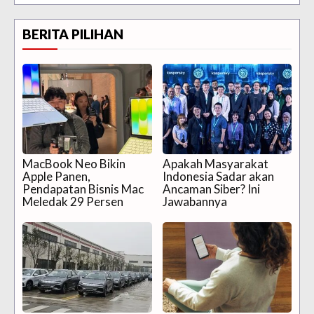
BERITA PILIHAN
MacBook Neo Bikin
Apakah Masyarakat
Apple Panen,
Indonesia Sadar akan
Pendapatan Bisnis Mac
Ancaman Siber? Ini
Meledak 29 Persen
Jawabannya