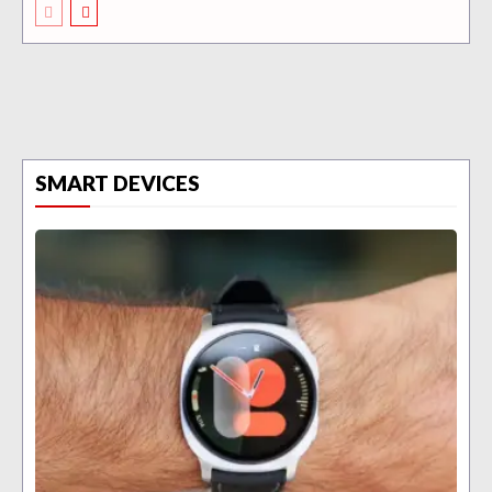
SMART DEVICES