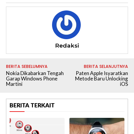
Redaksi
BERITA SEBELUMNYA
BERITA SELANJUTNYA
Nokia Dikabarkan Tengah
Paten Apple Isyaratkan
Garap Windows Phone
Metode Baru Unlocking
Martini
iOS
BERITA TERKAIT