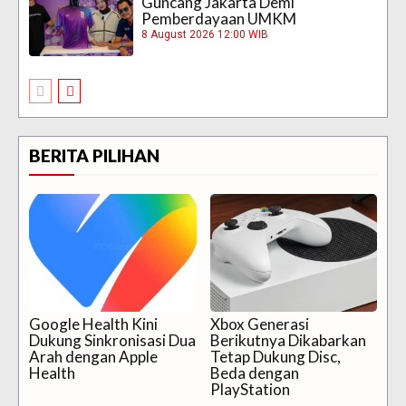
Guncang Jakarta Demi
Pemberdayaan UMKM
8 August 2026 12:00 WIB
BERITA PILIHAN
Google Health Kini
Xbox Generasi
Dukung Sinkronisasi Dua
Berikutnya Dikabarkan
Arah dengan Apple
Tetap Dukung Disc,
Health
Beda dengan
PlayStation