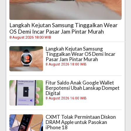
Langkah Kejutan Samsung Tinggalkan Wear
OS Demi Incar Pasar Jam Pintar Murah
8 August 2026 18:00 WIB
Langkah Kejutan Samsung
Tinggalkan Wear OS Demi Incar
Pasar Jam Pintar Murah
8 August 2026 18:00 WIB
Fitur Saldo Anak Google Wallet
Berpotensi Ubah Lanskap Dompet
Digital
8 August 2026 16:00 WIB
CXMT Tolak Permintaan Diskon
DRAM Apple untuk Pasokan
iPhone 18