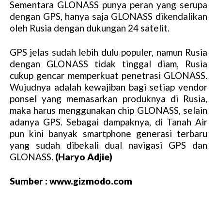
Sementara GLONASS punya peran yang serupa
dengan GPS, hanya saja GLONASS dikendalikan
oleh Rusia dengan dukungan 24 satelit.
GPS jelas sudah lebih dulu populer, namun Rusia
dengan GLONASS tidak tinggal diam, Rusia
cukup gencar memperkuat penetrasi GLONASS.
Wujudnya adalah kewajiban bagi setiap vendor
ponsel yang memasarkan produknya di Rusia,
maka harus menggunakan chip GLONASS, selain
adanya GPS. Sebagai dampaknya, di Tanah Air
pun kini banyak smartphone generasi terbaru
yang sudah dibekali dual navigasi GPS dan
GLONASS.
(Haryo Adjie)
Sumber : www.gizmodo.com