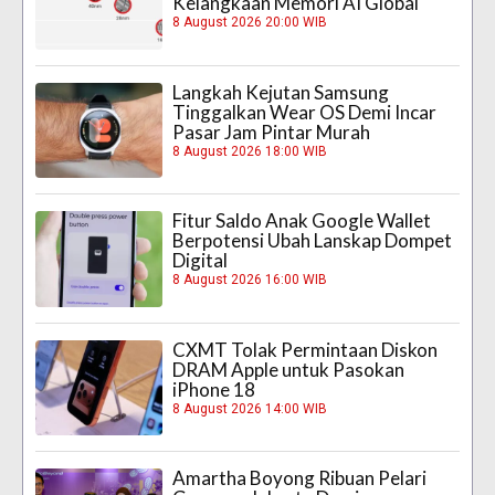
Kelangkaan Memori AI Global
8 August 2026 20:00 WIB
Langkah Kejutan Samsung
Tinggalkan Wear OS Demi Incar
Pasar Jam Pintar Murah
8 August 2026 18:00 WIB
Fitur Saldo Anak Google Wallet
Berpotensi Ubah Lanskap Dompet
Digital
8 August 2026 16:00 WIB
CXMT Tolak Permintaan Diskon
DRAM Apple untuk Pasokan
iPhone 18
8 August 2026 14:00 WIB
Amartha Boyong Ribuan Pelari