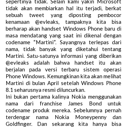
sepertinya tidak. Selain kami yakin Microsoft
tidak akan membiarkan hal itu terjadi, berkat
sebuah tweet yang diposting pembocor
kenamaan @evleaks, tampaknya kita bisa
berharap akan handset Windows Phone baru di
masa mendatang yang saat ini dikenal dengan
codename “Martini”. Sayangnya terlepas dari
nama, tidak banyak yang diketahui tentang
Martini. Satu-satunya informasi yang diberikan
@evleaks adalah bahwa handset itu akan
berjalan pada versi terbaru sistem operasi
Phone Windows. Kemungkinan kita akan melihat
Martini di bulan April setelah Windows Phone
8.1 seharusnya resmi diluncurkan.
Ini bukan pertama kalinya Nokia menggunakan
nama dari franchise James Bond untuk
codename produk mereka. Sebelumnya pernah
terdengar nama Nokia Moneypenny dan
Goldfinger. Dan sekarang kita hanya bisa