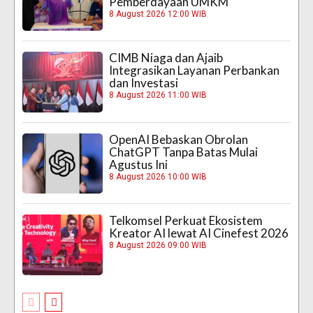
Pemberdayaan UMKM
8 August 2026 12:00 WIB
CIMB Niaga dan Ajaib
Integrasikan Layanan Perbankan
dan Investasi
8 August 2026 11:00 WIB
OpenAI Bebaskan Obrolan
ChatGPT Tanpa Batas Mulai
Agustus Ini
8 August 2026 10:00 WIB
Telkomsel Perkuat Ekosistem
Kreator AI lewat AI Cinefest 2026
8 August 2026 09:00 WIB