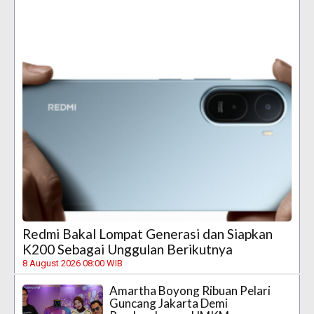
Redmi Bakal Lompat Generasi dan Siapkan
K200 Sebagai Unggulan Berikutnya
8 August 2026 08:00 WIB
Amartha Boyong Ribuan Pelari
Guncang Jakarta Demi