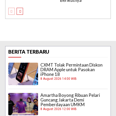
Berikutnya
BERITA TERBARU
CXMT Tolak Permintaan Diskon
DRAM Apple untuk Pasokan
iPhone 18
8 August 2026 14:00 WIB
Amartha Boyong Ribuan Pelari
Guncang Jakarta Demi
Pemberdayaan UMKM
8 August 2026 12:00 WIB