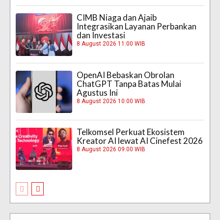
CIMB Niaga dan Ajaib
Integrasikan Layanan Perbankan
dan Investasi
8 August 2026 11:00 WIB
OpenAI Bebaskan Obrolan
ChatGPT Tanpa Batas Mulai
Agustus Ini
8 August 2026 10:00 WIB
Telkomsel Perkuat Ekosistem
Kreator AI lewat AI Cinefest 2026
8 August 2026 09:00 WIB