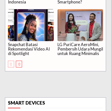
Indonesia
Smartphone?
Snapchat Batasi
LG PuriCare AeroMini,
Rekomendasi Video AI
Pembersih Udara Mungil
di Spotlight
untuk Ruang Minimalis
SMART DEVICES