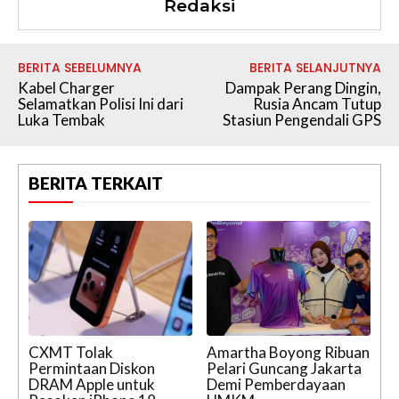
Redaksi
BERITA SEBELUMNYA
BERITA SELANJUTNYA
Kabel Charger
Dampak Perang Dingin,
Selamatkan Polisi Ini dari
Rusia Ancam Tutup
Luka Tembak
Stasiun Pengendali GPS
BERITA TERKAIT
CXMT Tolak
Amartha Boyong Ribuan
Permintaan Diskon
Pelari Guncang Jakarta
DRAM Apple untuk
Demi Pemberdayaan