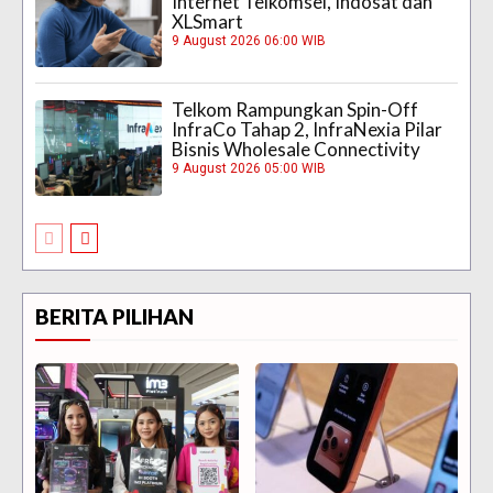
Internet Telkomsel, Indosat dan
XLSmart
9 August 2026 06:00 WIB
Telkom Rampungkan Spin-Off
InfraCo Tahap 2, InfraNexia Pilar
Bisnis Wholesale Connectivity
9 August 2026 05:00 WIB
BERITA PILIHAN