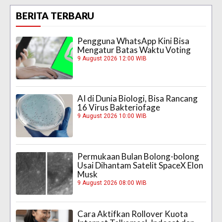
BERITA TERBARU
Pengguna WhatsApp Kini Bisa
Mengatur Batas Waktu Voting
9 August 2026 12:00 WIB
AI di Dunia Biologi, Bisa Rancang
16 Virus Bakteriofage
9 August 2026 10:00 WIB
Permukaan Bulan Bolong-bolong
Usai Dihantam Satelit SpaceX Elon
Musk
9 August 2026 08:00 WIB
Cara Aktifkan Rollover Kuota