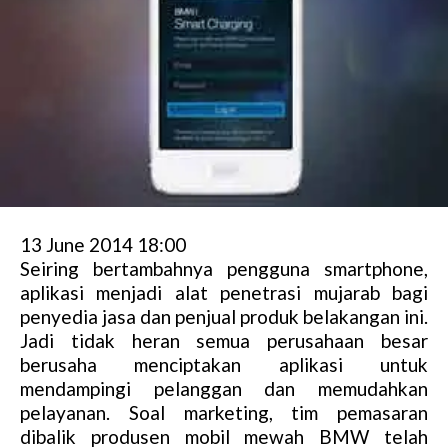
13 June 2014 18:00
Seiring bertambahnya pengguna smartphone,
aplikasi menjadi alat penetrasi mujarab bagi
penyedia jasa dan penjual produk belakangan ini.
Jadi tidak heran semua perusahaan besar
berusaha menciptakan aplikasi untuk
mendampingi pelanggan dan memudahkan
pelayanan. Soal marketing, tim pemasaran
dibalik produsen mobil mewah BMW telah