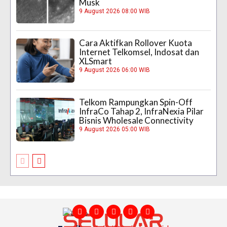
Musk
9 August 2026 08:00 WIB
Cara Aktifkan Rollover Kuota
Internet Telkomsel, Indosat dan
XLSmart
9 August 2026 06:00 WIB
Telkom Rampungkan Spin-Off
InfraCo Tahap 2, InfraNexia Pilar
Bisnis Wholesale Connectivity
9 August 2026 05:00 WIB