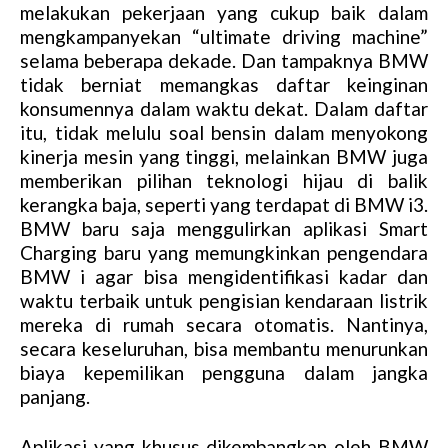
melakukan pekerjaan yang cukup baik dalam
mengkampanyekan “ultimate driving machine”
selama beberapa dekade. Dan tampaknya BMW
tidak berniat memangkas daftar keinginan
konsumennya dalam waktu dekat. Dalam daftar
itu, tidak melulu soal bensin dalam menyokong
kinerja mesin yang tinggi, melainkan BMW juga
memberikan pilihan teknologi hijau di balik
kerangka baja, seperti yang terdapat di BMW i3.
BMW baru saja menggulirkan aplikasi Smart
Charging baru yang memungkinkan pengendara
BMW i agar bisa mengidentifikasi kadar dan
waktu terbaik untuk pengisian kendaraan listrik
mereka di rumah secara otomatis. Nantinya,
secara keseluruhan, bisa membantu menurunkan
biaya kepemilikan pengguna dalam jangka
panjang.
Aplikasi yang khusus dikembangkan oleh BMW