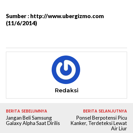
Sumber : http://www.ubergizmo.com
(11/6/2014)
Redaksi
BERITA SEBELUMNYA
BERITA SELANJUTNYA
Jangan Beli Samsung
Ponsel Berpotensi Picu
Galaxy Alpha Saat Dirilis
Kanker, Terdeteksi Lewat
Air Liur