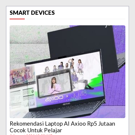
SMART DEVICES
Rekomendasi Laptop AI Axioo Rp5 Jutaan
Cocok Untuk Pelajar