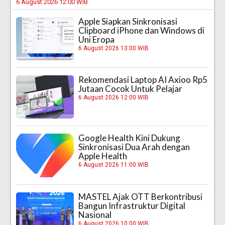
6 August 2026 12:00 WIB
Apple Siapkan Sinkronisasi
Clipboard iPhone dan Windows di
Uni Eropa
6 August 2026 13:00 WIB
Rekomendasi Laptop AI Axioo Rp5
Jutaan Cocok Untuk Pelajar
6 August 2026 12:00 WIB
Google Health Kini Dukung
Sinkronisasi Dua Arah dengan
Apple Health
6 August 2026 11:00 WIB
MASTEL Ajak OTT Berkontribusi
Bangun Infrastruktur Digital
Nasional
6 August 2026 10:00 WIB