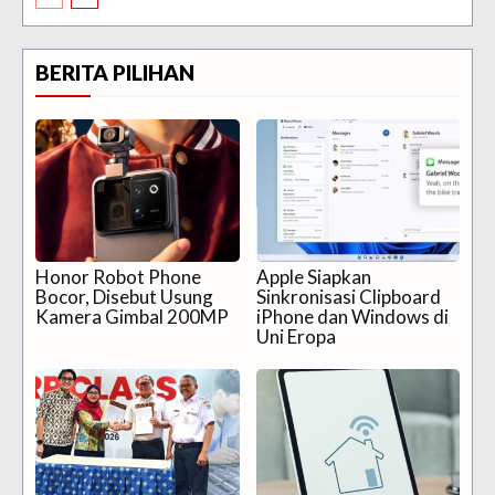
BERITA PILIHAN
Honor Robot Phone
Apple Siapkan
Bocor, Disebut Usung
Sinkronisasi Clipboard
Kamera Gimbal 200MP
iPhone dan Windows di
Uni Eropa