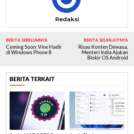
Redaksi
BERITA SEBELUMNYA
BERITA SELANJUTNYA
Coming Soon: Vine Hadir
Risau Konten Dewasa,
di Windows Phone 8
Menteri India Ajukan
Blokir OS Android
BERITA TERKAIT