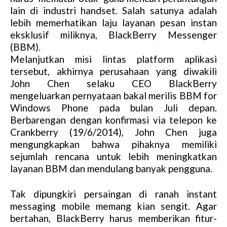
lain di industri handset. Salah satunya adalah
lebih memerhatikan laju layanan pesan instan
eksklusif miliknya, BlackBerry Messenger
(BBM).
Melanjutkan misi lintas platform aplikasi
tersebut, akhirnya perusahaan yang diwakili
John Chen selaku CEO BlackBerry
mengeluarkan pernyataan bakal merilis BBM for
Windows Phone pada bulan Juli depan.
Berbarengan dengan konfirmasi via telepon ke
Crankberry (19/6/2014), John Chen juga
mengungkapkan bahwa pihaknya memiliki
sejumlah rencana untuk lebih meningkatkan
layanan BBM dan mendulang banyak pengguna.
Tak dipungkiri persaingan di ranah instant
messaging mobile memang kian sengit. Agar
bertahan, BlackBerry harus memberikan fitur-