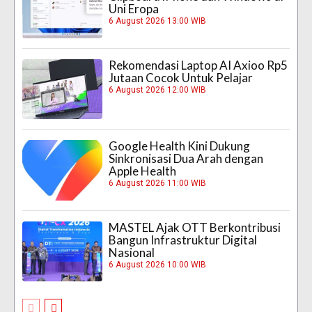
Uni Eropa
6 August 2026 13:00 WIB
Rekomendasi Laptop AI Axioo Rp5
Jutaan Cocok Untuk Pelajar
6 August 2026 12:00 WIB
Google Health Kini Dukung
Sinkronisasi Dua Arah dengan
Apple Health
6 August 2026 11:00 WIB
MASTEL Ajak OTT Berkontribusi
Bangun Infrastruktur Digital
Nasional
6 August 2026 10:00 WIB