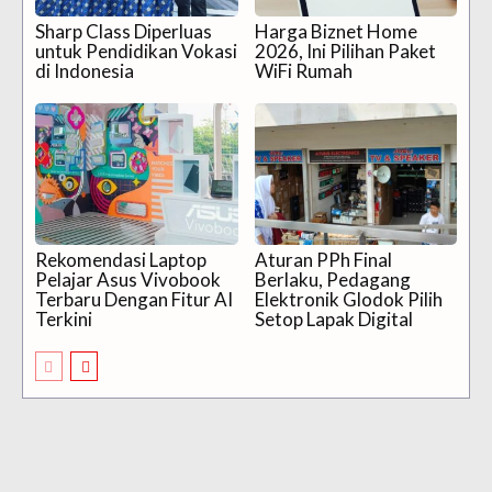
Sharp Class Diperluas
Harga Biznet Home
untuk Pendidikan Vokasi
2026, Ini Pilihan Paket
di Indonesia
WiFi Rumah
Rekomendasi Laptop
Aturan PPh Final
Pelajar Asus Vivobook
Berlaku, Pedagang
Terbaru Dengan Fitur AI
Elektronik Glodok Pilih
Terkini
Setop Lapak Digital