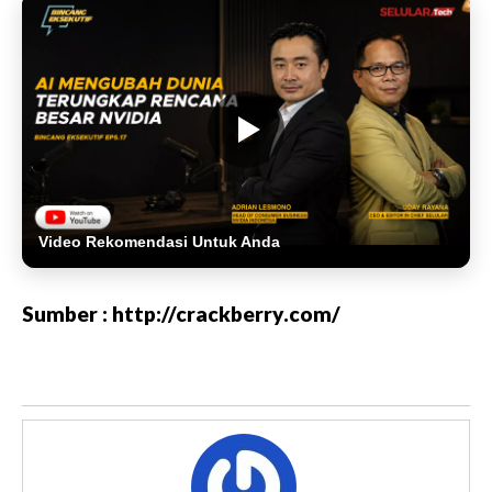
Video Rekomendasi Untuk Anda
Sumber : http://crackberry.com/