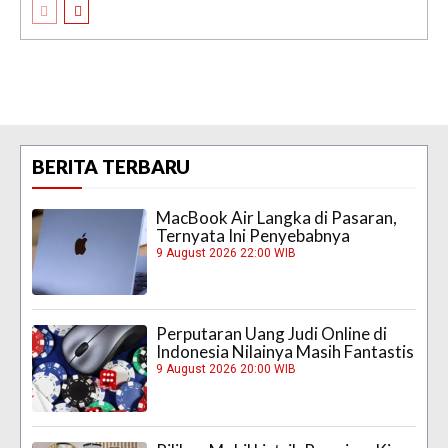
BERITA TERBARU
MacBook Air Langka di Pasaran,
Ternyata Ini Penyebabnya
9 August 2026 22:00 WIB
Perputaran Uang Judi Online di
Indonesia Nilainya Masih Fantastis
9 August 2026 20:00 WIB