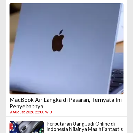
MacBook Air Langka di Pasaran, Ternyata Ini
Penyebabnya
9 August 2026 22:00 WIB
Perputaran Uang Judi Online di
Indonesia Nilainya Masih Fantastis