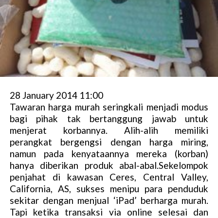
28 January 2014 11:00
Tawaran harga murah seringkali menjadi modus
bagi pihak tak bertanggung jawab untuk
menjerat korbannya. Alih-alih memiliki
perangkat bergengsi dengan harga miring,
namun pada kenyataannya mereka (korban)
hanya diberikan produk abal-abal.Sekelompok
penjahat di kawasan Ceres, Central Valley,
California, AS, sukses menipu para penduduk
sekitar dengan menjual ‘iPad’ berharga murah.
Tapi ketika transaksi via online selesai dan