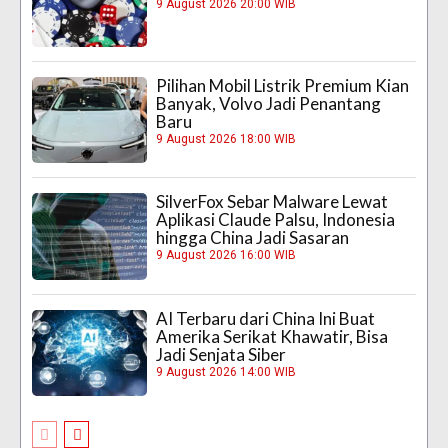
9 August 2026 20:00 WIB
Pilihan Mobil Listrik Premium Kian
Banyak, Volvo Jadi Penantang
Baru
9 August 2026 18:00 WIB
SilverFox Sebar Malware Lewat
Aplikasi Claude Palsu, Indonesia
hingga China Jadi Sasaran
9 August 2026 16:00 WIB
AI Terbaru dari China Ini Buat
Amerika Serikat Khawatir, Bisa
Jadi Senjata Siber
9 August 2026 14:00 WIB