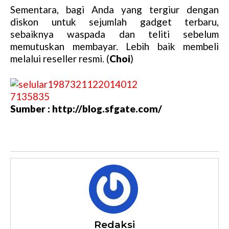
Sementara, bagi Anda yang tergiur dengan
diskon untuk sejumlah gadget terbaru,
sebaiknya waspada dan teliti sebelum
memutuskan membayar. Lebih baik membeli
melalui reseller resmi. (
Choi
)
Sumber : http://blog.sfgate.com/
Redaksi