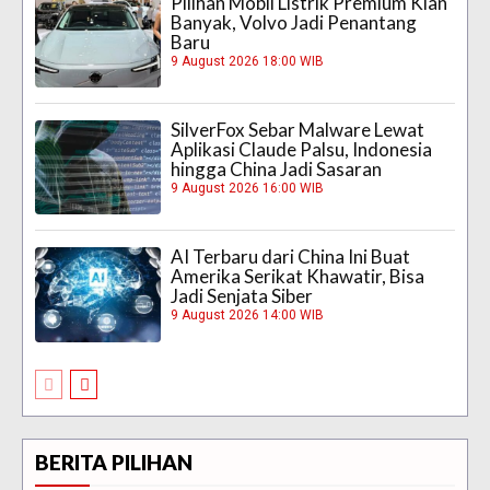
Pilihan Mobil Listrik Premium Kian
Banyak, Volvo Jadi Penantang
Baru
9 August 2026 18:00 WIB
SilverFox Sebar Malware Lewat
Aplikasi Claude Palsu, Indonesia
hingga China Jadi Sasaran
9 August 2026 16:00 WIB
AI Terbaru dari China Ini Buat
Amerika Serikat Khawatir, Bisa
Jadi Senjata Siber
9 August 2026 14:00 WIB
BERITA PILIHAN