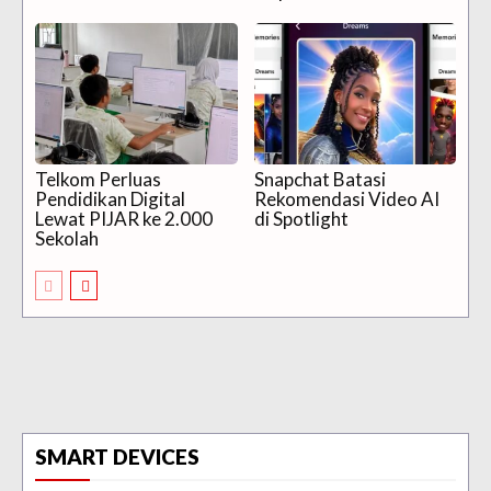
Telkom Perluas
Snapchat Batasi
Pendidikan Digital
Rekomendasi Video AI
Lewat PIJAR ke 2.000
di Spotlight
Sekolah
SMART DEVICES