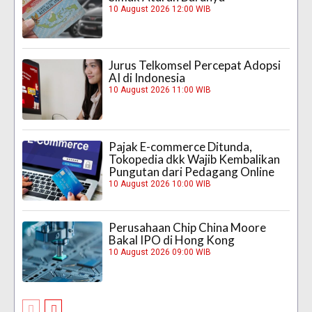
10 August 2026 12:00 WIB
Jurus Telkomsel Percepat Adopsi
AI di Indonesia
10 August 2026 11:00 WIB
Pajak E-commerce Ditunda,
Tokopedia dkk Wajib Kembalikan
Pungutan dari Pedagang Online
10 August 2026 10:00 WIB
Perusahaan Chip China Moore
Bakal IPO di Hong Kong
10 August 2026 09:00 WIB