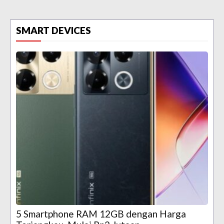
SMART DEVICES
5 Smartphone RAM 12GB dengan Harga