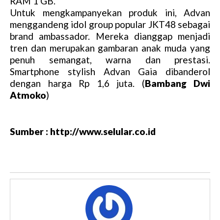
RAM 1 GB.
Untuk mengkampanyekan produk ini, Advan
menggandeng idol group popular JKT48 sebagai
brand ambassador. Mereka dianggap menjadi
tren dan merupakan gambaran anak muda yang
penuh semangat, warna dan prestasi.
Smartphone stylish Advan Gaia dibanderol
dengan harga Rp 1,6 juta. (
Bambang Dwi
Atmoko
)
Sumber : http://www.selular.co.id