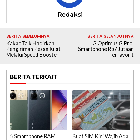
Redaksi
BERITA SEBELUMNYA
BERITA SELANJUTNYA
KakaoTalk Hadirkan
LG Optimus G Pro,
Pengiriman Pesan Kilat
Smartphone Rp7 Jutaan
Melalui Speed Booster
Terfavorit
BERITA TERKAIT
5 Smartphone RAM
Buat SIM Kini Wajib Ada