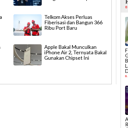
P
8
a
Telkom Akses Perluas
Fiberisasi dan Bangun 366
Ribu Port Baru
n
Apple Bakal Munculkan
F
iPhone Air 2, Ternyata Bakal
G
Gunakan Chipset Ini
B
L
D
8
A
R