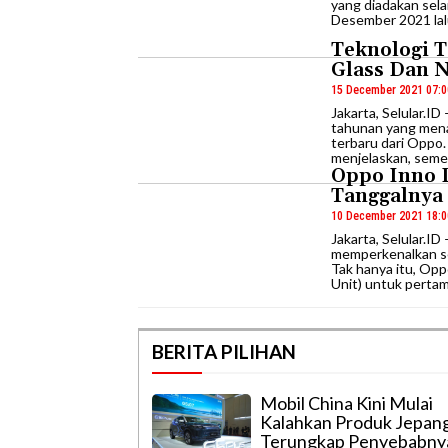
yang diadakan sela
Desember 2021 lalu
Teknologi T
Glass Dan 
15 December 2021 07:
Jakarta, Selular.I
tahunan yang men
terbaru dari Oppo
menjelaskan, seme
Oppo Inno D
Tanggalnya
10 December 2021 18:
Jakarta, Selular.
memperkenalkan se
Tak hanya itu, Op
Unit) untuk pertam
BERITA PILIHAN
Mobil China Kini Mulai
Kalahkan Produk Jepang
Terungkap Penyebabny