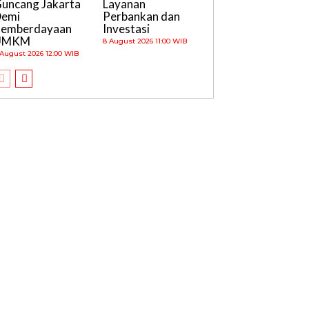
uncang Jakarta
Layanan
emi
Perbankan dan
emberdayaan
Investasi
UMKM
8 August 2026 11:00 WIB
 August 2026 12:00 WIB