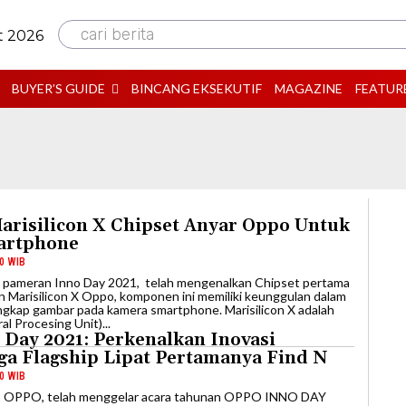
cari berita
t 2026
BUYER’S GUIDE
BINCANG EKSEKUTIF
MAGAZINE
FEATUR
arisilicon X Chipset Anyar Oppo Untuk
artphone
00 WIB
lui pameran Inno Day 2021, telah mengenalkan Chipset pertama
 Marisilicon X Oppo, komponen ini memiliki keunggulan dalam
ap gambar pada kamera smartphone. Marisilicon X adalah
l Procesing Unit)...
Day 2021: Perkenalkan Inovasi
ga Flagship Lipat Pertamanya Find N
00 WIB
ID - OPPO, telah menggelar acara tahunan OPPO INNO DAY