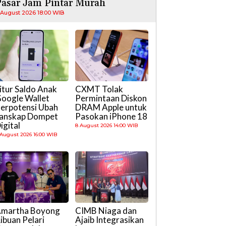
asar Jam Pintar Murah
 August 2026 18:00 WIB
itur Saldo Anak
CXMT Tolak
oogle Wallet
Permintaan Diskon
erpotensi Ubah
DRAM Apple untuk
anskap Dompet
Pasokan iPhone 18
igital
8 August 2026 14:00 WIB
 August 2026 16:00 WIB
martha Boyong
CIMB Niaga dan
ibuan Pelari
Ajaib Integrasikan