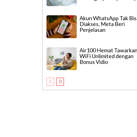
Akun WhatsApp Tak Bis
Diakses, Meta Beri
Penjelasan
Air100 Hemat Tawarka
WiFi Unlimited dengan
Bonus Vidio