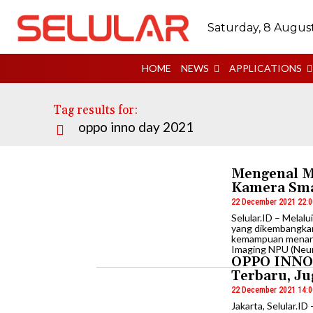
Saturday, 8 Augus
HOME
NEWS
APPLICATIONS
Tag results for:
oppo inno day 2021
Mengenal M
Kamera Sm
22 December 2021 22:
Selular.ID – Mela
yang dikembangkan
kemampuan menangk
Imaging NPU (Neura
OPPO INNO 
Terbaru, Ju
22 December 2021 14:
Jakarta, Selular.