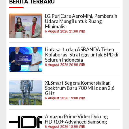
BERITA TERBARU
LG PuriCare AeroMini, Pembersih
Udara Mungil untuk Ruang
Minimalis
6 August 2026 21:00 WIB
Lintasarta dan ASBANDA Teken
Kolaborasi Strategis untuk BPD di
Seluruh Indonesia
6 August 2026 20:00 WIB
XLSmart Segera Komersialkan
Spektrum Baru 700 MHz dan 2,6
GHz
6 August 2026 19:00 WIB
Amazon Prime Video Dukung
HDR10+ Advanced Samsung
6 August 2026 18:00 WIB