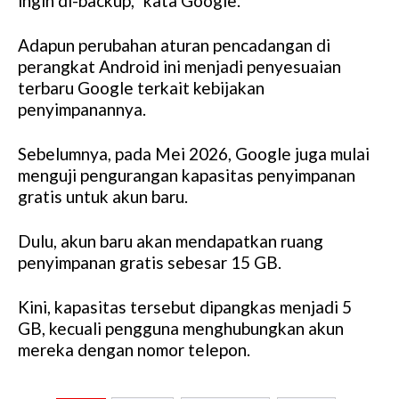
ingin di-backup,” kata Google.
Adapun perubahan aturan pencadangan di
perangkat Android ini menjadi penyesuaian
terbaru Google terkait kebijakan
penyimpanannya.
Sebelumnya, pada Mei 2026, Google juga mulai
menguji pengurangan kapasitas penyimpanan
gratis untuk akun baru.
Dulu, akun baru akan mendapatkan ruang
penyimpanan gratis sebesar 15 GB.
Kini, kapasitas tersebut dipangkas menjadi 5
GB, kecuali pengguna menghubungkan akun
mereka dengan nomor telepon.