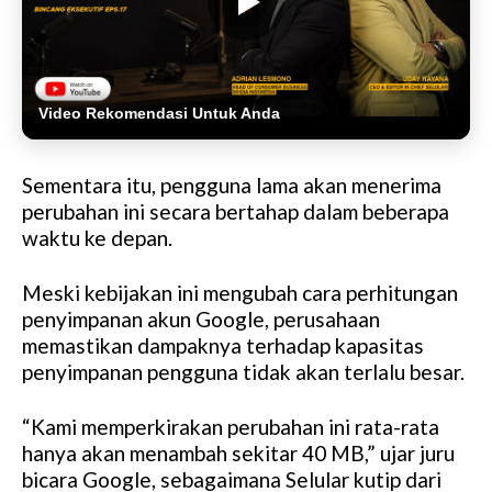
Video Rekomendasi Untuk Anda
Sementara itu, pengguna lama akan menerima
perubahan ini secara bertahap dalam beberapa
waktu ke depan.
Meski kebijakan ini mengubah cara perhitungan
penyimpanan akun Google, perusahaan
memastikan dampaknya terhadap kapasitas
penyimpanan pengguna tidak akan terlalu besar.
“Kami memperkirakan perubahan ini rata-rata
hanya akan menambah sekitar 40 MB,” ujar juru
bicara Google, sebagaimana Selular kutip dari