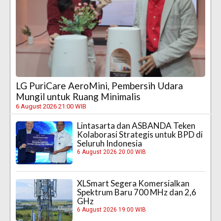
LG PuriCare AeroMini, Pembersih Udara
Mungil untuk Ruang Minimalis
6 August 2026 21:00 WIB
Lintasarta dan ASBANDA Teken
Kolaborasi Strategis untuk BPD di
Seluruh Indonesia
6 August 2026 20:00 WIB
XLSmart Segera Komersialkan
Spektrum Baru 700 MHz dan 2,6
GHz
6 August 2026 19:00 WIB