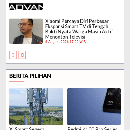
Xiaomi Percaya Diri Perbesar
Ekspansi Smart TV di Tengah
Bukti Nyata Warga Masih Aktif
Menonton Televisi
6 August 2026 17:00 WIB
BERITA PILIHAN
XLSmart Segera
Redmi K100 Pro Series