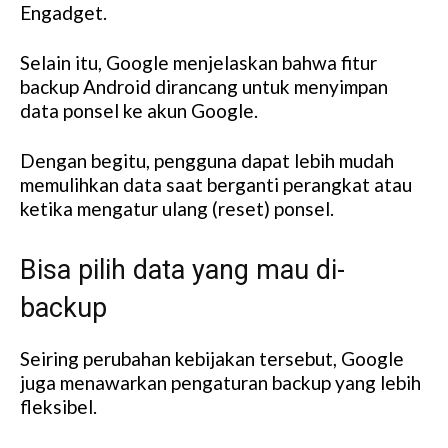
Engadget.
Selain itu, Google menjelaskan bahwa fitur
backup Android dirancang untuk menyimpan
data ponsel ke akun Google.
Dengan begitu, pengguna dapat lebih mudah
memulihkan data saat berganti perangkat atau
ketika mengatur ulang (reset) ponsel.
Bisa pilih data yang mau di-
backup
Seiring perubahan kebijakan tersebut, Google
juga menawarkan pengaturan backup yang lebih
fleksibel.