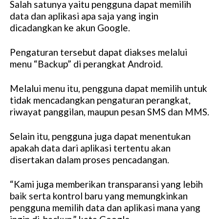
Salah satunya yaitu pengguna dapat memilih
data dan aplikasi apa saja yang ingin
dicadangkan ke akun Google.
Pengaturan tersebut dapat diakses melalui
menu “Backup” di perangkat Android.
Melalui menu itu, pengguna dapat memilih untuk
tidak mencadangkan pengaturan perangkat,
riwayat panggilan, maupun pesan SMS dan MMS.
Selain itu, pengguna juga dapat menentukan
apakah data dari aplikasi tertentu akan
disertakan dalam proses pencadangan.
“Kami juga memberikan transparansi yang lebih
baik serta kontrol baru yang memungkinkan
pengguna memilih data dan aplikasi mana yang