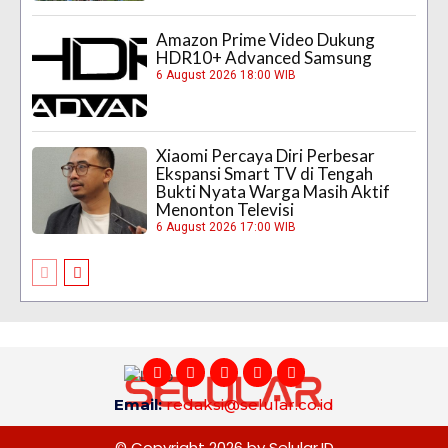
Amazon Prime Video Dukung
HDR10+ Advanced Samsung
6 August 2026 18:00 WIB
Xiaomi Percaya Diri Perbesar
Ekspansi Smart TV di Tengah
Bukti Nyata Warga Masih Aktif
Menonton Televisi
6 August 2026 17:00 WIB
Email:
redaksi@selular.co.id
© Copyright 2026 by Selular.ID