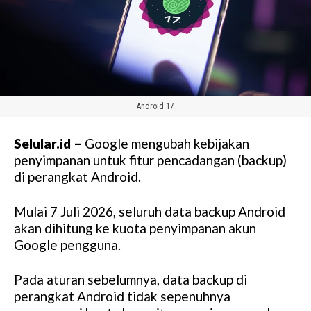
Android 17
Selular.id –
Google mengubah kebijakan
penyimpanan untuk fitur pencadangan (backup)
di perangkat Android.
Mulai 7 Juli 2026, seluruh data backup Android
akan dihitung ke kuota penyimpanan akun
Google pengguna.
Pada aturan sebelumnya, data backup di
perangkat Android tidak sepenuhnya