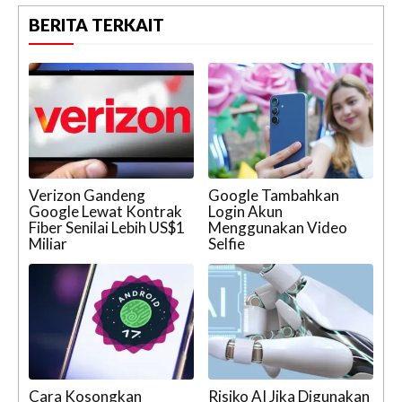
BERITA TERKAIT
Verizon Gandeng
Google Tambahkan
Google Lewat Kontrak
Login Akun
Fiber Senilai Lebih US$1
Menggunakan Video
Miliar
Selfie
Cara Kosongkan
Risiko AI Jika Digunakan