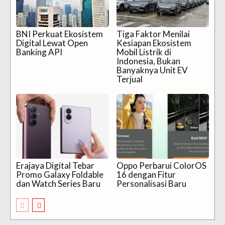
BNI Perkuat Ekosistem
Tiga Faktor Menilai
Digital Lewat Open
Kesiapan Ekosistem
Banking API
Mobil Listrik di
Indonesia, Bukan
Banyaknya Unit EV
Terjual
Erajaya Digital Tebar
Oppo Perbarui ColorOS
Promo Galaxy Foldable
16 dengan Fitur
dan Watch Series Baru
Personalisasi Baru