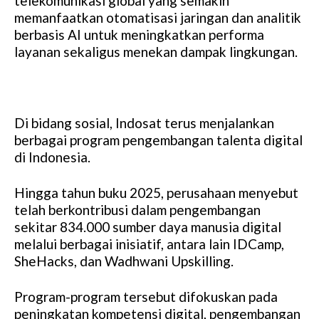
telekomunikasi global yang semakin
memanfaatkan otomatisasi jaringan dan analitik
berbasis AI untuk meningkatkan performa
layanan sekaligus menekan dampak lingkungan.
Di bidang sosial, Indosat terus menjalankan
berbagai program pengembangan talenta digital
di Indonesia.
Hingga tahun buku 2025, perusahaan menyebut
telah berkontribusi dalam pengembangan
sekitar 834.000 sumber daya manusia digital
melalui berbagai inisiatif, antara lain IDCamp,
SheHacks, dan Wadhwani Upskilling.
Program-program tersebut difokuskan pada
peningkatan kompetensi digital, pengembangan