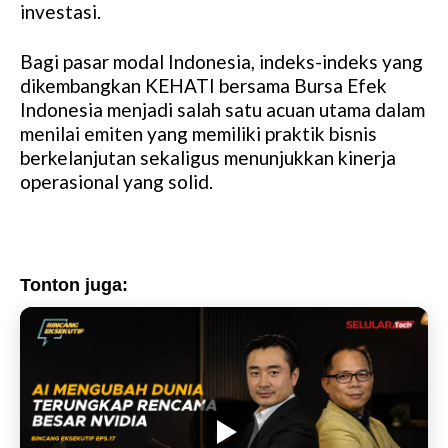
investasi.
Bagi pasar modal Indonesia, indeks-indeks yang
dikembangkan KEHATI bersama Bursa Efek
Indonesia menjadi salah satu acuan utama dalam
menilai emiten yang memiliki praktik bisnis
berkelanjutan sekaligus menunjukkan kinerja
operasional yang solid.
Tonton juga: