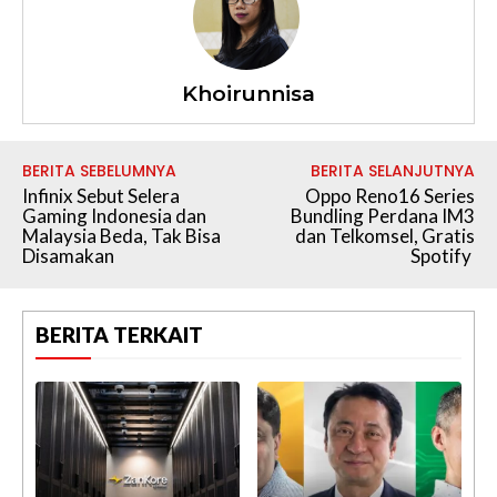
Khoirunnisa
BERITA SEBELUMNYA
BERITA SELANJUTNYA
Infinix Sebut Selera
Oppo Reno16 Series
Gaming Indonesia dan
Bundling Perdana IM3
Malaysia Beda, Tak Bisa
dan Telkomsel, Gratis
Disamakan
Spotify
BERITA TERKAIT