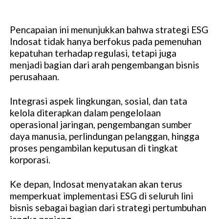
Pencapaian ini menunjukkan bahwa strategi ESG
Indosat tidak hanya berfokus pada pemenuhan
kepatuhan terhadap regulasi, tetapi juga
menjadi bagian dari arah pengembangan bisnis
perusahaan.
Integrasi aspek lingkungan, sosial, dan tata
kelola diterapkan dalam pengelolaan
operasional jaringan, pengembangan sumber
daya manusia, perlindungan pelanggan, hingga
proses pengambilan keputusan di tingkat
korporasi.
Ke depan, Indosat menyatakan akan terus
memperkuat implementasi ESG di seluruh lini
bisnis sebagai bagian dari strategi pertumbuhan