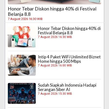
Honor Tebar Diskon hingga 40% di Festival
Belanja 8.8
7 August 2026 16:30 WIB
Honor Tebar Diskon hingga 40% di
Festival Belanja 8.8
7 August 2026 16:30 WIB
Intip 4 Paket WiFi Unlimited Biznet
Home hingga 500 Mbps
7 August 2026 16:00 WIB
Sudah Siapkah Indonesia Hadapi
Serangan Siber AI
7 August 2026 15:30 WIB