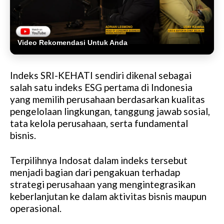
Video Rekomendasi Untuk Anda
Indeks SRI-KEHATI sendiri dikenal sebagai
salah satu indeks ESG pertama di Indonesia
yang memilih perusahaan berdasarkan kualitas
pengelolaan lingkungan, tanggung jawab sosial,
tata kelola perusahaan, serta fundamental
bisnis.
Terpilihnya Indosat dalam indeks tersebut
menjadi bagian dari pengakuan terhadap
strategi perusahaan yang mengintegrasikan
keberlanjutan ke dalam aktivitas bisnis maupun
operasional.