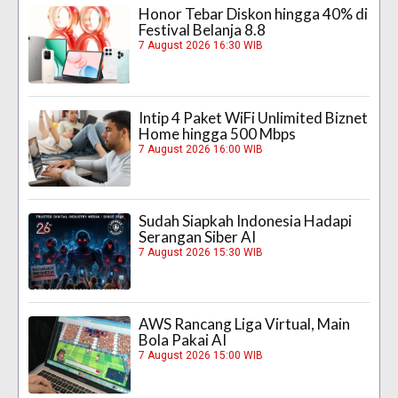
Honor Tebar Diskon hingga 40% di
Festival Belanja 8.8
7 August 2026 16:30 WIB
Intip 4 Paket WiFi Unlimited Biznet
Home hingga 500 Mbps
7 August 2026 16:00 WIB
Sudah Siapkah Indonesia Hadapi
Serangan Siber AI
7 August 2026 15:30 WIB
AWS Rancang Liga Virtual, Main
Bola Pakai AI
7 August 2026 15:00 WIB