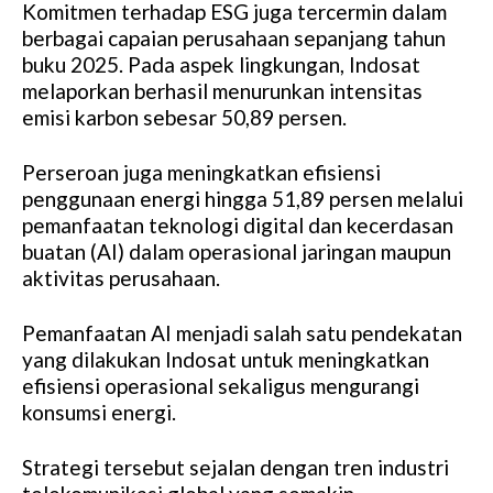
Komitmen terhadap ESG juga tercermin dalam
berbagai capaian perusahaan sepanjang tahun
buku 2025. Pada aspek lingkungan, Indosat
melaporkan berhasil menurunkan intensitas
emisi karbon sebesar 50,89 persen.
Perseroan juga meningkatkan efisiensi
penggunaan energi hingga 51,89 persen melalui
pemanfaatan teknologi digital dan kecerdasan
buatan (AI) dalam operasional jaringan maupun
aktivitas perusahaan.
Pemanfaatan AI menjadi salah satu pendekatan
yang dilakukan Indosat untuk meningkatkan
efisiensi operasional sekaligus mengurangi
konsumsi energi.
Strategi tersebut sejalan dengan tren industri