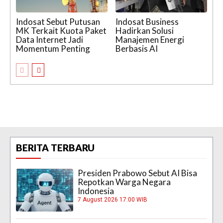
Indosat Sebut Putusan
Indosat Business
MK Terkait Kuota Paket
Hadirkan Solusi
Data Internet Jadi
Manajemen Energi
Momentum Penting
Berbasis AI
BERITA TERBARU
Presiden Prabowo Sebut AI Bisa
Repotkan Warga Negara
Indonesia
7 August 2026 17:00 WIB