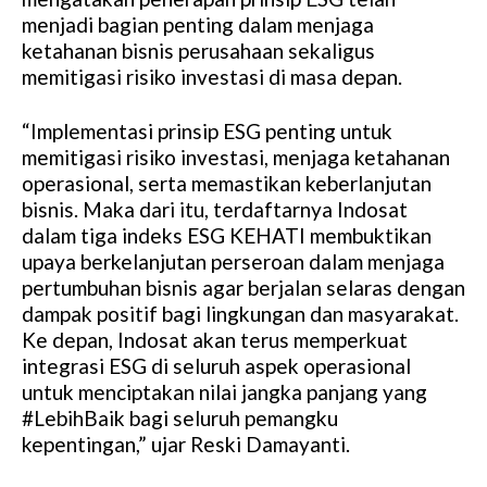
menjadi bagian penting dalam menjaga
ketahanan bisnis perusahaan sekaligus
memitigasi risiko investasi di masa depan.
“Implementasi prinsip ESG penting untuk
memitigasi risiko investasi, menjaga ketahanan
operasional, serta memastikan keberlanjutan
bisnis. Maka dari itu, terdaftarnya Indosat
dalam tiga indeks ESG KEHATI membuktikan
upaya berkelanjutan perseroan dalam menjaga
pertumbuhan bisnis agar berjalan selaras dengan
dampak positif bagi lingkungan dan masyarakat.
Ke depan, Indosat akan terus memperkuat
integrasi ESG di seluruh aspek operasional
untuk menciptakan nilai jangka panjang yang
#LebihBaik bagi seluruh pemangku
kepentingan,” ujar Reski Damayanti.