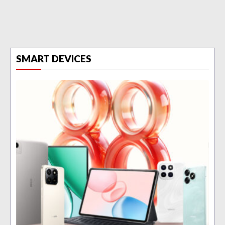
SMART DEVICES