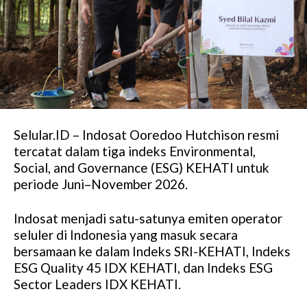
Selular.ID – Indosat Ooredoo Hutchison resmi
tercatat dalam tiga indeks Environmental,
Social, and Governance (ESG) KEHATI untuk
periode Juni–November 2026.
Indosat menjadi satu-satunya emiten operator
seluler di Indonesia yang masuk secara
bersamaan ke dalam Indeks SRI-KEHATI, Indeks
ESG Quality 45 IDX KEHATI, dan Indeks ESG
Sector Leaders IDX KEHATI.