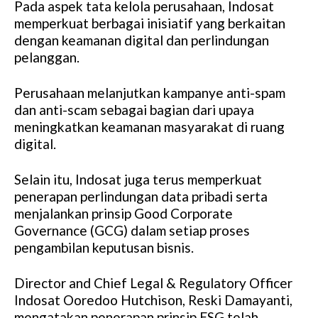
Pada aspek tata kelola perusahaan, Indosat
memperkuat berbagai inisiatif yang berkaitan
dengan keamanan digital dan perlindungan
pelanggan.
Perusahaan melanjutkan kampanye anti-spam
dan anti-scam sebagai bagian dari upaya
meningkatkan keamanan masyarakat di ruang
digital.
Selain itu, Indosat juga terus memperkuat
penerapan perlindungan data pribadi serta
menjalankan prinsip Good Corporate
Governance (GCG) dalam setiap proses
pengambilan keputusan bisnis.
Director and Chief Legal & Regulatory Officer
Indosat Ooredoo Hutchison, Reski Damayanti,
mengatakan penerapan prinsip ESG telah