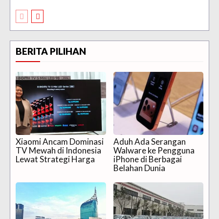
BERITA PILIHAN
Xiaomi Ancam Dominasi
Aduh Ada Serangan
TV Mewah di Indonesia
Walware ke Pengguna
Lewat Strategi Harga
iPhone di Berbagai
Belahan Dunia