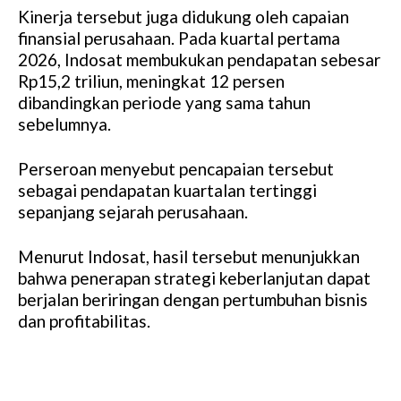
Kinerja tersebut juga didukung oleh capaian
finansial perusahaan. Pada kuartal pertama
2026, Indosat membukukan pendapatan sebesar
Rp15,2 triliun, meningkat 12 persen
dibandingkan periode yang sama tahun
sebelumnya.
Perseroan menyebut pencapaian tersebut
sebagai pendapatan kuartalan tertinggi
sepanjang sejarah perusahaan.
Menurut Indosat, hasil tersebut menunjukkan
bahwa penerapan strategi keberlanjutan dapat
berjalan beriringan dengan pertumbuhan bisnis
dan profitabilitas.