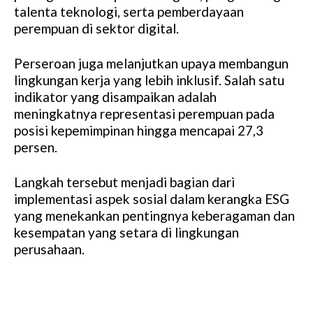
talenta teknologi, serta pemberdayaan
perempuan di sektor digital.
Perseroan juga melanjutkan upaya membangun
lingkungan kerja yang lebih inklusif. Salah satu
indikator yang disampaikan adalah
meningkatnya representasi perempuan pada
posisi kepemimpinan hingga mencapai 27,3
persen.
Langkah tersebut menjadi bagian dari
implementasi aspek sosial dalam kerangka ESG
yang menekankan pentingnya keberagaman dan
kesempatan yang setara di lingkungan
perusahaan.