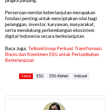
jangka panjang.
Perseroan menilai keberlanjutan merupakan
fondasi penting untuk menciptakan nilai bagi
pelanggan, investor, karyawan, masyarakat,
serta mendukung perkembangan ekosistem
digital Indonesia secara berkelanjutan.
Baca Juga:
TelkomGroup Perkuat Transformasi
Bisnis dan Komitmen ESG untuk Pertumbuhan
Berkelanjutan
ESG
ESG Kehati
Indosat
TAGS