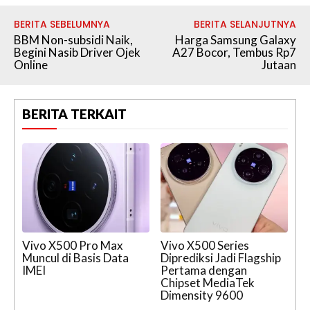
BERITA SEBELUMNYA
BERITA SELANJUTNYA
BBM Non-subsidi Naik,
Harga Samsung Galaxy
Begini Nasib Driver Ojek
A27 Bocor, Tembus Rp7
Online
Jutaan
BERITA TERKAIT
Vivo X500 Pro Max
Vivo X500 Series
Muncul di Basis Data
Diprediksi Jadi Flagship
IMEI
Pertama dengan
Chipset MediaTek
Dimensity 9600