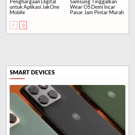
Penghargaan Digital
Samsung Tinggalkan
untuk Aplikasi JakOne
Wear OS Demi Incar
Mobile
Pasar Jam Pintar Murah
SMART DEVICES