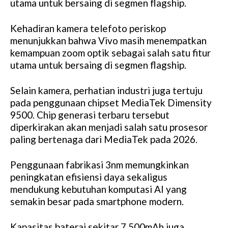
utama untuk bersaing di segmen flagship.
Kehadiran kamera telefoto periskop
menunjukkan bahwa Vivo masih menempatkan
kemampuan zoom optik sebagai salah satu fitur
utama untuk bersaing di segmen flagship.
Selain kamera, perhatian industri juga tertuju
pada penggunaan chipset MediaTek Dimensity
9500. Chip generasi terbaru tersebut
diperkirakan akan menjadi salah satu prosesor
paling bertenaga dari MediaTek pada 2026.
Penggunaan fabrikasi 3nm memungkinkan
peningkatan efisiensi daya sekaligus
mendukung kebutuhan komputasi AI yang
semakin besar pada smartphone modern.
Kapasitas baterai sekitar 7.500mAh juga