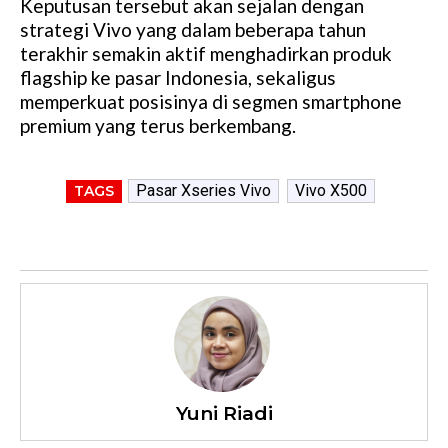
Keputusan tersebut akan sejalan dengan
strategi Vivo yang dalam beberapa tahun
terakhir semakin aktif menghadirkan produk
flagship ke pasar Indonesia, sekaligus
memperkuat posisinya di segmen smartphone
premium yang terus berkembang.
Pasar Xseries Vivo
Vivo X500
TAGS
Yuni Riadi