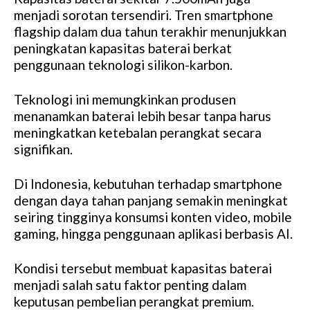
menjadi sorotan tersendiri. Tren smartphone
flagship dalam dua tahun terakhir menunjukkan
peningkatan kapasitas baterai berkat
penggunaan teknologi silikon-karbon.
Teknologi ini memungkinkan produsen
menanamkan baterai lebih besar tanpa harus
meningkatkan ketebalan perangkat secara
signifikan.
Di Indonesia, kebutuhan terhadap smartphone
dengan daya tahan panjang semakin meningkat
seiring tingginya konsumsi konten video, mobile
gaming, hingga penggunaan aplikasi berbasis AI.
Kondisi tersebut membuat kapasitas baterai
menjadi salah satu faktor penting dalam
keputusan pembelian perangkat premium.