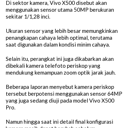
Di sektor kamera, Vivo X500 disebut akan
menggunakan sensor utama 50MP berukuran
sekitar 1/1,28 inci.
Ukuran sensor yang lebih besar memungkinkan
penangkapan cahaya lebih optimal, terutama
saat digunakan dalam kondisi minim cahaya.
Selain itu, perangkat ini juga dikabarkan akan
dibekali kamera telefoto periskop yang
mendukung kemampuan zoom optik jarak jauh.
Beberapa laporan menyebut kamera periskop
tersebut berpotensi menggunakan sensor 64MP
yang juga sedang diuji pada model Vivo X500
Pro.
Namun hingga saat ini detail final konfigurasi