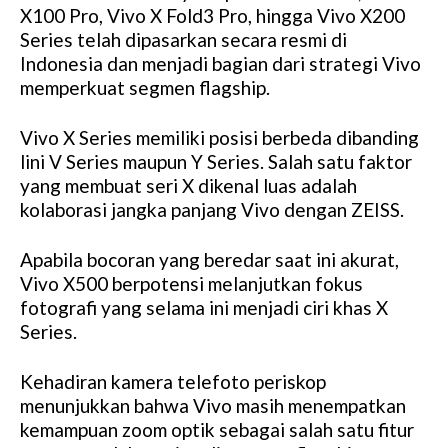
X100 Pro, Vivo X Fold3 Pro, hingga Vivo X200
Series telah dipasarkan secara resmi di
Indonesia dan menjadi bagian dari strategi Vivo
memperkuat segmen flagship.
Vivo X Series memiliki posisi berbeda dibanding
lini V Series maupun Y Series. Salah satu faktor
yang membuat seri X dikenal luas adalah
kolaborasi jangka panjang Vivo dengan ZEISS.
Apabila bocoran yang beredar saat ini akurat,
Vivo X500 berpotensi melanjutkan fokus
fotografi yang selama ini menjadi ciri khas X
Series.
Kehadiran kamera telefoto periskop
menunjukkan bahwa Vivo masih menempatkan
kemampuan zoom optik sebagai salah satu fitur