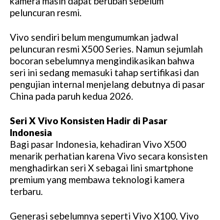
kamera masih dapat berubah sebelum
peluncuran resmi.
Vivo sendiri belum mengumumkan jadwal
peluncuran resmi X500 Series. Namun sejumlah
bocoran sebelumnya mengindikasikan bahwa
seri ini sedang memasuki tahap sertifikasi dan
pengujian internal menjelang debutnya di pasar
China pada paruh kedua 2026.
Seri X Vivo Konsisten Hadir di Pasar
Indonesia
Bagi pasar Indonesia, kehadiran Vivo X500
menarik perhatian karena Vivo secara konsisten
menghadirkan seri X sebagai lini smartphone
premium yang membawa teknologi kamera
terbaru.
Generasi sebelumnya seperti Vivo X100, Vivo