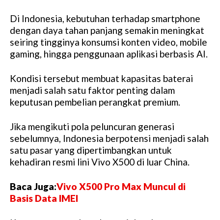
Di Indonesia, kebutuhan terhadap smartphone
dengan daya tahan panjang semakin meningkat
seiring tingginya konsumsi konten video, mobile
gaming, hingga penggunaan aplikasi berbasis AI.
Kondisi tersebut membuat kapasitas baterai
menjadi salah satu faktor penting dalam
keputusan pembelian perangkat premium.
Jika mengikuti pola peluncuran generasi
sebelumnya, Indonesia berpotensi menjadi salah
satu pasar yang dipertimbangkan untuk
kehadiran resmi lini Vivo X500 di luar China.
Baca Juga:
Vivo X500 Pro Max Muncul di
Basis Data IMEI