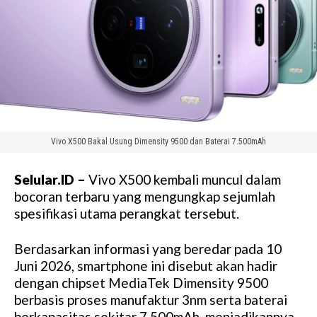
Vivo X500 Bakal Usung Dimensity 9500 dan Baterai 7.500mAh
Selular.ID –
Vivo X500 kembali muncul dalam
bocoran terbaru yang mengungkap sejumlah
spesifikasi utama perangkat tersebut.
Berdasarkan informasi yang beredar pada 10
Juni 2026, smartphone ini disebut akan hadir
dengan chipset MediaTek Dimensity 9500
berbasis proses manufaktur 3nm serta baterai
berkapasitas sekitar 7.500mAh, menjadikannya