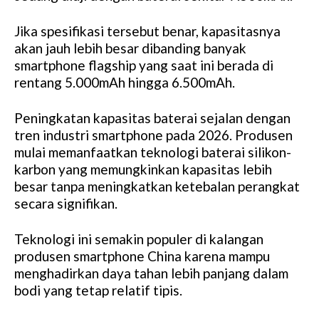
Jika spesifikasi tersebut benar, kapasitasnya
akan jauh lebih besar dibanding banyak
smartphone flagship yang saat ini berada di
rentang 5.000mAh hingga 6.500mAh.
Peningkatan kapasitas baterai sejalan dengan
tren industri smartphone pada 2026. Produsen
mulai memanfaatkan teknologi baterai silikon-
karbon yang memungkinkan kapasitas lebih
besar tanpa meningkatkan ketebalan perangkat
secara signifikan.
Teknologi ini semakin populer di kalangan
produsen smartphone China karena mampu
menghadirkan daya tahan lebih panjang dalam
bodi yang tetap relatif tipis.