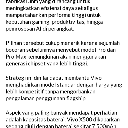
fabrikasi 3nm yang dirancang untuk
meningkatkan efisiensi daya sekaligus
mempertahankan performa tinggi untuk
kebutuhan gaming, produktivitas, hingga
pemrosesan AI di perangkat.
Pilihan tersebut cukup menarik karena sejumlah
bocoran sebelumnya menyebut model Pro dan
Pro Max kemungkinan akan menggunakan
generasi chipset yang lebih tinggi.
Strategi ini dinilai dapat membantu Vivo
menghadirkan model standar dengan harga yang
lebih kompetitif tanpa mengorbankan
pengalaman penggunaan flagship.
Aspek yang paling banyak mendapat perhatian
adalah kapasitas baterai. Vivo X500 dikabarkan
sedang diuji dengan baterai sekitar 7.500mAh.