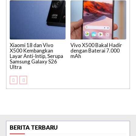
Xiaomi 18 dan Vivo
Vivo X500 Bakal Hadir
X500 Kembangkan
dengan Baterai 7.000
Layar Anti-Intip, Serupa
mAh
Samsung Galaxy S26
Ultra
BERITA TERBARU