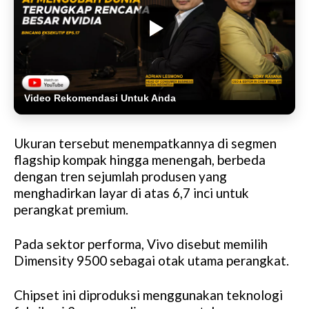
Video Rekomendasi Untuk Anda
Ukuran tersebut menempatkannya di segmen
flagship kompak hingga menengah, berbeda
dengan tren sejumlah produsen yang
menghadirkan layar di atas 6,7 inci untuk
perangkat premium.
Pada sektor performa, Vivo disebut memilih
Dimensity 9500 sebagai otak utama perangkat.
Chipset ini diproduksi menggunakan teknologi