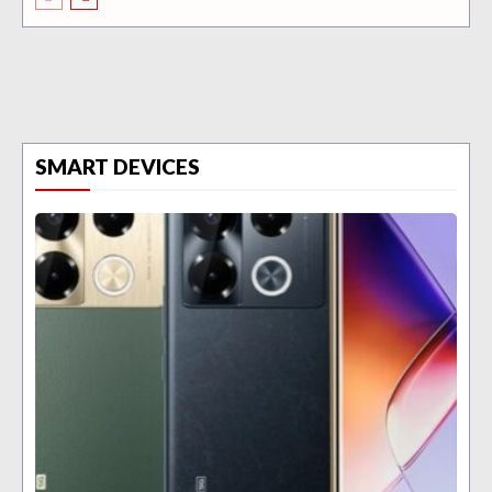
SMART DEVICES