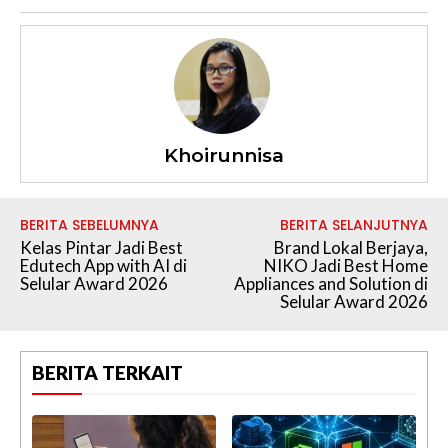
Khoirunnisa
BERITA SEBELUMNYA
BERITA SELANJUTNYA
Kelas Pintar Jadi Best
Brand Lokal Berjaya,
Edutech App with AI di
NIKO Jadi Best Home
Selular Award 2026
Appliances and Solution di
Selular Award 2026
BERITA TERKAIT