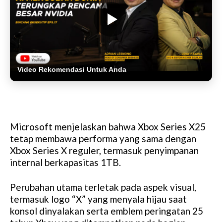
Video Rekomendasi Untuk Anda
Microsoft menjelaskan bahwa Xbox Series X25
tetap membawa performa yang sama dengan
Xbox Series X reguler, termasuk penyimpanan
internal berkapasitas 1TB.
Perubahan utama terletak pada aspek visual,
termasuk logo “X” yang menyala hijau saat
konsol dinyalakan serta emblem peringatan 25