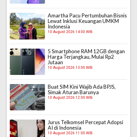
Amartha Pacu Pertumbuhan Bisnis
Lewat Inklusi Keuangan UMKM
Indonesia
10 August 2026 14:00 WIB
5 Smartphone RAM 12GB dengan
Harga Terjangkau, Mulai Rp2
Jutaan
10 August 2026 13:00 WIB
Buat SIM Kini Wajib Ada BPJS,
Simak Aturan Barunya
10 August 2026 12:00 WIB
Jurus Telkomsel Percepat Adopsi
AI di Indonesia
10 August 2026 11:00 WIB