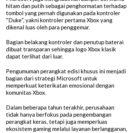
hitam dan putih sebagai penghormatan terhadap
tombol yang pernah digunakan pada kontroler
“Duke”, yakni kontroler pertama Xbox yang
dikenal luas oleh para penggemar.
Bagian belakang kontroler dan penutup baterai
dibuat transparan sehingga logo Xbox klasik
dapat terlihat dari luar.
Pengumuman perangkat edisi khusus ini menjadi
bagian dari strategi Microsoft untuk
memperkuat keterikatan emosional dengan
komunitas Xbox.
Dalam beberapa tahun terakhir, perusahaan
tidak hanya berfokus pada pengembangan
perangkat keras, tetapi juga memperluas
ekosistem gaming melalui layanan berlangganan,