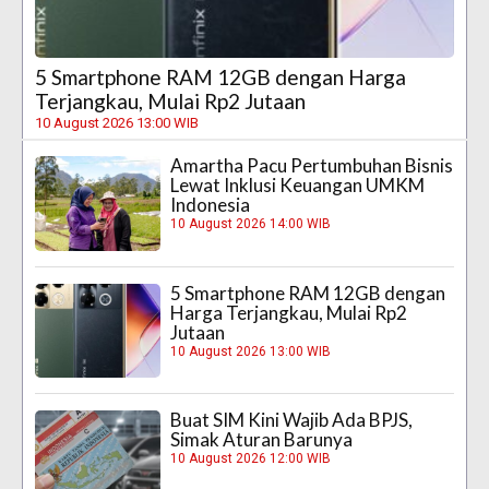
5 Smartphone RAM 12GB dengan Harga
Terjangkau, Mulai Rp2 Jutaan
10 August 2026 13:00 WIB
Amartha Pacu Pertumbuhan Bisnis
Lewat Inklusi Keuangan UMKM
Indonesia
10 August 2026 14:00 WIB
5 Smartphone RAM 12GB dengan
Harga Terjangkau, Mulai Rp2
Jutaan
10 August 2026 13:00 WIB
Buat SIM Kini Wajib Ada BPJS,
Simak Aturan Barunya
10 August 2026 12:00 WIB