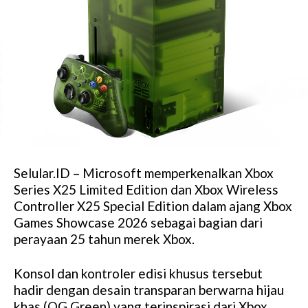
Selular.ID – Microsoft memperkenalkan Xbox
Series X25 Limited Edition dan Xbox Wireless
Controller X25 Special Edition dalam ajang Xbox
Games Showcase 2026 sebagai bagian dari
perayaan 25 tahun merek Xbox.
Konsol dan kontroler edisi khusus tersebut
hadir dengan desain transparan berwarna hijau
khas (OG Green) yang terinspirasi dari Xbox