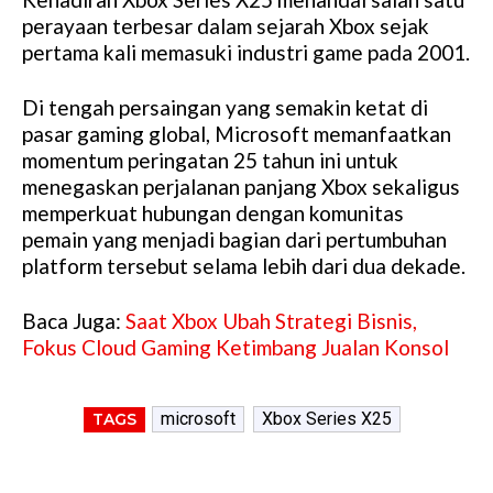
perayaan terbesar dalam sejarah Xbox sejak
pertama kali memasuki industri game pada 2001.
Di tengah persaingan yang semakin ketat di
pasar gaming global, Microsoft memanfaatkan
momentum peringatan 25 tahun ini untuk
menegaskan perjalanan panjang Xbox sekaligus
memperkuat hubungan dengan komunitas
pemain yang menjadi bagian dari pertumbuhan
platform tersebut selama lebih dari dua dekade.
Baca Juga:
Saat Xbox Ubah Strategi Bisnis,
Fokus Cloud Gaming Ketimbang Jualan Konsol
microsoft
Xbox Series X25
TAGS