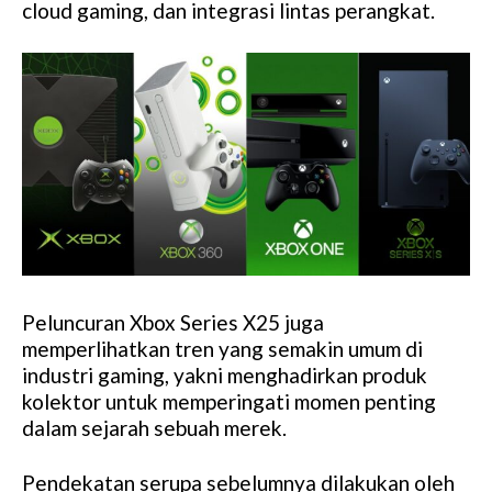
cloud gaming, dan integrasi lintas perangkat.
Peluncuran Xbox Series X25 juga
memperlihatkan tren yang semakin umum di
industri gaming, yakni menghadirkan produk
kolektor untuk memperingati momen penting
dalam sejarah sebuah merek.
Pendekatan serupa sebelumnya dilakukan oleh