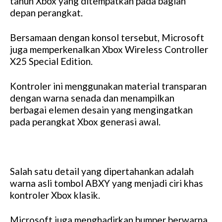
tahun Xbox yang ditempatkan pada bagian
depan perangkat.
Bersamaan dengan konsol tersebut, Microsoft
juga memperkenalkan Xbox Wireless Controller
X25 Special Edition.
Kontroler ini menggunakan material transparan
dengan warna senada dan menampilkan
berbagai elemen desain yang mengingatkan
pada perangkat Xbox generasi awal.
Salah satu detail yang dipertahankan adalah
warna asli tombol ABXY yang menjadi ciri khas
kontroler Xbox klasik.
Microsoft juga menghadirkan bumper berwarna