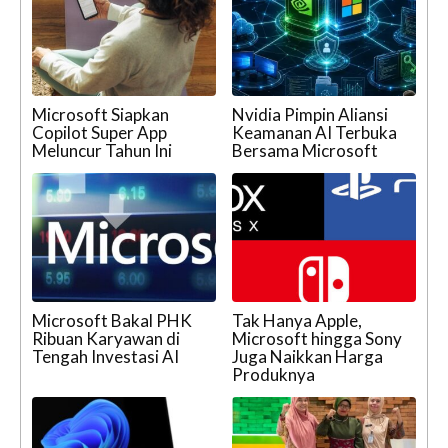
Microsoft Siapkan
Nvidia Pimpin Aliansi
Copilot Super App
Keamanan AI Terbuka
Meluncur Tahun Ini
Bersama Microsoft
Microsoft Bakal PHK
Tak Hanya Apple,
Ribuan Karyawan di
Microsoft hingga Sony
Tengah Investasi AI
Juga Naikkan Harga
Produknya