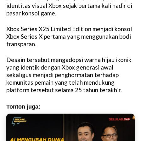
identitas visual Xbox sejak pertama kali hadir di
e
pasar konsol game.
Xbox Series X25 Limited Edition menjadi konsol
Xbox Series X pertama yang menggunakan bodi
transparan.
Desain tersebut mengadopsi warna hijau ikonik
yang identik dengan Xbox generasi awal
sekaligus menjadi penghormatan terhadap
komunitas pemain yang telah mendukung
platform tersebut selama 25 tahun terakhir.
Tonton juga: