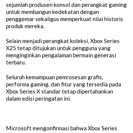
sejumlah produsen konsol dan perangkat gaming
untuk membangun kedekatan dengan
penggemar sekaligus memperkuat nilai historis
produk mereka.
Selain menjadi perangkat koleksi, Xbox Series
X25 tetap ditujukan untuk pengguna yang
menginginkan pengalaman bermain generasi
terbaru.
Seluruh kemampuan pemrosesan grafis,
performa gaming, dan fitur yang tersedia pada
Xbox Series X standar tetap dipertahankan
dalam edisi peringatan ini.
Microsoft mengonfirmasi bahwa Xbox Series