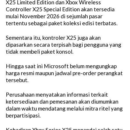
X25 Limited Edition dan Xbox Wireless
Controller X25 Special Edition akan tersedia
mulai November 2026 di sejumlah pasar
tertentu sebagai paket koleksi edisi terbatas.
Sementara itu, kontroler X25 juga akan
dipasarkan secara terpisah bagi pengguna yang
tidak membeli paket konsol.
Hingga saat ini Microsoft belum mengungkap
harga resmi maupun jadwal pre-order perangkat
tersebut.
Perusahaan menyatakan informasi terkait
ketersediaan dan pemesanan akan diumumkan
dalam waktu mendatang melalui mitra ritel yang
berpartisipasi.
Kehadiran Xbox Series X25 menandai salah satu