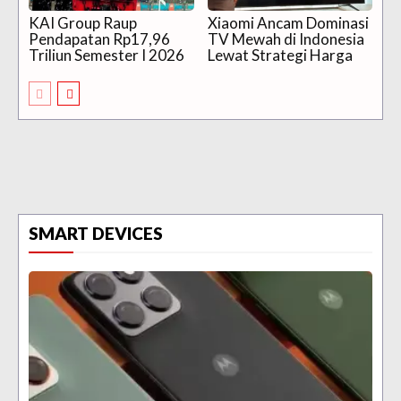
KAI Group Raup
Xiaomi Ancam Dominasi
Pendapatan Rp17,96
TV Mewah di Indonesia
Triliun Semester I 2026
Lewat Strategi Harga
SMART DEVICES