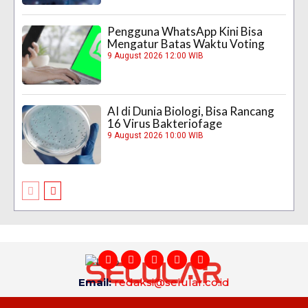
Pengguna WhatsApp Kini Bisa
Mengatur Batas Waktu Voting
9 August 2026 12:00 WIB
AI di Dunia Biologi, Bisa Rancang
16 Virus Bakteriofage
9 August 2026 10:00 WIB
Email:
redaksi@selular.co.id