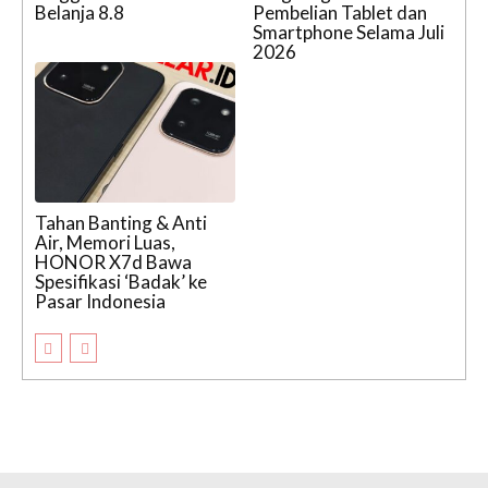
Belanja 8.8
Pembelian Tablet dan
Smartphone Selama Juli
2026
Tahan Banting & Anti
Air, Memori Luas,
HONOR X7d Bawa
Spesifikasi ‘Badak’ ke
Pasar Indonesia