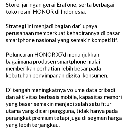
Store, jaringan gerai Erafone, serta berbagai
toko resmi HONOR di Indonesia.
Strategi ini menjadi bagian dari upaya
perusahaan memperkuat kehadirannya di pasar
smartphone nasional yang semakin kompetitif.
Peluncuran HONOR X7d menunjukkan
bagaimana produsen smartphone mulai
memberikan perhatian lebih besar pada
kebutuhan penyimpanan digital konsumen.
Di tengah meningkatnya volume data pribadi
dan aktivitas berbasis mobile, kapasitas memori
yang besar semakin menjadi salah satu fitur
utama yang dicari pengguna, tidak hanya pada
perangkat premium tetapi juga di segmen harga
yang lebih terjangkau.