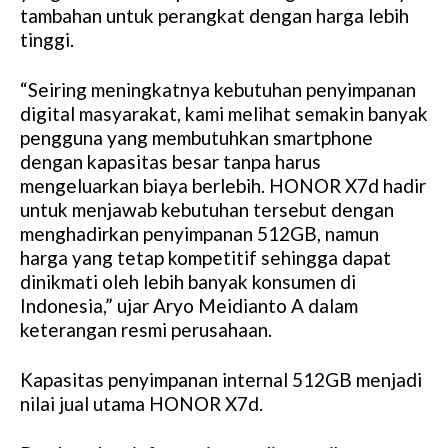
tambahan untuk perangkat dengan harga lebih
tinggi.
“Seiring meningkatnya kebutuhan penyimpanan
digital masyarakat, kami melihat semakin banyak
pengguna yang membutuhkan smartphone
dengan kapasitas besar tanpa harus
mengeluarkan biaya berlebih. HONOR X7d hadir
untuk menjawab kebutuhan tersebut dengan
menghadirkan penyimpanan 512GB, namun
harga yang tetap kompetitif sehingga dapat
dinikmati oleh lebih banyak konsumen di
Indonesia,” ujar Aryo Meidianto A dalam
keterangan resmi perusahaan.
Kapasitas penyimpanan internal 512GB menjadi
nilai jual utama HONOR X7d.