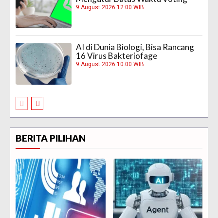
9 August 2026 12:00 WIB
AI di Dunia Biologi, Bisa Rancang
16 Virus Bakteriofage
9 August 2026 10:00 WIB
BERITA PILIHAN