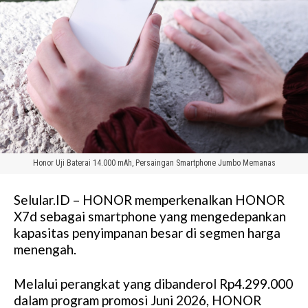
Honor Uji Baterai 14.000 mAh, Persaingan Smartphone Jumbo Memanas
Selular.ID – HONOR memperkenalkan HONOR
X7d sebagai smartphone yang mengedepankan
kapasitas penyimpanan besar di segmen harga
menengah.
Melalui perangkat yang dibanderol Rp4.299.000
dalam program promosi Juni 2026, HONOR