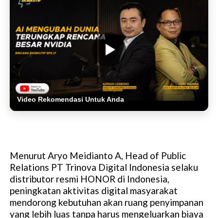
Video Rekomendasi Untuk Anda
Menurut Aryo Meidianto A, Head of Public
Relations PT Trinova Digital Indonesia selaku
distributor resmi HONOR di Indonesia,
peningkatan aktivitas digital masyarakat
mendorong kebutuhan akan ruang penyimpanan
yang lebih luas tanpa harus mengeluarkan biaya