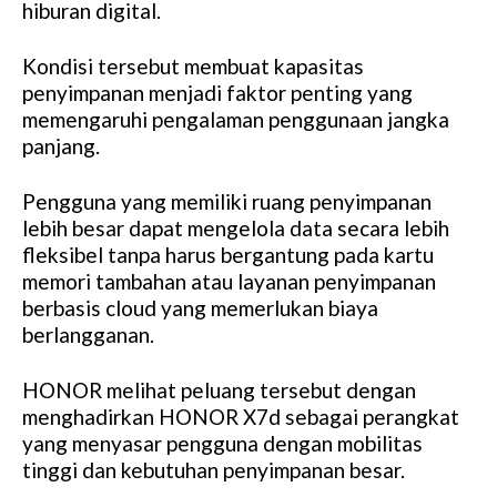
hiburan digital.
Kondisi tersebut membuat kapasitas
penyimpanan menjadi faktor penting yang
memengaruhi pengalaman penggunaan jangka
panjang.
Pengguna yang memiliki ruang penyimpanan
lebih besar dapat mengelola data secara lebih
fleksibel tanpa harus bergantung pada kartu
memori tambahan atau layanan penyimpanan
berbasis cloud yang memerlukan biaya
berlangganan.
HONOR melihat peluang tersebut dengan
menghadirkan HONOR X7d sebagai perangkat
yang menyasar pengguna dengan mobilitas
tinggi dan kebutuhan penyimpanan besar.