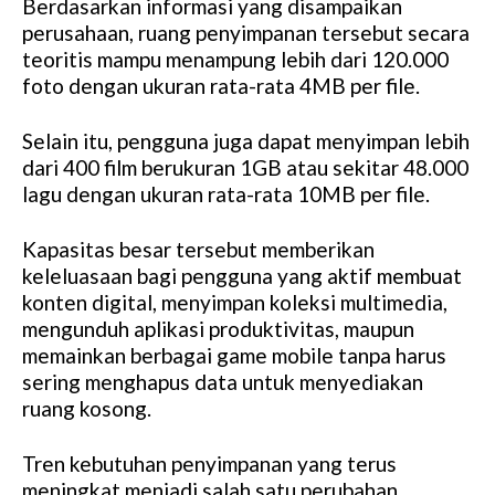
Berdasarkan informasi yang disampaikan
perusahaan, ruang penyimpanan tersebut secara
teoritis mampu menampung lebih dari 120.000
foto dengan ukuran rata-rata 4MB per file.
Selain itu, pengguna juga dapat menyimpan lebih
dari 400 film berukuran 1GB atau sekitar 48.000
lagu dengan ukuran rata-rata 10MB per file.
Kapasitas besar tersebut memberikan
keleluasaan bagi pengguna yang aktif membuat
konten digital, menyimpan koleksi multimedia,
mengunduh aplikasi produktivitas, maupun
memainkan berbagai game mobile tanpa harus
sering menghapus data untuk menyediakan
ruang kosong.
Tren kebutuhan penyimpanan yang terus
meningkat menjadi salah satu perubahan