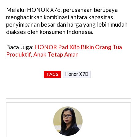
Melalui HONOR X7d, perusahaan berupaya
menghadirkan kombinasi antara kapasitas
penyimpanan besar dan harga yang lebih mudah
diakses oleh konsumen Indonesia.
Baca Juga:
HONOR Pad X8b Bikin Orang Tua
Produktif, Anak Tetap Aman
Honor X7D
TAGS