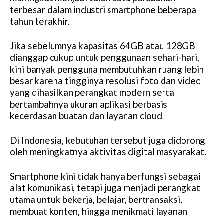
terbesar dalam industri smartphone beberapa
tahun terakhir.
Jika sebelumnya kapasitas 64GB atau 128GB
dianggap cukup untuk penggunaan sehari-hari,
kini banyak pengguna membutuhkan ruang lebih
besar karena tingginya resolusi foto dan video
yang dihasilkan perangkat modern serta
bertambahnya ukuran aplikasi berbasis
kecerdasan buatan dan layanan cloud.
Di Indonesia, kebutuhan tersebut juga didorong
oleh meningkatnya aktivitas digital masyarakat.
Smartphone kini tidak hanya berfungsi sebagai
alat komunikasi, tetapi juga menjadi perangkat
utama untuk bekerja, belajar, bertransaksi,
membuat konten, hingga menikmati layanan