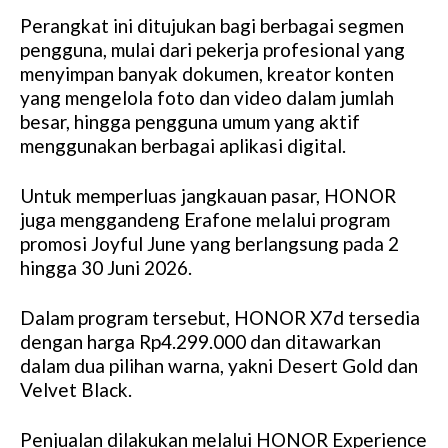
Perangkat ini ditujukan bagi berbagai segmen
pengguna, mulai dari pekerja profesional yang
menyimpan banyak dokumen, kreator konten
yang mengelola foto dan video dalam jumlah
besar, hingga pengguna umum yang aktif
menggunakan berbagai aplikasi digital.
Untuk memperluas jangkauan pasar, HONOR
juga menggandeng Erafone melalui program
promosi Joyful June yang berlangsung pada 2
hingga 30 Juni 2026.
Dalam program tersebut, HONOR X7d tersedia
dengan harga Rp4.299.000 dan ditawarkan
dalam dua pilihan warna, yakni Desert Gold dan
Velvet Black.
Penjualan dilakukan melalui HONOR Experience