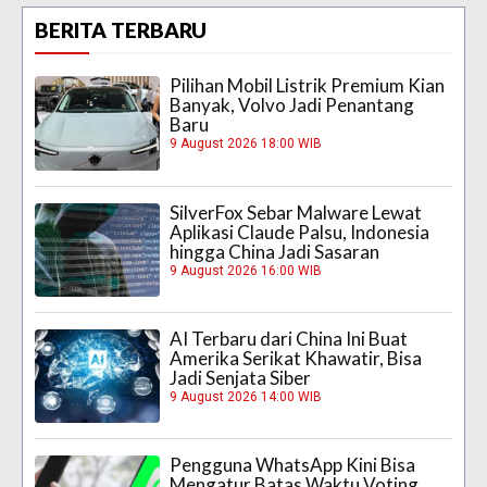
BERITA TERBARU
Pilihan Mobil Listrik Premium Kian
Banyak, Volvo Jadi Penantang
Baru
9 August 2026 18:00 WIB
SilverFox Sebar Malware Lewat
Aplikasi Claude Palsu, Indonesia
hingga China Jadi Sasaran
9 August 2026 16:00 WIB
AI Terbaru dari China Ini Buat
Amerika Serikat Khawatir, Bisa
Jadi Senjata Siber
9 August 2026 14:00 WIB
Pengguna WhatsApp Kini Bisa
Mengatur Batas Waktu Voting