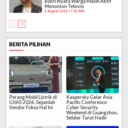
Bukti Nyata Warga Masih Aktif
Menonton Televisi
6 August 2026 17:00 WIB
BERITA PILIHAN
Perang Mobil Listrik di
Kaspersky Gelar Asia
GIIAS 2026, Sejumlah
Pacific Conference
Vendor Fokus Hal Ini
Cyber Security
Weekend di Guangzhou,
Selular Turut Hadir