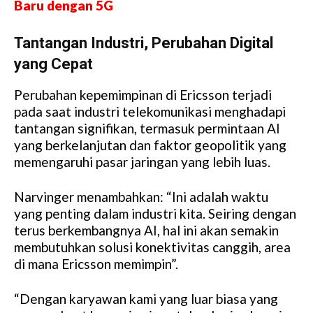
Baru dengan 5G
Tantangan Industri, Perubahan Digital
yang Cepat
Perubahan kepemimpinan di Ericsson terjadi
pada saat industri telekomunikasi menghadapi
tantangan signifikan, termasuk permintaan AI
yang berkelanjutan dan faktor geopolitik yang
memengaruhi pasar jaringan yang lebih luas.
Narvinger menambahkan: “Ini adalah waktu
yang penting dalam industri kita. Seiring dengan
terus berkembangnya AI, hal ini akan semakin
membutuhkan solusi konektivitas canggih, area
di mana Ericsson memimpin”.
“Dengan karyawan kami yang luar biasa yang