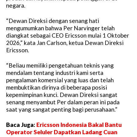
negara.
“Dewan Direksi dengan senang hati
mengumumkan bahwa Per Narvinger telah
diangkat sebagai CEO Ericsson mulai 1 Oktober
2026,” kata Jan Carlson, ketua Dewan Direksi
Ericsson.
“Beliau memiliki pengetahuan teknis yang
mendalam tentang industri kami serta
pengalaman komersial yang luas dan telah
membuktikan dirinya di beberapa posisi
kepemimpinan kunci. Dewan Direksi sangat
senang menyambut Per dalam peran ini pada
saat yang sangat penting bagi perusahaan.”
Baca Juga:
Ericsson Indonesia Bakal Bantu
Operator Seluler Dapatkan Ladang Cuan