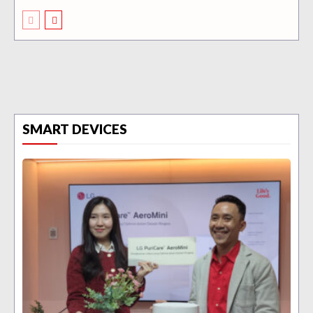
SMART DEVICES