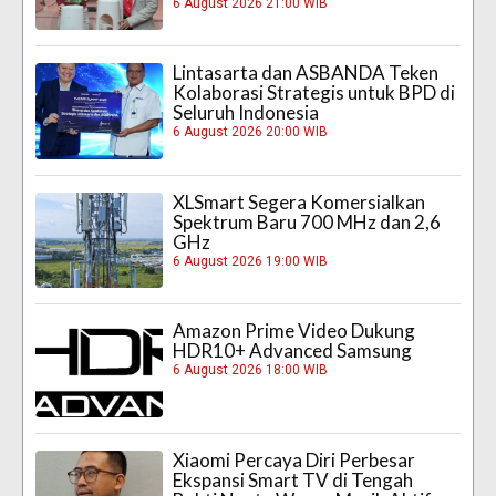
6 August 2026 21:00 WIB
Lintasarta dan ASBANDA Teken
Kolaborasi Strategis untuk BPD di
Seluruh Indonesia
6 August 2026 20:00 WIB
XLSmart Segera Komersialkan
Spektrum Baru 700 MHz dan 2,6
GHz
6 August 2026 19:00 WIB
Amazon Prime Video Dukung
HDR10+ Advanced Samsung
6 August 2026 18:00 WIB
Xiaomi Percaya Diri Perbesar
Ekspansi Smart TV di Tengah