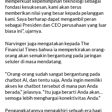
memperkuat kepemimpinan teknologi sebagai
fondasi kesuksesan, kami akan terus
memberikan nilai yang besar kepada pelanggan
kami. Saya berharap dapat mengambil peran
sebagai Presiden dan CEO perusahaan yang luar
biasa ini”, ujarnya.
Narvinger juga mengatakan kepada The
Financial Times bahwa ia memperkirakan orang-
orang akan semakin bergantung pada jaringan
seluler di masa mendatang.
“Orang-orang sudah sangat bergantung pada
chatbot AI, dan tentu saja, Anda ingin memiliki
akses ke chatbot tersebut di mana pun Anda
berada,” jelasnya. “Itu juga berarti Anda akan…
semoga lebih menghargai konektivitas Anda.”
Pengangkatannya mengakhiri sebuah era bagi