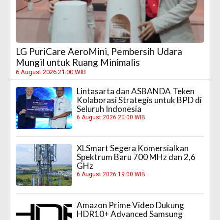
LG PuriCare AeroMini, Pembersih Udara
Mungil untuk Ruang Minimalis
6 August 2026 21:00 WIB
Lintasarta dan ASBANDA Teken
Kolaborasi Strategis untuk BPD di
Seluruh Indonesia
6 August 2026 20:00 WIB
XLSmart Segera Komersialkan
Spektrum Baru 700 MHz dan 2,6
GHz
6 August 2026 19:00 WIB
Amazon Prime Video Dukung
HDR10+ Advanced Samsung