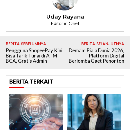
Uday Rayana
Editor in Chief
BERITA SEBELUMNYA
BERITA SELANJUTNYA
Pengguna ShopeePay Kini
Demam Piala Dunia 2026,
Bisa Tarik Tunai di ATM
Platform Digital
BCA, Gratis Admin
Berlomba Gaet Penonton
BERITA TERKAIT