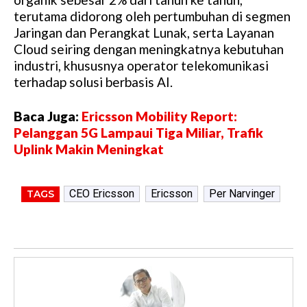
terutama didorong oleh pertumbuhan di segmen
Jaringan dan Perangkat Lunak, serta Layanan
Cloud seiring dengan meningkatnya kebutuhan
industri, khususnya operator telekomunikasi
terhadap solusi berbasis AI.
Baca Juga:
Ericsson Mobility Report:
Pelanggan 5G Lampaui Tiga Miliar, Trafik
Uplink Makin Meningkat
CEO Ericsson
Ericsson
Per Narvinger
TAGS