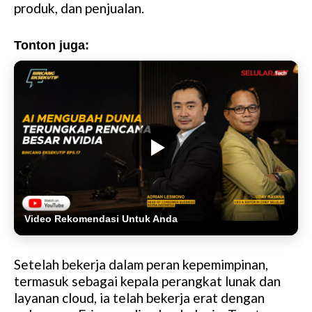
produk, dan penjualan.
Tonton juga:
Video Rekomendasi Untuk Anda
Setelah bekerja dalam peran kepemimpinan,
termasuk sebagai kepala perangkat lunak dan
layanan cloud, ia telah bekerja erat dengan