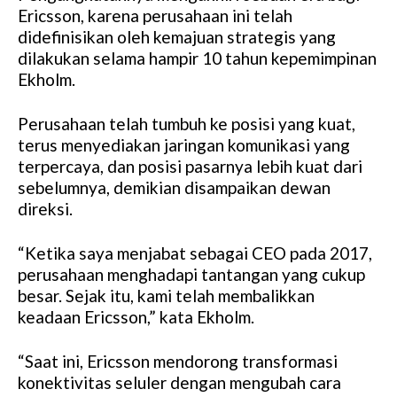
Ericsson, karena perusahaan ini telah
didefinisikan oleh kemajuan strategis yang
dilakukan selama hampir 10 tahun kepemimpinan
Ekholm.
Perusahaan telah tumbuh ke posisi yang kuat,
terus menyediakan jaringan komunikasi yang
terpercaya, dan posisi pasarnya lebih kuat dari
sebelumnya, demikian disampaikan dewan
direksi.
“Ketika saya menjabat sebagai CEO pada 2017,
perusahaan menghadapi tantangan yang cukup
besar. Sejak itu, kami telah membalikkan
keadaan Ericsson,” kata Ekholm.
“Saat ini, Ericsson mendorong transformasi
konektivitas seluler dengan mengubah cara