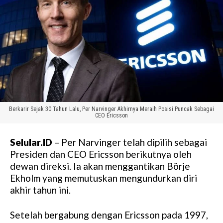
Berkarir Sejak 30 Tahun Lalu, Per Narvinger Akhirnya Meraih Posisi Puncak Sebagai
CEO Ericsson
Selular.ID
– Per Narvinger telah dipilih sebagai
Presiden dan CEO Ericsson berikutnya oleh
dewan direksi. Ia akan menggantikan Börje
Ekholm yang memutuskan mengundurkan diri
akhir tahun ini.
Setelah bergabung dengan Ericsson pada 1997,