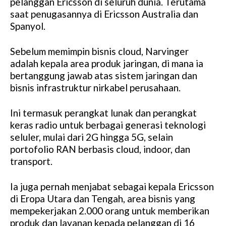
pelanggan Ericsson di seluruh dunia. Terutama
saat penugasannya di Ericsson Australia dan
Spanyol.
Sebelum memimpin bisnis cloud, Narvinger
adalah kepala area produk jaringan, di mana ia
bertanggung jawab atas sistem jaringan dan
bisnis infrastruktur nirkabel perusahaan.
Ini termasuk perangkat lunak dan perangkat
keras radio untuk berbagai generasi teknologi
seluler, mulai dari 2G hingga 5G, selain
portofolio RAN berbasis cloud, indoor, dan
transport.
Ia juga pernah menjabat sebagai kepala Ericsson
di Eropa Utara dan Tengah, area bisnis yang
mempekerjakan 2.000 orang untuk memberikan
produk dan layanan kepada pelanggan di 16