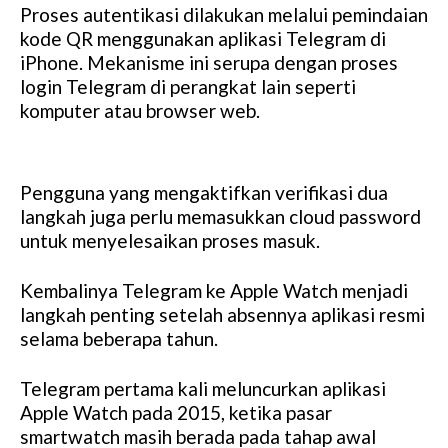
Proses autentikasi dilakukan melalui pemindaian
kode QR menggunakan aplikasi Telegram di
iPhone. Mekanisme ini serupa dengan proses
login Telegram di perangkat lain seperti
komputer atau browser web.
Pengguna yang mengaktifkan verifikasi dua
langkah juga perlu memasukkan cloud password
untuk menyelesaikan proses masuk.
Kembalinya Telegram ke Apple Watch menjadi
langkah penting setelah absennya aplikasi resmi
selama beberapa tahun.
Telegram pertama kali meluncurkan aplikasi
Apple Watch pada 2015, ketika pasar
smartwatch masih berada pada tahap awal