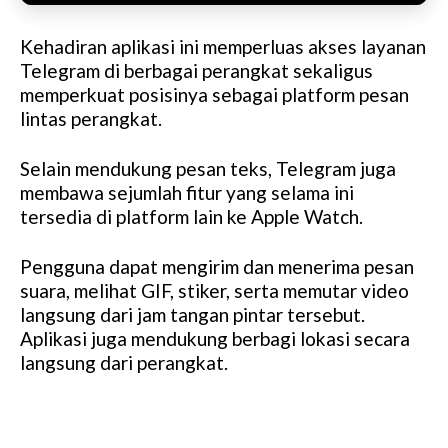
Kehadiran aplikasi ini memperluas akses layanan
Telegram di berbagai perangkat sekaligus
memperkuat posisinya sebagai platform pesan
lintas perangkat.
Selain mendukung pesan teks, Telegram juga
membawa sejumlah fitur yang selama ini
tersedia di platform lain ke Apple Watch.
Pengguna dapat mengirim dan menerima pesan
suara, melihat GIF, stiker, serta memutar video
langsung dari jam tangan pintar tersebut.
Aplikasi juga mendukung berbagi lokasi secara
langsung dari perangkat.