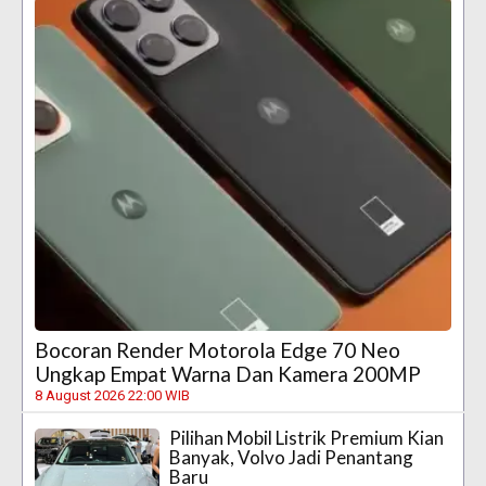
Bocoran Render Motorola Edge 70 Neo
Ungkap Empat Warna Dan Kamera 200MP
8 August 2026 22:00 WIB
Pilihan Mobil Listrik Premium Kian
Banyak, Volvo Jadi Penantang
Baru