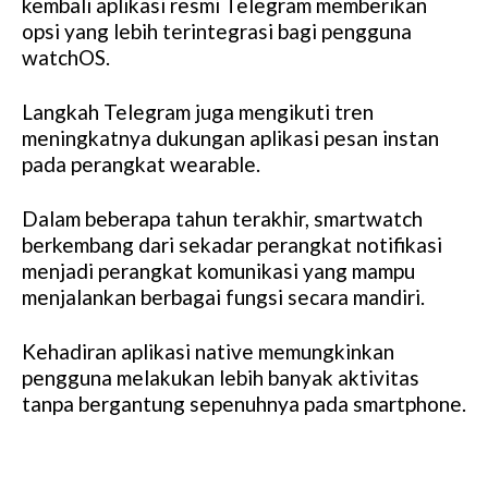
kembali aplikasi resmi Telegram memberikan
opsi yang lebih terintegrasi bagi pengguna
watchOS.
Langkah Telegram juga mengikuti tren
meningkatnya dukungan aplikasi pesan instan
pada perangkat wearable.
Dalam beberapa tahun terakhir, smartwatch
berkembang dari sekadar perangkat notifikasi
menjadi perangkat komunikasi yang mampu
menjalankan berbagai fungsi secara mandiri.
Kehadiran aplikasi native memungkinkan
pengguna melakukan lebih banyak aktivitas
tanpa bergantung sepenuhnya pada smartphone.