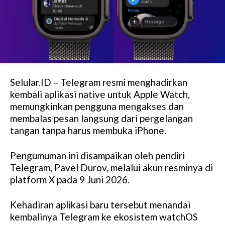
Selular.ID – Telegram resmi menghadirkan
kembali aplikasi native untuk Apple Watch,
memungkinkan pengguna mengakses dan
membalas pesan langsung dari pergelangan
tangan tanpa harus membuka iPhone.
Pengumuman ini disampaikan oleh pendiri
Telegram, Pavel Durov, melalui akun resminya di
platform X pada 9 Juni 2026.
Kehadiran aplikasi baru tersebut menandai
kembalinya Telegram ke ekosistem watchOS