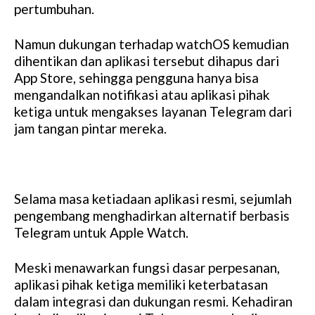
pertumbuhan.
Namun dukungan terhadap watchOS kemudian
dihentikan dan aplikasi tersebut dihapus dari
App Store, sehingga pengguna hanya bisa
mengandalkan notifikasi atau aplikasi pihak
ketiga untuk mengakses layanan Telegram dari
jam tangan pintar mereka.
Selama masa ketiadaan aplikasi resmi, sejumlah
pengembang menghadirkan alternatif berbasis
Telegram untuk Apple Watch.
Meski menawarkan fungsi dasar perpesanan,
aplikasi pihak ketiga memiliki keterbatasan
dalam integrasi dan dukungan resmi. Kehadiran