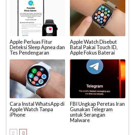
Apple Perluas Fitur
Apple Watch Disebut
Deteksi Sleep Apnea dan
Batal Pakai Touch ID,
Tes Pendengaran
Apple Fokus Baterai
Cara Instal WhatsApp di
FBI Ungkap Peretas Iran
Apple Watch Tanpa
Gunakan Telegram
iPhone
untuk Serangan
Malware