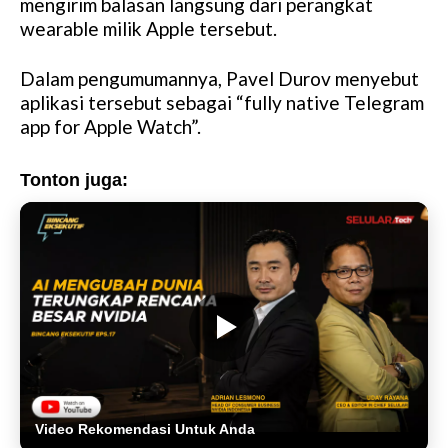
mengirim balasan langsung dari perangkat
wearable milik Apple tersebut.
Dalam pengumumannya, Pavel Durov menyebut
aplikasi tersebut sebagai “fully native Telegram
app for Apple Watch”.
Tonton juga:
Video Rekomendasi Untuk Anda