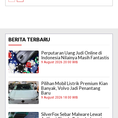
BERITA TERBARU
Perputaran Uang Judi Online di
Indonesia Nilainya Masih Fantastis
9 August 2026 20:00 WIB
Pilihan Mobil Listrik Premium Kian
Banyak, Volvo Jadi Penantang
Baru
9 August 2026 18:00 WIB
SilverFox Sebar Malware Lewat