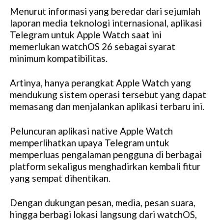
Menurut informasi yang beredar dari sejumlah
laporan media teknologi internasional, aplikasi
Telegram untuk Apple Watch saat ini
memerlukan watchOS 26 sebagai syarat
minimum kompatibilitas.
Artinya, hanya perangkat Apple Watch yang
mendukung sistem operasi tersebut yang dapat
memasang dan menjalankan aplikasi terbaru ini.
Peluncuran aplikasi native Apple Watch
memperlihatkan upaya Telegram untuk
memperluas pengalaman pengguna di berbagai
platform sekaligus menghadirkan kembali fitur
yang sempat dihentikan.
Dengan dukungan pesan, media, pesan suara,
hingga berbagi lokasi langsung dari watchOS,