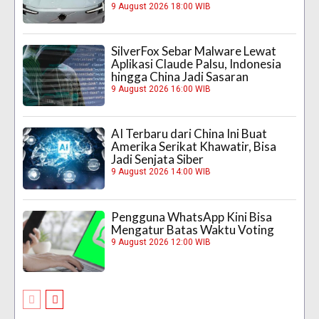
9 August 2026 18:00 WIB
SilverFox Sebar Malware Lewat
Aplikasi Claude Palsu, Indonesia
hingga China Jadi Sasaran
9 August 2026 16:00 WIB
AI Terbaru dari China Ini Buat
Amerika Serikat Khawatir, Bisa
Jadi Senjata Siber
9 August 2026 14:00 WIB
Pengguna WhatsApp Kini Bisa
Mengatur Batas Waktu Voting
9 August 2026 12:00 WIB