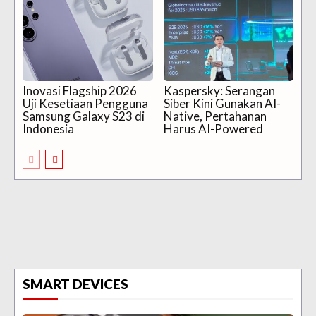
Inovasi Flagship 2026
Kaspersky: Serangan
Uji Kesetiaan Pengguna
Siber Kini Gunakan AI-
Samsung Galaxy S23 di
Native, Pertahanan
Indonesia
Harus AI-Powered
SMART DEVICES