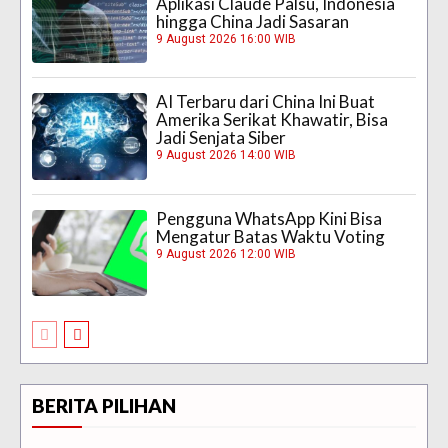
Aplikasi Claude Palsu, Indonesia
hingga China Jadi Sasaran
9 August 2026 16:00 WIB
AI Terbaru dari China Ini Buat
Amerika Serikat Khawatir, Bisa
Jadi Senjata Siber
9 August 2026 14:00 WIB
Pengguna WhatsApp Kini Bisa
Mengatur Batas Waktu Voting
9 August 2026 12:00 WIB
BERITA PILIHAN