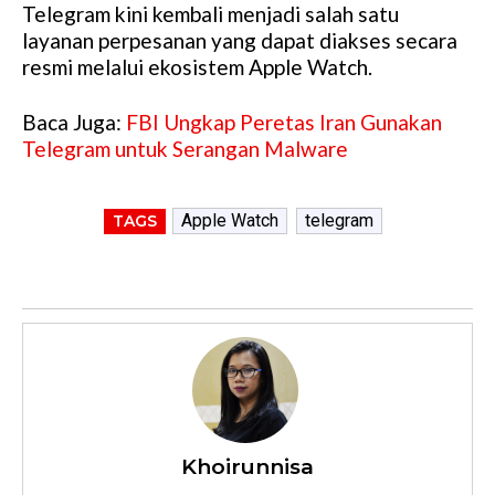
Telegram kini kembali menjadi salah satu
layanan perpesanan yang dapat diakses secara
resmi melalui ekosistem Apple Watch.
Baca Juga:
FBI Ungkap Peretas Iran Gunakan
Telegram untuk Serangan Malware
Apple Watch
telegram
TAGS
Khoirunnisa