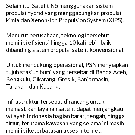
Selain itu, Satelit N5 menggunakan sistem
propulsi hybrid yang menggabungkan propulsi
kimia dan Xenon-Ion Propulsion System (XIPS).
Menurut perusahaan, teknologi tersebut
memiliki efisiensi hingga 10 kali lebih baik
dibanding sistem propulsi satelit konvensional.
Untuk mendukung operasional, PSN menyiapkan
tujuh stasiun bumi yang tersebar di Banda Aceh,
Bengkulu, Cikarang, Gresik, Banjarmasin,
Tarakan, dan Kupang.
Infrastruktur tersebut dirancang untuk
memastikan layanan satelit dapat menjangkau
wilayah Indonesia bagian barat, tengah, hingga
timur, terutama kawasan yang selama ini masih
memiliki keterbatasan akses internet.