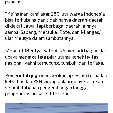
populasi.
“Keinginan kami agar 280 juta warga Indonesia
bisa terhubung dan tidak hanya daerah-daerah
di dekat Jawa, tapi berbagai daerah lainnya
sampai Sabang, Merauke, Rote, dan Miangas,”
ujar Meutya dalam sambutannya.
Menurut Meutya, Satelit N5 menjadi bagian dari
upaya menjaga tiga pilar utama konektivitas
nasional, yakni terhubung, tumbuh, dan terjaga.
Pemerintah juga memberikan apresiasi terhadap
keberhasilan PSN Group dalam menyelesaikan
seluruh tahapan pengembangan hingga
pengoperasian satelit tersebut.