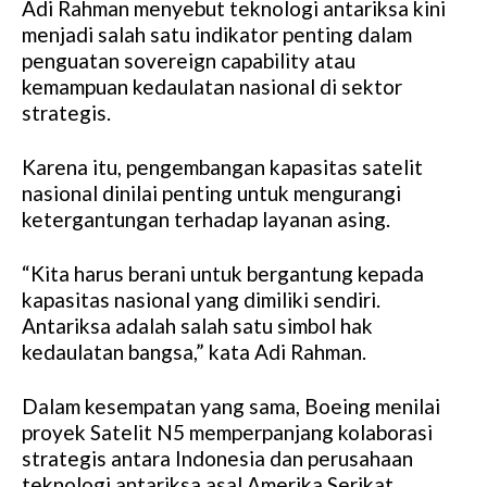
Adi Rahman menyebut teknologi antariksa kini
menjadi salah satu indikator penting dalam
penguatan sovereign capability atau
kemampuan kedaulatan nasional di sektor
strategis.
Karena itu, pengembangan kapasitas satelit
nasional dinilai penting untuk mengurangi
ketergantungan terhadap layanan asing.
“Kita harus berani untuk bergantung kepada
kapasitas nasional yang dimiliki sendiri.
Antariksa adalah salah satu simbol hak
kedaulatan bangsa,” kata Adi Rahman.
Dalam kesempatan yang sama, Boeing menilai
proyek Satelit N5 memperpanjang kolaborasi
strategis antara Indonesia dan perusahaan
teknologi antariksa asal Amerika Serikat