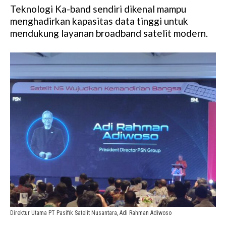
Teknologi Ka-band sendiri dikenal mampu
menghadirkan kapasitas data tinggi untuk
mendukung layanan broadband satelit modern.
Direktur Utama PT Pasifik Satelit Nusantara, Adi Rahman Adiwoso