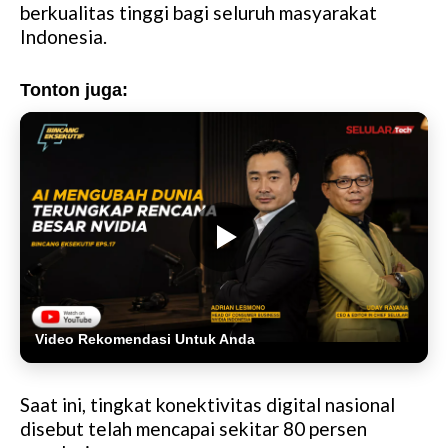
berkualitas tinggi bagi seluruh masyarakat
Indonesia.
Tonton juga:
Video Rekomendasi Untuk Anda
Saat ini, tingkat konektivitas digital nasional
disebut telah mencapai sekitar 80 persen