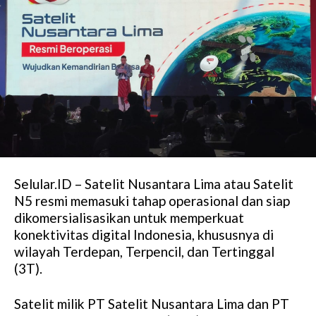
Selular.ID – Satelit Nusantara Lima atau Satelit
N5 resmi memasuki tahap operasional dan siap
dikomersialisasikan untuk memperkuat
konektivitas digital Indonesia, khususnya di
wilayah Terdepan, Terpencil, dan Tertinggal
(3T).
Satelit milik PT Satelit Nusantara Lima dan PT