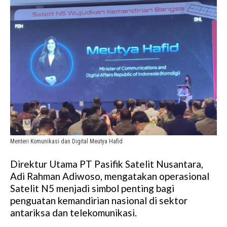
Menteri Komunikasi dan Digital Meutya Hafid
Direktur Utama PT Pasifik Satelit Nusantara,
Adi Rahman Adiwoso, mengatakan operasional
Satelit N5 menjadi simbol penting bagi
penguatan kemandirian nasional di sektor
antariksa dan telekomunikasi.