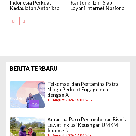
Indonesia Perkuat
Kantongi Izin, Siap
Kedaulatan Antariksa
Layani Internet Nasional
BERITA TERBARU
Telkomsel dan Pertamina Patra
Niaga Perkuat Engagement
dengan AI
10 August 2026 15:00 WIB
Amartha Pacu Pertumbuhan Bisnis
Lewat Inklusi Keuangan UMKM
Indonesia
10 August 2026 14:00 WIB