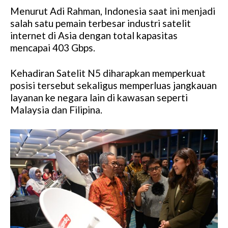
Menurut Adi Rahman, Indonesia saat ini menjadi
salah satu pemain terbesar industri satelit
internet di Asia dengan total kapasitas
mencapai 403 Gbps.
Kehadiran Satelit N5 diharapkan memperkuat
posisi tersebut sekaligus memperluas jangkauan
layanan ke negara lain di kawasan seperti
Malaysia dan Filipina.