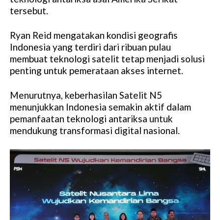
tersebut.
Ryan Reid mengatakan kondisi geografis
Indonesia yang terdiri dari ribuan pulau
membuat teknologi satelit tetap menjadi solusi
penting untuk pemerataan akses internet.
Menurutnya, keberhasilan Satelit N5
menunjukkan Indonesia semakin aktif dalam
pemanfaatan teknologi antariksa untuk
mendukung transformasi digital nasional.