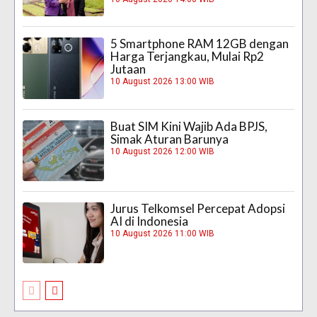
5 Smartphone RAM 12GB dengan
Harga Terjangkau, Mulai Rp2
Jutaan
10 August 2026 13:00 WIB
Buat SIM Kini Wajib Ada BPJS,
Simak Aturan Barunya
10 August 2026 12:00 WIB
Jurus Telkomsel Percepat Adopsi
AI di Indonesia
10 August 2026 11:00 WIB