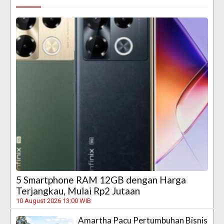
5 Smartphone RAM 12GB dengan Harga
Terjangkau, Mulai Rp2 Jutaan
10 August 2026 13:00 WIB
Amartha Pacu Pertumbuhan Bisnis