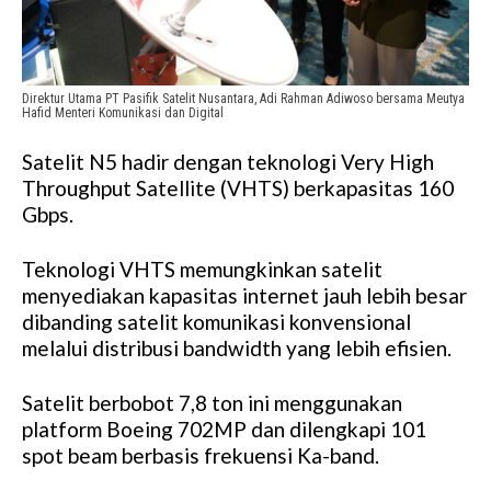
Direktur Utama PT Pasifik Satelit Nusantara, Adi Rahman Adiwoso bersama Meutya
Hafid Menteri Komunikasi dan Digital
Satelit N5 hadir dengan teknologi Very High
Throughput Satellite (VHTS) berkapasitas 160
Gbps.
Teknologi VHTS memungkinkan satelit
menyediakan kapasitas internet jauh lebih besar
dibanding satelit komunikasi konvensional
melalui distribusi bandwidth yang lebih efisien.
Satelit berbobot 7,8 ton ini menggunakan
platform Boeing 702MP dan dilengkapi 101
spot beam berbasis frekuensi Ka-band.