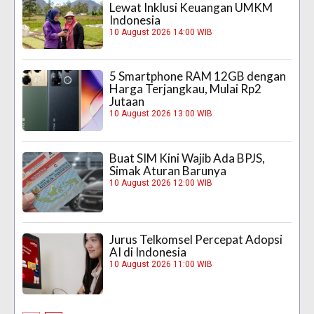
Lewat Inklusi Keuangan UMKM
Indonesia
10 August 2026 14:00 WIB
5 Smartphone RAM 12GB dengan
Harga Terjangkau, Mulai Rp2
Jutaan
10 August 2026 13:00 WIB
Buat SIM Kini Wajib Ada BPJS,
Simak Aturan Barunya
10 August 2026 12:00 WIB
Jurus Telkomsel Percepat Adopsi
AI di Indonesia
10 August 2026 11:00 WIB