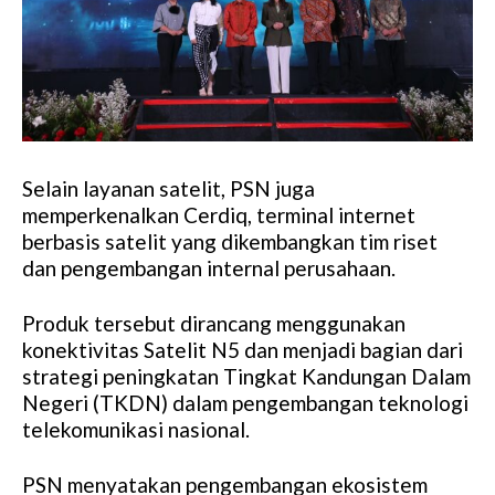
Selain layanan satelit, PSN juga
memperkenalkan Cerdiq, terminal internet
berbasis satelit yang dikembangkan tim riset
dan pengembangan internal perusahaan.
Produk tersebut dirancang menggunakan
konektivitas Satelit N5 dan menjadi bagian dari
strategi peningkatan Tingkat Kandungan Dalam
Negeri (TKDN) dalam pengembangan teknologi
telekomunikasi nasional.
PSN menyatakan pengembangan ekosistem