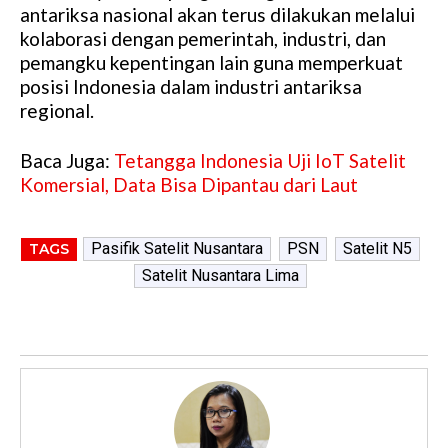
antariksa nasional akan terus dilakukan melalui
kolaborasi dengan pemerintah, industri, dan
pemangku kepentingan lain guna memperkuat
posisi Indonesia dalam industri antariksa
regional.
Baca Juga:
Tetangga Indonesia Uji IoT Satelit
Komersial, Data Bisa Dipantau dari Laut
Pasifik Satelit Nusantara
PSN
Satelit N5
TAGS
Satelit Nusantara Lima