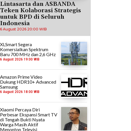
Lintasarta dan ASBANDA
Teken Kolaborasi Strategis
untuk BPD di Seluruh
Indonesia
6 August 2026 20:00 WIB
XLSmart Segera
Komersialkan Spektrum
Baru 700 MHz dan 2,6 GHz
6 August 2026 19:00 WIB
Amazon Prime Video
Dukung HDR10+ Advanced
Samsung
6 August 2026 18:00 WIB
Xiaomi Percaya Diri
Perbesar Ekspansi Smart TV
di Tengah Bukti Nyata
Warga Masih Aktif
Menonton Televisi