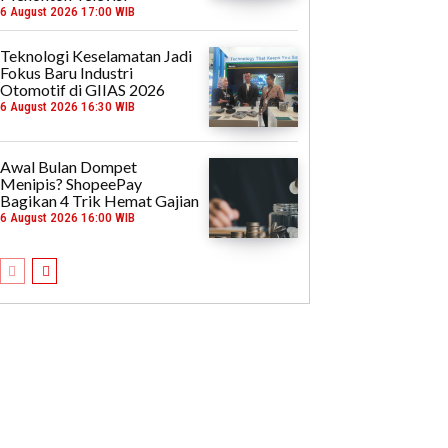
6 August 2026 17:00 WIB
Teknologi Keselamatan Jadi
Fokus Baru Industri
Otomotif di GIIAS 2026
6 August 2026 16:30 WIB
Awal Bulan Dompet
Menipis? ShopeePay
Bagikan 4 Trik Hemat Gajian
6 August 2026 16:00 WIB