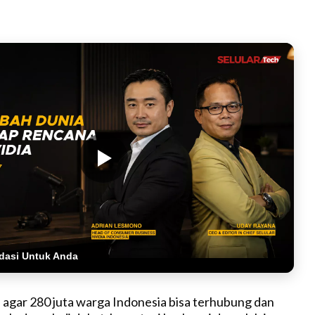
dasi Untuk Anda
 agar 280 juta warga Indonesia bisa terhubung dan