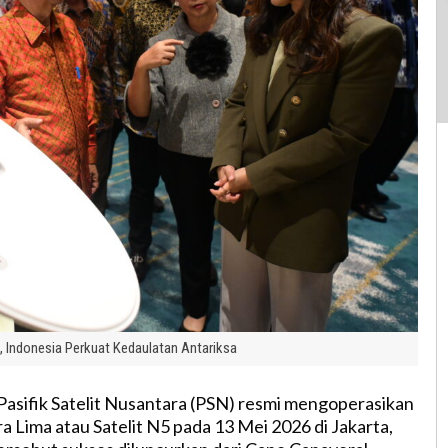
f, Indonesia Perkuat Kedaulatan Antariksa
asifik Satelit Nusantara (PSN) resmi mengoperasikan
a Lima atau Satelit N5 pada 13 Mei 2026 di Jakarta,